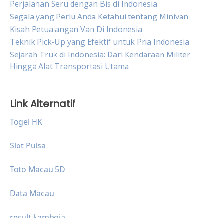
Perjalanan Seru dengan Bis di Indonesia
Segala yang Perlu Anda Ketahui tentang Minivan
Kisah Petualangan Van Di Indonesia
Teknik Pick-Up yang Efektif untuk Pria Indonesia
Sejarah Truk di Indonesia: Dari Kendaraan Militer
Hingga Alat Transportasi Utama
Link Alternatif
Togel HK
Slot Pulsa
Toto Macau 5D
Data Macau
result kamboja