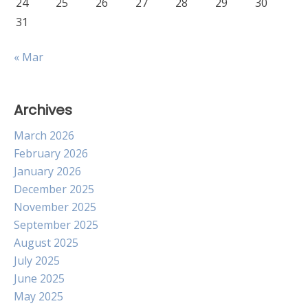
24
25
26
27
28
29
30
31
« Mar
Archives
March 2026
February 2026
January 2026
December 2025
November 2025
September 2025
August 2025
July 2025
June 2025
May 2025