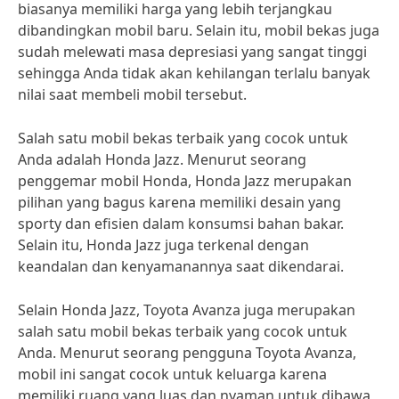
biasanya memiliki harga yang lebih terjangkau
dibandingkan mobil baru. Selain itu, mobil bekas juga
sudah melewati masa depresiasi yang sangat tinggi
sehingga Anda tidak akan kehilangan terlalu banyak
nilai saat membeli mobil tersebut.
Salah satu mobil bekas terbaik yang cocok untuk
Anda adalah Honda Jazz. Menurut seorang
penggemar mobil Honda, Honda Jazz merupakan
pilihan yang bagus karena memiliki desain yang
sporty dan efisien dalam konsumsi bahan bakar.
Selain itu, Honda Jazz juga terkenal dengan
keandalan dan kenyamanannya saat dikendarai.
Selain Honda Jazz, Toyota Avanza juga merupakan
salah satu mobil bekas terbaik yang cocok untuk
Anda. Menurut seorang pengguna Toyota Avanza,
mobil ini sangat cocok untuk keluarga karena
memiliki ruang yang luas dan nyaman untuk dibawa