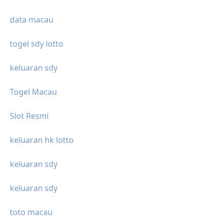
data macau
togel sdy lotto
keluaran sdy
Togel Macau
Slot Resmi
keluaran hk lotto
keluaran sdy
keluaran sdy
toto macau