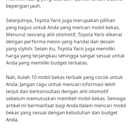
bepergian jauh.
Selanjutnya, Toyota Yaris juga merupakan pilihan
yang bagus untuk Anda yang mencari mobil bekas.
Menurut seorang ahli otomotif, Toyota Yaris dikenal
dengan performa mesin yang handal dan desain
yang stylish. Selain itu, Toyota Yaris juga memiliki
harga yang terjangkau sehingga sangat sesuai untuk
Anda yang memiliki budget terbatas.
Nah, itulah 10 mobil bekas terbaik yang cocok untuk
Anda. Jangan ragu untuk mencari informasi lebih
lanjut dan berkonsultasi dengan ahli otomotif
sebelum memutuskan membeli mobil bekas. Semoga
artikel ini bermanfaat bagi Anda dalam mencari mobil
bekas yang sesuai dengan kebutuhan dan budget
Anda.