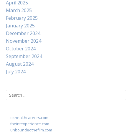
April 2025
March 2025
February 2025
January 2025
December 2024
November 2024
October 2024
September 2024
August 2024
July 2024
Search
for:
okhealthcareers.com
theintexperience.com
unboundedthefilm.com