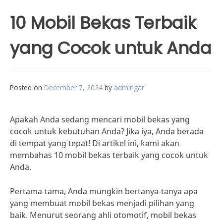
10 Mobil Bekas Terbaik
yang Cocok untuk Anda
Posted on
December 7, 2024
by
admingar
Apakah Anda sedang mencari mobil bekas yang
cocok untuk kebutuhan Anda? Jika iya, Anda berada
di tempat yang tepat! Di artikel ini, kami akan
membahas 10 mobil bekas terbaik yang cocok untuk
Anda.
Pertama-tama, Anda mungkin bertanya-tanya apa
yang membuat mobil bekas menjadi pilihan yang
baik. Menurut seorang ahli otomotif, mobil bekas