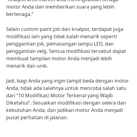
motor Anda dan memberikan suara yang lebih
bertenaga.”
Selain custom paint job dan knalpot, terdapat juga
modifikasi lain yang tidak kalah menarik seperti
penggantian jok, pemasangan lampu LED, dan
penggantian velg. Semua modifikasi tersebut dapat
membuat tampilan motor Anda menjadi lebih
menarik dan unik.
Jadi, bagi Anda yang ingin tampil beda dengan motor
Anda, tidak ada salahnya untuk mencoba salah satu
dari “10 Modifikasi Motor Terkenal yang Wajib
Diketahui”. Sesuaikan modifikasi dengan selera dan
kebutuhan Anda, dan jadikan motor Anda menjadi
pusat perhatian di jalanan.