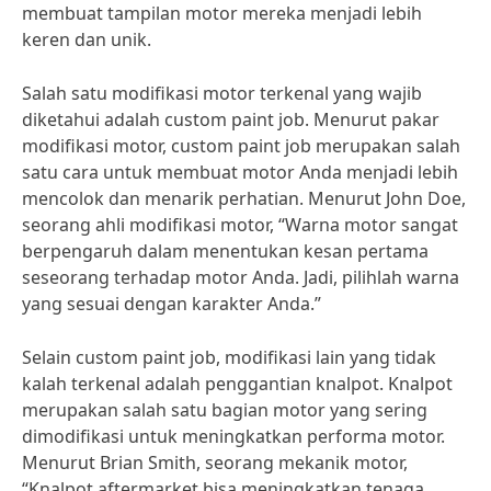
membuat tampilan motor mereka menjadi lebih
keren dan unik.
Salah satu modifikasi motor terkenal yang wajib
diketahui adalah custom paint job. Menurut pakar
modifikasi motor, custom paint job merupakan salah
satu cara untuk membuat motor Anda menjadi lebih
mencolok dan menarik perhatian. Menurut John Doe,
seorang ahli modifikasi motor, “Warna motor sangat
berpengaruh dalam menentukan kesan pertama
seseorang terhadap motor Anda. Jadi, pilihlah warna
yang sesuai dengan karakter Anda.”
Selain custom paint job, modifikasi lain yang tidak
kalah terkenal adalah penggantian knalpot. Knalpot
merupakan salah satu bagian motor yang sering
dimodifikasi untuk meningkatkan performa motor.
Menurut Brian Smith, seorang mekanik motor,
“Knalpot aftermarket bisa meningkatkan tenaga