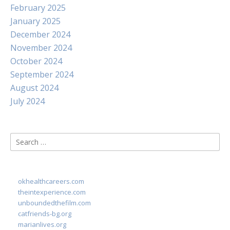
February 2025
January 2025
December 2024
November 2024
October 2024
September 2024
August 2024
July 2024
Search
for:
okhealthcareers.com
theintexperience.com
unboundedthefilm.com
catfriends-bg.org
marianlives.org