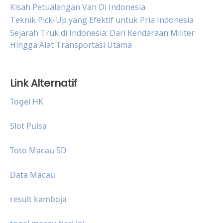
Kisah Petualangan Van Di Indonesia
Teknik Pick-Up yang Efektif untuk Pria Indonesia
Sejarah Truk di Indonesia: Dari Kendaraan Militer
Hingga Alat Transportasi Utama
Link Alternatif
Togel HK
Slot Pulsa
Toto Macau 5D
Data Macau
result kamboja