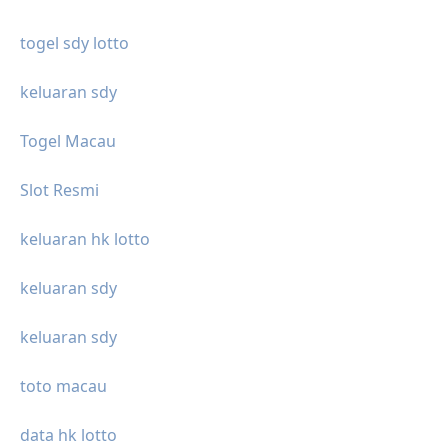
togel sdy lotto
keluaran sdy
Togel Macau
Slot Resmi
keluaran hk lotto
keluaran sdy
keluaran sdy
toto macau
data hk lotto