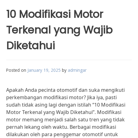
10 Modifikasi Motor
Terkenal yang Wajib
Diketahui
Posted on
January 19, 2025
by
admingar
Apakah Anda pecinta otomotif dan suka mengikuti
perkembangan modifikasi motor? Jika iya, pasti
sudah tidak asing lagi dengan istilah “10 Modifikasi
Motor Terkenal yang Wajib Diketahui”. Modifikasi
motor memang menjadi salah satu tren yang tidak
pernah lekang oleh waktu. Berbagai modifikasi
dilakukan oleh para penggemar otomotif untuk