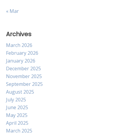
« Mar
Archives
March 2026
February 2026
January 2026
December 2025
November 2025
September 2025
August 2025
July 2025
June 2025
May 2025
April 2025
March 2025