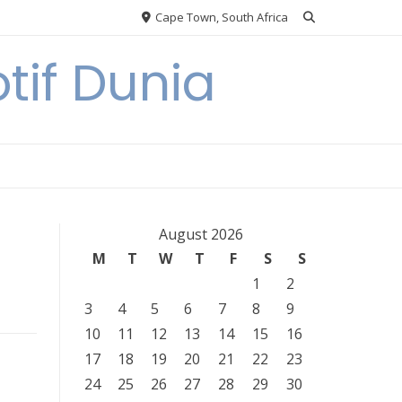
Cape Town, South Africa
tif Dunia
August 2026
M
T
W
T
F
S
S
1
2
3
4
5
6
7
8
9
10
11
12
13
14
15
16
17
18
19
20
21
22
23
24
25
26
27
28
29
30