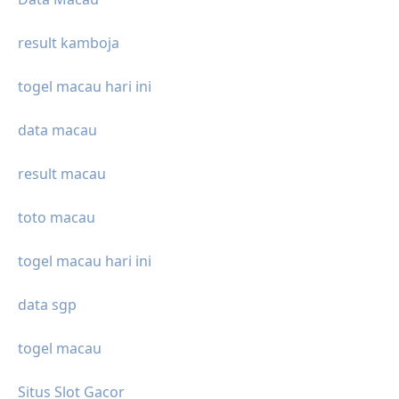
result kamboja
togel macau hari ini
data macau
result macau
toto macau
togel macau hari ini
data sgp
togel macau
Situs Slot Gacor