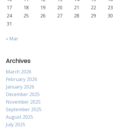
17
18
19
20
21
22
23
24
25
26
27
28
29
30
31
« Mar
Archives
March 2026
February 2026
January 2026
December 2025
November 2025
September 2025
August 2025
July 2025