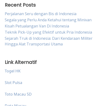
Recent Posts
Perjalanan Seru dengan Bis di Indonesia
Segala yang Perlu Anda Ketahui tentang Minivan
Kisah Petualangan Van Di Indonesia
Teknik Pick-Up yang Efektif untuk Pria Indonesia
Sejarah Truk di Indonesia: Dari Kendaraan Militer
Hingga Alat Transportasi Utama
Link Alternatif
Togel HK
Slot Pulsa
Toto Macau 5D
Data Macau