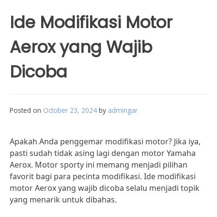
Ide Modifikasi Motor
Aerox yang Wajib
Dicoba
Posted on
October 23, 2024
by
admingar
Apakah Anda penggemar modifikasi motor? Jika iya,
pasti sudah tidak asing lagi dengan motor Yamaha
Aerox. Motor sporty ini memang menjadi pilihan
favorit bagi para pecinta modifikasi. Ide modifikasi
motor Aerox yang wajib dicoba selalu menjadi topik
yang menarik untuk dibahas.