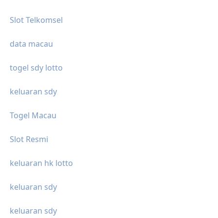
Slot Telkomsel
data macau
togel sdy lotto
keluaran sdy
Togel Macau
Slot Resmi
keluaran hk lotto
keluaran sdy
keluaran sdy