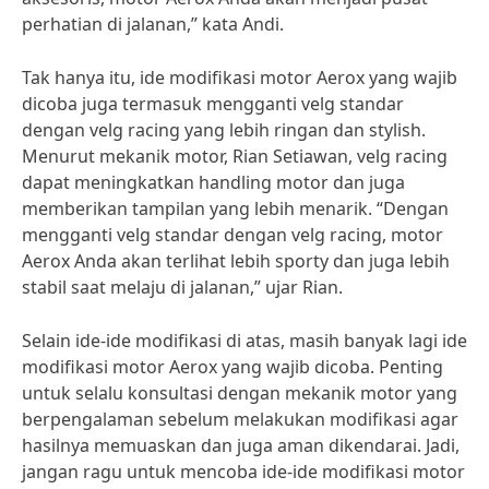
perhatian di jalanan,” kata Andi.
Tak hanya itu, ide modifikasi motor Aerox yang wajib
dicoba juga termasuk mengganti velg standar
dengan velg racing yang lebih ringan dan stylish.
Menurut mekanik motor, Rian Setiawan, velg racing
dapat meningkatkan handling motor dan juga
memberikan tampilan yang lebih menarik. “Dengan
mengganti velg standar dengan velg racing, motor
Aerox Anda akan terlihat lebih sporty dan juga lebih
stabil saat melaju di jalanan,” ujar Rian.
Selain ide-ide modifikasi di atas, masih banyak lagi ide
modifikasi motor Aerox yang wajib dicoba. Penting
untuk selalu konsultasi dengan mekanik motor yang
berpengalaman sebelum melakukan modifikasi agar
hasilnya memuaskan dan juga aman dikendarai. Jadi,
jangan ragu untuk mencoba ide-ide modifikasi motor