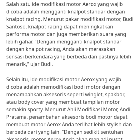
Salah satu ide modifikasi motor Aerox yang wajib
dicoba adalah mengganti knalpot standar dengan
knalpot racing. Menurut pakar modifikasi motor, Budi
Santoso, knalpot racing dapat meningkatkan
performa motor dan juga memberikan suara yang
lebih gahar. “Dengan mengganti knalpot standar
dengan knalpot racing, Anda akan merasakan
sensasi berkendara yang berbeda dan pastinya lebih
menarik,” ujar Budi.
Selain itu, ide modifikasi motor Aerox yang wajib
dicoba adalah memodifikasi bodi motor dengan
menambahkan aksesoris seperti winglet, spakbor,
atau body cover yang membuat tampilan motor
semakin sporty. Menurut Ahli Modifikasi Motor, Andi
Pratama, penambahan aksesoris bodi motor dapat
membuat motor Aerox Anda terlihat lebih stylish dan
berbeda dari yang lain. “Dengan sedikit sentuhan
aksesoris, motor Aerox Anda akan menjadi pusat