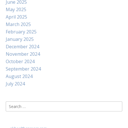
June 2025
May 2025
April 2025
March 2025
February 2025
January 2025
December 2024
November 2024
October 2024
September 2024
August 2024
July 2024
Search
for: