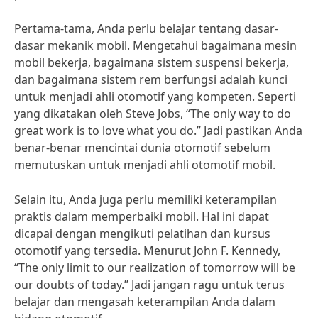
Pertama-tama, Anda perlu belajar tentang dasar-
dasar mekanik mobil. Mengetahui bagaimana mesin
mobil bekerja, bagaimana sistem suspensi bekerja,
dan bagaimana sistem rem berfungsi adalah kunci
untuk menjadi ahli otomotif yang kompeten. Seperti
yang dikatakan oleh Steve Jobs, “The only way to do
great work is to love what you do.” Jadi pastikan Anda
benar-benar mencintai dunia otomotif sebelum
memutuskan untuk menjadi ahli otomotif mobil.
Selain itu, Anda juga perlu memiliki keterampilan
praktis dalam memperbaiki mobil. Hal ini dapat
dicapai dengan mengikuti pelatihan dan kursus
otomotif yang tersedia. Menurut John F. Kennedy,
“The only limit to our realization of tomorrow will be
our doubts of today.” Jadi jangan ragu untuk terus
belajar dan mengasah keterampilan Anda dalam