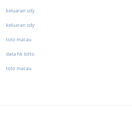
keluaran sdy
keluaran sdy
toto macau
data hk lotto
toto macau