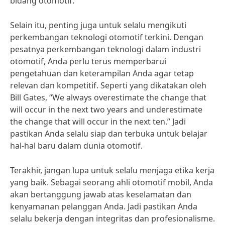
bidang otomotif.
Selain itu, penting juga untuk selalu mengikuti
perkembangan teknologi otomotif terkini. Dengan
pesatnya perkembangan teknologi dalam industri
otomotif, Anda perlu terus memperbarui
pengetahuan dan keterampilan Anda agar tetap
relevan dan kompetitif. Seperti yang dikatakan oleh
Bill Gates, “We always overestimate the change that
will occur in the next two years and underestimate
the change that will occur in the next ten.” Jadi
pastikan Anda selalu siap dan terbuka untuk belajar
hal-hal baru dalam dunia otomotif.
Terakhir, jangan lupa untuk selalu menjaga etika kerja
yang baik. Sebagai seorang ahli otomotif mobil, Anda
akan bertanggung jawab atas keselamatan dan
kenyamanan pelanggan Anda. Jadi pastikan Anda
selalu bekerja dengan integritas dan profesionalisme.