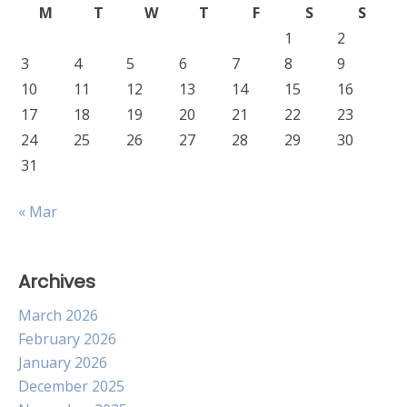
M
T
W
T
F
S
S
1
2
3
4
5
6
7
8
9
10
11
12
13
14
15
16
17
18
19
20
21
22
23
24
25
26
27
28
29
30
31
« Mar
Archives
March 2026
February 2026
January 2026
December 2025