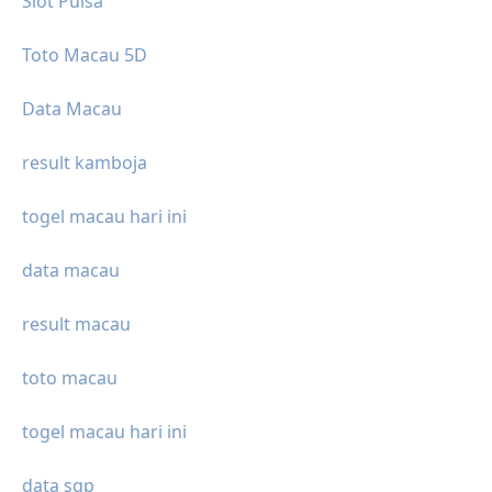
Slot Pulsa
Toto Macau 5D
Data Macau
result kamboja
togel macau hari ini
data macau
result macau
toto macau
togel macau hari ini
data sgp