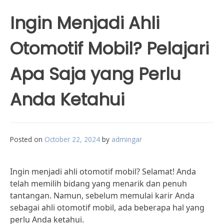
Ingin Menjadi Ahli
Otomotif Mobil? Pelajari
Apa Saja yang Perlu
Anda Ketahui
Posted on
October 22, 2024
by
admingar
Ingin menjadi ahli otomotif mobil? Selamat! Anda
telah memilih bidang yang menarik dan penuh
tantangan. Namun, sebelum memulai karir Anda
sebagai ahli otomotif mobil, ada beberapa hal yang
perlu Anda ketahui.