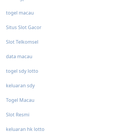
togel macau
Situs Slot Gacor
Slot Telkomsel
data macau
togel sdy lotto
keluaran sdy
Togel Macau
Slot Resmi
keluaran hk lotto