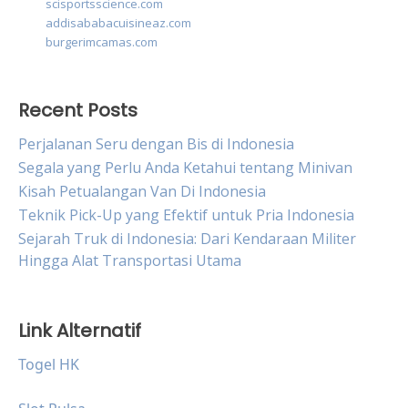
scisportsscience.com
addisababacuisineaz.com
burgerimcamas.com
Recent Posts
Perjalanan Seru dengan Bis di Indonesia
Segala yang Perlu Anda Ketahui tentang Minivan
Kisah Petualangan Van Di Indonesia
Teknik Pick-Up yang Efektif untuk Pria Indonesia
Sejarah Truk di Indonesia: Dari Kendaraan Militer
Hingga Alat Transportasi Utama
Link Alternatif
Togel HK