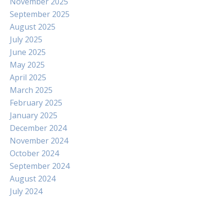
November 2025
September 2025
August 2025
July 2025
June 2025
May 2025
April 2025
March 2025
February 2025
January 2025
December 2024
November 2024
October 2024
September 2024
August 2024
July 2024