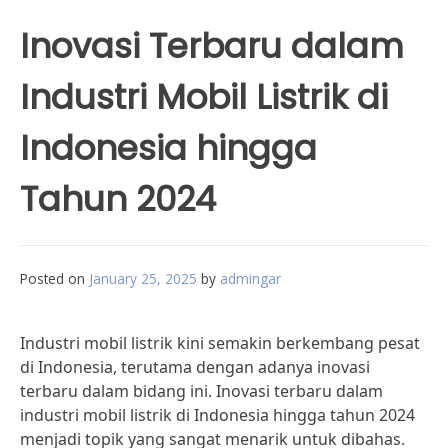
Inovasi Terbaru dalam
Industri Mobil Listrik di
Indonesia hingga
Tahun 2024
Posted on
January 25, 2025
by
admingar
Industri mobil listrik kini semakin berkembang pesat
di Indonesia, terutama dengan adanya inovasi
terbaru dalam bidang ini. Inovasi terbaru dalam
industri mobil listrik di Indonesia hingga tahun 2024
menjadi topik yang sangat menarik untuk dibahas.