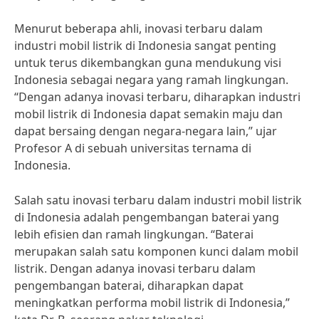
Menurut beberapa ahli, inovasi terbaru dalam
industri mobil listrik di Indonesia sangat penting
untuk terus dikembangkan guna mendukung visi
Indonesia sebagai negara yang ramah lingkungan.
“Dengan adanya inovasi terbaru, diharapkan industri
mobil listrik di Indonesia dapat semakin maju dan
dapat bersaing dengan negara-negara lain,” ujar
Profesor A di sebuah universitas ternama di
Indonesia.
Salah satu inovasi terbaru dalam industri mobil listrik
di Indonesia adalah pengembangan baterai yang
lebih efisien dan ramah lingkungan. “Baterai
merupakan salah satu komponen kunci dalam mobil
listrik. Dengan adanya inovasi terbaru dalam
pengembangan baterai, diharapkan dapat
meningkatkan performa mobil listrik di Indonesia,”