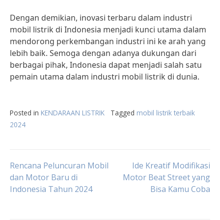
Dengan demikian, inovasi terbaru dalam industri
mobil listrik di Indonesia menjadi kunci utama dalam
mendorong perkembangan industri ini ke arah yang
lebih baik. Semoga dengan adanya dukungan dari
berbagai pihak, Indonesia dapat menjadi salah satu
pemain utama dalam industri mobil listrik di dunia.
Posted in
KENDARAAN LISTRIK
Tagged
mobil listrik terbaik
2024
Post
Rencana Peluncuran Mobil
Ide Kreatif Modifikasi
dan Motor Baru di
Motor Beat Street yang
Indonesia Tahun 2024
Bisa Kamu Coba
navigation