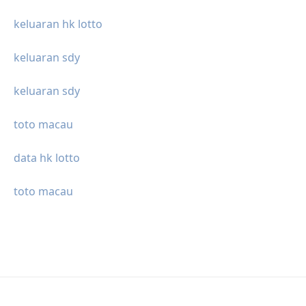
keluaran hk lotto
keluaran sdy
keluaran sdy
toto macau
data hk lotto
toto macau