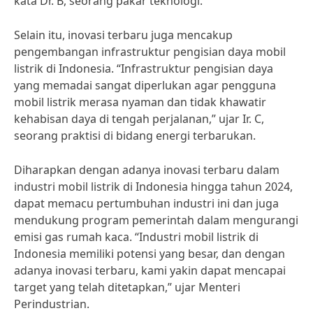
kata Dr. B, seorang pakar teknologi.
Selain itu, inovasi terbaru juga mencakup
pengembangan infrastruktur pengisian daya mobil
listrik di Indonesia. “Infrastruktur pengisian daya
yang memadai sangat diperlukan agar pengguna
mobil listrik merasa nyaman dan tidak khawatir
kehabisan daya di tengah perjalanan,” ujar Ir. C,
seorang praktisi di bidang energi terbarukan.
Diharapkan dengan adanya inovasi terbaru dalam
industri mobil listrik di Indonesia hingga tahun 2024,
dapat memacu pertumbuhan industri ini dan juga
mendukung program pemerintah dalam mengurangi
emisi gas rumah kaca. “Industri mobil listrik di
Indonesia memiliki potensi yang besar, dan dengan
adanya inovasi terbaru, kami yakin dapat mencapai
target yang telah ditetapkan,” ujar Menteri
Perindustrian.