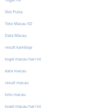
Togel HK
Slot Pulsa
Toto Macau 5D
Data Macau
result kamboja
togel macau hari ini
data macau
result macau
toto macau
togel macau hari ini