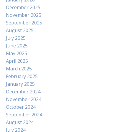
December 2025
November 2025
September 2025
August 2025
July 2025
June 2025
May 2025
April 2025
March 2025
February 2025
January 2025
December 2024
November 2024
October 2024
September 2024
August 2024
July 2024