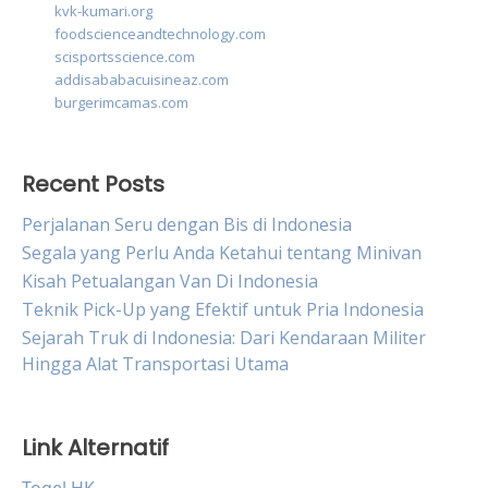
kvk-kumari.org
foodscienceandtechnology.com
scisportsscience.com
addisababacuisineaz.com
burgerimcamas.com
Recent Posts
Perjalanan Seru dengan Bis di Indonesia
Segala yang Perlu Anda Ketahui tentang Minivan
Kisah Petualangan Van Di Indonesia
Teknik Pick-Up yang Efektif untuk Pria Indonesia
Sejarah Truk di Indonesia: Dari Kendaraan Militer
Hingga Alat Transportasi Utama
Link Alternatif