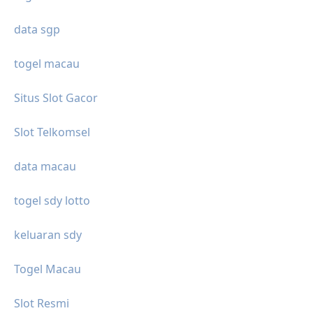
data sgp
togel macau
Situs Slot Gacor
Slot Telkomsel
data macau
togel sdy lotto
keluaran sdy
Togel Macau
Slot Resmi