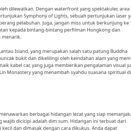
boleh dilewatkan. Dengan waterfront yang spektakuler, area 
rtunjukan Symphony of Lights, sebuah pertunjukan laser 
erang pelabuhan. Juga, jangan miss untuk berkunjung ke
tan kepada bintang-bintang perfilman Hongkong dan
 menarik.
Lantau Island, yang merupakan salah satu patung Buddha
i puncak bukit dan dikelilingi oleh keindahan alam yang me
naik kabel car, yang juga memberikan pengalaman visual y
 Po Lin Monastery yang menambah syahdu suasana spiritual di
g menawarkan berbagai hidangan lezat yang siap memanjak
wajib dicicipi adalah dim sum. Hidangan ini terbuat dari
i kecil dan dimasak dengan cara dikukus. Anda dapat