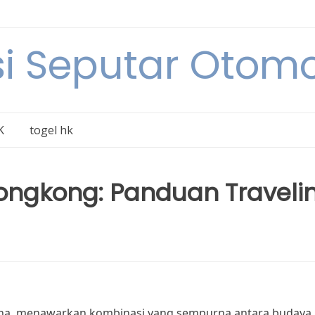
i Seputar Otomo
K
togel hk
Hongkong: Panduan Traveli
na, menawarkan kombinasi yang sempurna antara budaya,