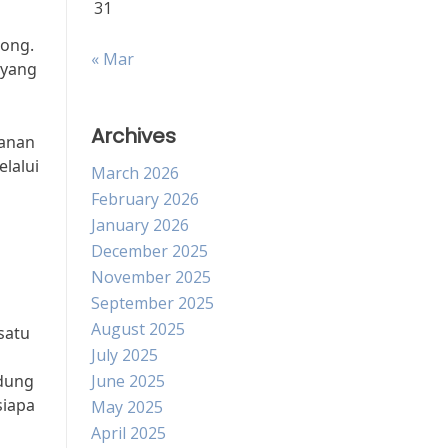
31
cong.
« Mar
 yang
Archives
lanan
lalui
March 2026
February 2026
January 2026
December 2025
November 2025
September 2025
August 2025
satu
July 2025
edung
June 2025
siapa
May 2025
April 2025