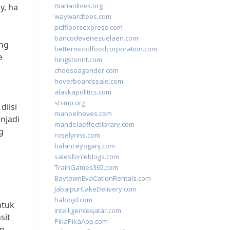
marianlives.org
y, ha
waywardtees.com
pidfloorsexpress.com
bancodevenezuelaen.com
ang
bettermoodfoodcorporation.com
e
hingstonnt.com
chooseagender.com
hoverboardssale.com
alaskapolitics.com
stsmp.org
diisi
manoelneves.com
njadi
mandelaeffectlibrary.com
g
roselynns.com
balanceyoganj.com
salesforceblogs.com
TrainGames365.com
BaytownEvaCationRentals.com
JabalpurCakeDelivery.com
halobjd.com
ntuk
intelligenceqatar.com
sit
PikaPikaApp.com
n,