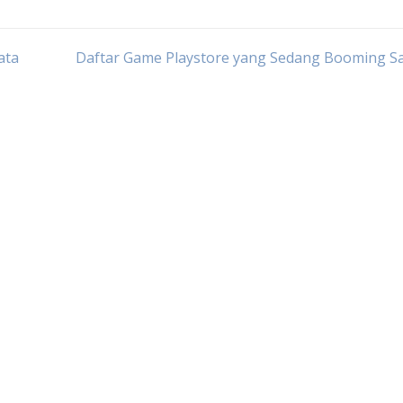
ata
Daftar Game Playstore yang Sedang Booming Sa