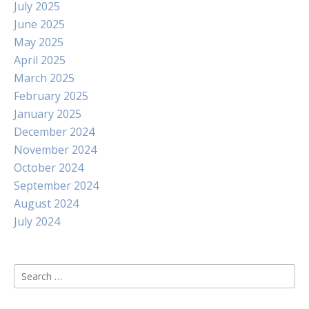
July 2025
June 2025
May 2025
April 2025
March 2025
February 2025
January 2025
December 2024
November 2024
October 2024
September 2024
August 2024
July 2024
Search
for: