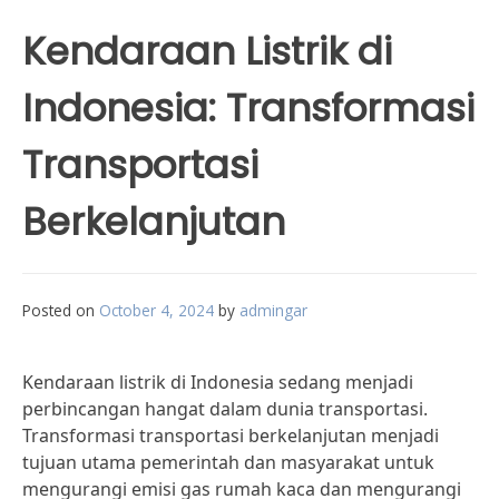
Kendaraan Listrik di
Indonesia: Transformasi
Transportasi
Berkelanjutan
Posted on
October 4, 2024
by
admingar
Kendaraan listrik di Indonesia sedang menjadi
perbincangan hangat dalam dunia transportasi.
Transformasi transportasi berkelanjutan menjadi
tujuan utama pemerintah dan masyarakat untuk
mengurangi emisi gas rumah kaca dan mengurangi