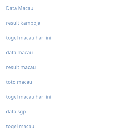
Data Macau
result kamboja
togel macau hari ini
data macau
result macau
toto macau
togel macau hari ini
data sgp
togel macau