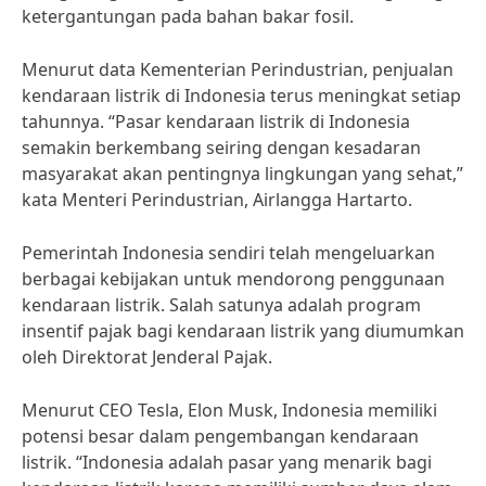
ketergantungan pada bahan bakar fosil.
Menurut data Kementerian Perindustrian, penjualan
kendaraan listrik di Indonesia terus meningkat setiap
tahunnya. “Pasar kendaraan listrik di Indonesia
semakin berkembang seiring dengan kesadaran
masyarakat akan pentingnya lingkungan yang sehat,”
kata Menteri Perindustrian, Airlangga Hartarto.
Pemerintah Indonesia sendiri telah mengeluarkan
berbagai kebijakan untuk mendorong penggunaan
kendaraan listrik. Salah satunya adalah program
insentif pajak bagi kendaraan listrik yang diumumkan
oleh Direktorat Jenderal Pajak.
Menurut CEO Tesla, Elon Musk, Indonesia memiliki
potensi besar dalam pengembangan kendaraan
listrik. “Indonesia adalah pasar yang menarik bagi