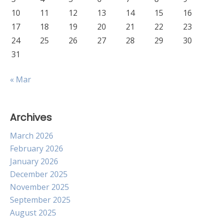
10
11
12
13
14
15
16
17
18
19
20
21
22
23
24
25
26
27
28
29
30
31
« Mar
Archives
March 2026
February 2026
January 2026
December 2025
November 2025
September 2025
August 2025