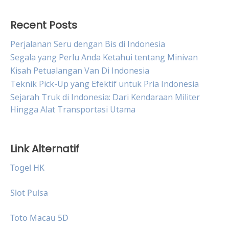
Recent Posts
Perjalanan Seru dengan Bis di Indonesia
Segala yang Perlu Anda Ketahui tentang Minivan
Kisah Petualangan Van Di Indonesia
Teknik Pick-Up yang Efektif untuk Pria Indonesia
Sejarah Truk di Indonesia: Dari Kendaraan Militer
Hingga Alat Transportasi Utama
Link Alternatif
Togel HK
Slot Pulsa
Toto Macau 5D