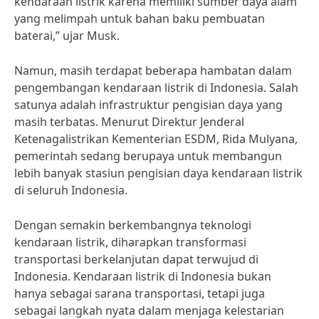
kendaraan listrik karena memiliki sumber daya alam
yang melimpah untuk bahan baku pembuatan
baterai,” ujar Musk.
Namun, masih terdapat beberapa hambatan dalam
pengembangan kendaraan listrik di Indonesia. Salah
satunya adalah infrastruktur pengisian daya yang
masih terbatas. Menurut Direktur Jenderal
Ketenagalistrikan Kementerian ESDM, Rida Mulyana,
pemerintah sedang berupaya untuk membangun
lebih banyak stasiun pengisian daya kendaraan listrik
di seluruh Indonesia.
Dengan semakin berkembangnya teknologi
kendaraan listrik, diharapkan transformasi
transportasi berkelanjutan dapat terwujud di
Indonesia. Kendaraan listrik di Indonesia bukan
hanya sebagai sarana transportasi, tetapi juga
sebagai langkah nyata dalam menjaga kelestarian