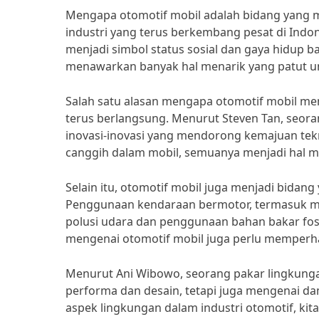
Mengapa otomotif mobil adalah bidang yang me
industri yang terus berkembang pesat di Indon
menjadi simbol status sosial dan gaya hidup b
menawarkan banyak hal menarik yang patut unt
Salah satu alasan mengapa otomotif mobil me
terus berlangsung. Menurut Steven Tan, seora
inovasi-inovasi yang mendorong kemajuan teknol
canggih dalam mobil, semuanya menjadi hal men
Selain itu, otomotif mobil juga menjadi bida
Penggunaan kendaraan bermotor, termasuk mob
polusi udara dan penggunaan bahan bakar fosil
mengenai otomotif mobil juga perlu memperhat
Menurut Ani Wibowo, seorang pakar lingkunga
performa dan desain, tetapi juga mengenai d
aspek lingkungan dalam industri otomotif, kita