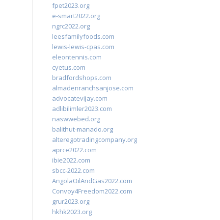
fpet2023.org
e-smart2022.org
ngrc2022.org
leesfamilyfoods.com
lewis-lewis-cpas.com
eleontennis.com
cyetus.com
bradfordshops.com
almadenranchsanjose.com
advocatevijay.com
adlibilimler2023.com
naswwebed.org
balithut-manado.org
alteregotradingcompany.org
aprce2022.com
ibie2022.com
sbcc-2022.com
AngolaOilAndGas2022.com
Convoy4Freedom2022.com
grur2023.org
hkhk2023.org