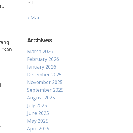
31
tu
« Mar
Archives
yang
dirkan
March 2026
r
February 2026
January 2026
December 2025
November 2025
i
September 2025
August 2025
July 2025
June 2025
May 2025
”
April 2025