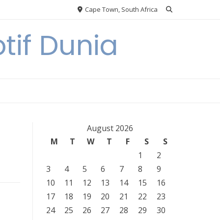
Cape Town, South Africa
tif Dunia
August 2026
M
T
W
T
F
S
S
1
2
3
4
5
6
7
8
9
10
11
12
13
14
15
16
17
18
19
20
21
22
23
24
25
26
27
28
29
30