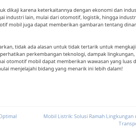
tuk dikaji karena keterkaitannya dengan ekonomi dan indus
industri lain, mulai dari otomotif, logistik, hingga industr
motif mobil juga dapat memberikan gambaran tentang dina
kan, tidak ada alasan untuk tidak tertarik untuk mengkaji
perhatikan perkembangan teknologi, dampak lingkungan,
nai otomotif mobil dapat memberikan wawasan yang luas 
mulai menjelajahi bidang yang menarik ini lebih dalam!
Optimal
Mobil Listrik: Solusi Ramah Lingkungan
Transpo