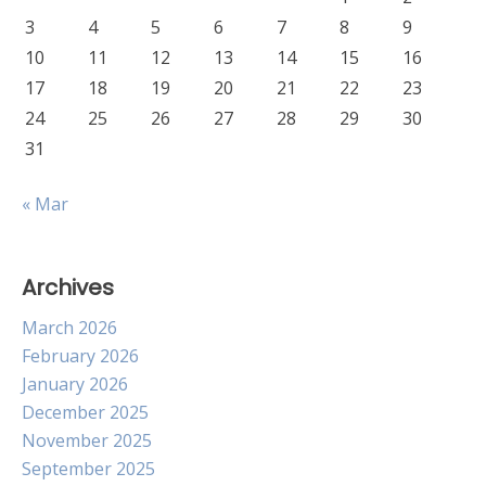
3
4
5
6
7
8
9
10
11
12
13
14
15
16
17
18
19
20
21
22
23
24
25
26
27
28
29
30
31
« Mar
Archives
March 2026
February 2026
January 2026
December 2025
November 2025
September 2025