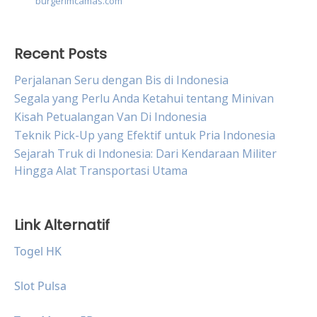
burgerimcamas.com
Recent Posts
Perjalanan Seru dengan Bis di Indonesia
Segala yang Perlu Anda Ketahui tentang Minivan
Kisah Petualangan Van Di Indonesia
Teknik Pick-Up yang Efektif untuk Pria Indonesia
Sejarah Truk di Indonesia: Dari Kendaraan Militer
Hingga Alat Transportasi Utama
Link Alternatif
Togel HK
Slot Pulsa