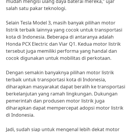
mudah mengisi ulang daya baterai mereka,” ujar
salah satu pakar teknologi.
Selain Tesla Model 3, masih banyak pilihan motor
listrik terbaik lainnya yang cocok untuk transportasi
kota di Indonesia. Beberapa di antaranya adalah
Honda PCX Electric dan Viar Q1. Kedua motor listrik
tersebut juga memiliki performa yang handal dan
cocok digunakan untuk mobilitas di perkotaan.
Dengan semakin banyaknya pilihan motor listrik
terbaik untuk transportasi kota di Indonesia,
diharapkan masyarakat dapat beralih ke transportasi
berkelanjutan yang ramah lingkungan. Dukungan
pemerintah dan produsen motor listrik juga
diharapkan dapat mempercepat adopsi motor listrik
di Indonesia.
Jadi, sudah siap untuk mengenal lebih dekat motor