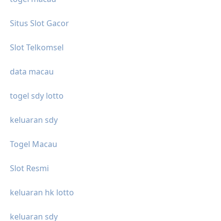
Situs Slot Gacor
Slot Telkomsel
data macau
togel sdy lotto
keluaran sdy
Togel Macau
Slot Resmi
keluaran hk lotto
keluaran sdy