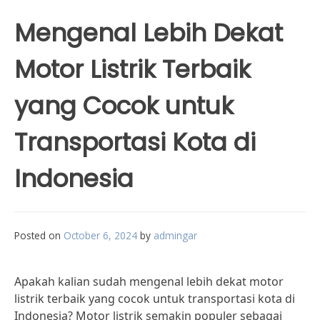
Mengenal Lebih Dekat
Motor Listrik Terbaik
yang Cocok untuk
Transportasi Kota di
Indonesia
Posted on
October 6, 2024
by
admingar
Apakah kalian sudah mengenal lebih dekat motor
listrik terbaik yang cocok untuk transportasi kota di
Indonesia? Motor listrik semakin populer sebagai