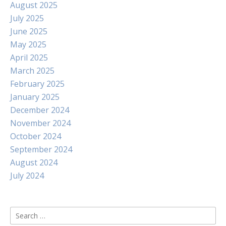
August 2025
July 2025
June 2025
May 2025
April 2025
March 2025
February 2025
January 2025
December 2024
November 2024
October 2024
September 2024
August 2024
July 2024
Search
for: