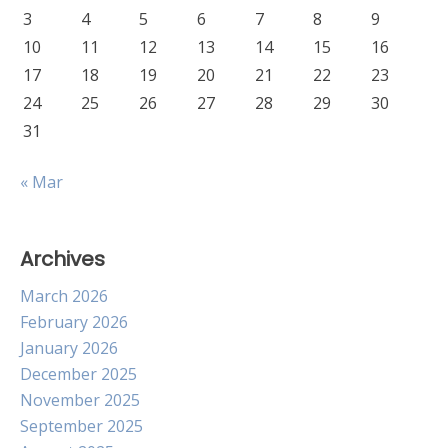
3
4
5
6
7
8
9
10
11
12
13
14
15
16
17
18
19
20
21
22
23
24
25
26
27
28
29
30
31
« Mar
Archives
March 2026
February 2026
January 2026
December 2025
November 2025
September 2025