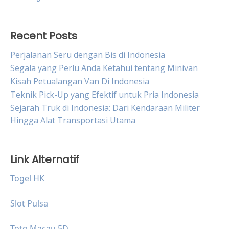
Recent Posts
Perjalanan Seru dengan Bis di Indonesia
Segala yang Perlu Anda Ketahui tentang Minivan
Kisah Petualangan Van Di Indonesia
Teknik Pick-Up yang Efektif untuk Pria Indonesia
Sejarah Truk di Indonesia: Dari Kendaraan Militer
Hingga Alat Transportasi Utama
Link Alternatif
Togel HK
Slot Pulsa
Toto Macau 5D