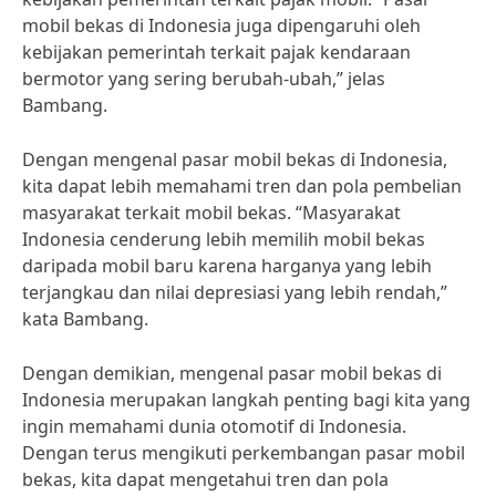
mobil bekas di Indonesia juga dipengaruhi oleh
kebijakan pemerintah terkait pajak kendaraan
bermotor yang sering berubah-ubah,” jelas
Bambang.
Dengan mengenal pasar mobil bekas di Indonesia,
kita dapat lebih memahami tren dan pola pembelian
masyarakat terkait mobil bekas. “Masyarakat
Indonesia cenderung lebih memilih mobil bekas
daripada mobil baru karena harganya yang lebih
terjangkau dan nilai depresiasi yang lebih rendah,”
kata Bambang.
Dengan demikian, mengenal pasar mobil bekas di
Indonesia merupakan langkah penting bagi kita yang
ingin memahami dunia otomotif di Indonesia.
Dengan terus mengikuti perkembangan pasar mobil
bekas, kita dapat mengetahui tren dan pola