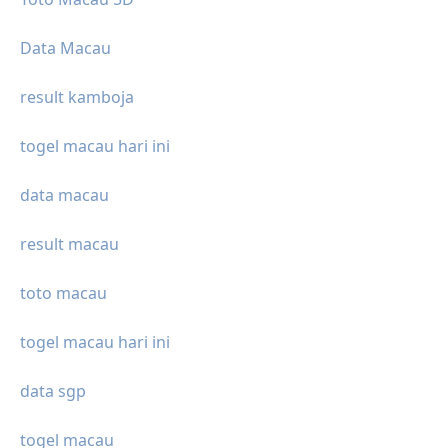
Data Macau
result kamboja
togel macau hari ini
data macau
result macau
toto macau
togel macau hari ini
data sgp
togel macau