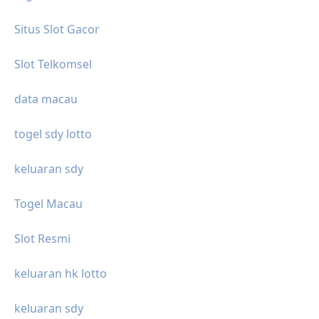
Situs Slot Gacor
Slot Telkomsel
data macau
togel sdy lotto
keluaran sdy
Togel Macau
Slot Resmi
keluaran hk lotto
keluaran sdy