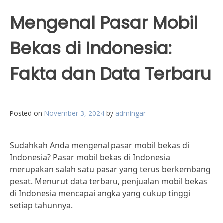
Mengenal Pasar Mobil
Bekas di Indonesia:
Fakta dan Data Terbaru
Posted on
November 3, 2024
by
admingar
Sudahkah Anda mengenal pasar mobil bekas di
Indonesia? Pasar mobil bekas di Indonesia
merupakan salah satu pasar yang terus berkembang
pesat. Menurut data terbaru, penjualan mobil bekas
di Indonesia mencapai angka yang cukup tinggi
setiap tahunnya.