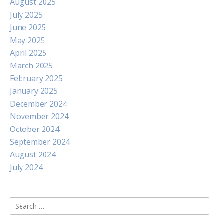
August 2025
July 2025
June 2025
May 2025
April 2025
March 2025
February 2025
January 2025
December 2024
November 2024
October 2024
September 2024
August 2024
July 2024
Search
for: