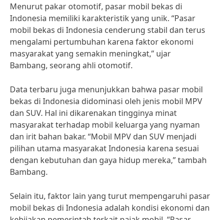
Menurut pakar otomotif, pasar mobil bekas di
Indonesia memiliki karakteristik yang unik. “Pasar
mobil bekas di Indonesia cenderung stabil dan terus
mengalami pertumbuhan karena faktor ekonomi
masyarakat yang semakin meningkat,” ujar
Bambang, seorang ahli otomotif.
Data terbaru juga menunjukkan bahwa pasar mobil
bekas di Indonesia didominasi oleh jenis mobil MPV
dan SUV. Hal ini dikarenakan tingginya minat
masyarakat terhadap mobil keluarga yang nyaman
dan irit bahan bakar. “Mobil MPV dan SUV menjadi
pilihan utama masyarakat Indonesia karena sesuai
dengan kebutuhan dan gaya hidup mereka,” tambah
Bambang.
Selain itu, faktor lain yang turut mempengaruhi pasar
mobil bekas di Indonesia adalah kondisi ekonomi dan
kebijakan pemerintah terkait pajak mobil. “Pasar