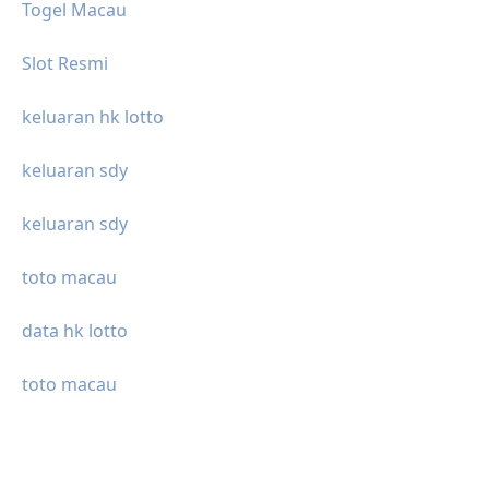
Togel Macau
Slot Resmi
keluaran hk lotto
keluaran sdy
keluaran sdy
toto macau
data hk lotto
toto macau