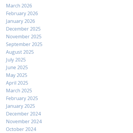
March 2026
February 2026
January 2026
December 2025
November 2025
September 2025
August 2025
July 2025
June 2025
May 2025
April 2025
March 2025
February 2025
January 2025
December 2024
November 2024
October 2024