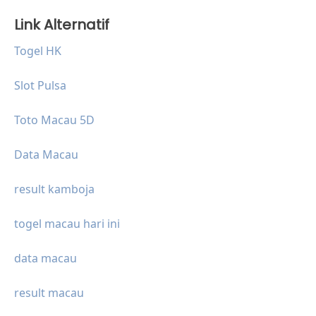
Link Alternatif
Togel HK
Slot Pulsa
Toto Macau 5D
Data Macau
result kamboja
togel macau hari ini
data macau
result macau