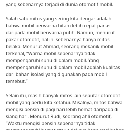
yang sebenarnya terjadi di dunia otomotif mobil.
Salah satu mitos yang sering kita dengar adalah
bahwa mobil berwarna hitam lebih cepat panas
daripada mobil berwarna putih. Namun, menurut
pakar otomotif, hal ini sebenarnya hanya mitos
belaka. Menurut Ahmad, seorang mekanik mobil
terkenal, “Warna mobil sebenarnya tidak
mempengaruhi suhu di dalam mobil. Yang
mempengaruhi suhu di dalam mobil adalah kualitas
dari bahan isolasi yang digunakan pada mobil
tersebut.”
Selain itu, masih banyak mitos lain seputar otomotif
mobil yang perlu kita ketahui. Misalnya, mitos bahwa
mengisi bensin di pagi hari lebih hemat daripada di
siang hari. Menurut Rudi, seorang ahli otomotif,
“Waktu mengisi bensin sebenarnya tidak