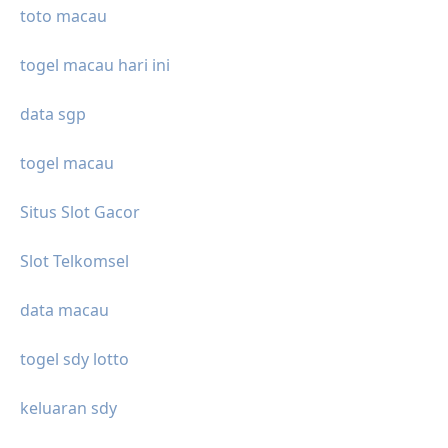
toto macau
togel macau hari ini
data sgp
togel macau
Situs Slot Gacor
Slot Telkomsel
data macau
togel sdy lotto
keluaran sdy