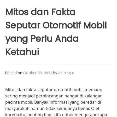
Mitos dan Fakta
Seputar Otomotif Mobil
yang Perlu Anda
Ketahui
Posted on
October 30, 2024
by
admingar
Mitos dan fakta seputar otomotif mobil memang
sering menjadi perbincangan hangat di kalangan
pecinta mobil. Banyak informasi yang beredar di
masyarakat, namun tidak semuanya benar. Oleh
karena itu, penting bagi kita untuk mengetahui apa