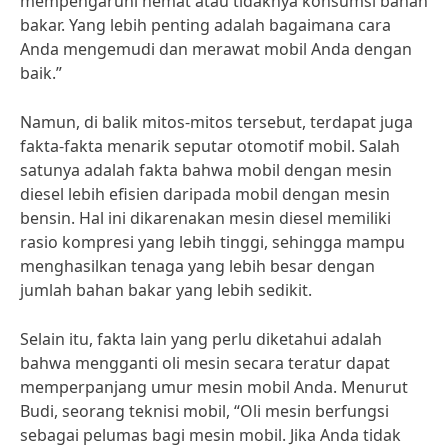
mempengaruhi hemat atau tidaknya konsumsi bahan
bakar. Yang lebih penting adalah bagaimana cara
Anda mengemudi dan merawat mobil Anda dengan
baik.”
Namun, di balik mitos-mitos tersebut, terdapat juga
fakta-fakta menarik seputar otomotif mobil. Salah
satunya adalah fakta bahwa mobil dengan mesin
diesel lebih efisien daripada mobil dengan mesin
bensin. Hal ini dikarenakan mesin diesel memiliki
rasio kompresi yang lebih tinggi, sehingga mampu
menghasilkan tenaga yang lebih besar dengan
jumlah bahan bakar yang lebih sedikit.
Selain itu, fakta lain yang perlu diketahui adalah
bahwa mengganti oli mesin secara teratur dapat
memperpanjang umur mesin mobil Anda. Menurut
Budi, seorang teknisi mobil, “Oli mesin berfungsi
sebagai pelumas bagi mesin mobil. Jika Anda tidak