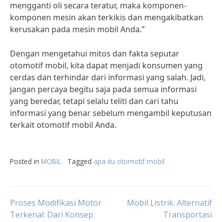
mengganti oli secara teratur, maka komponen-
komponen mesin akan terkikis dan mengakibatkan
kerusakan pada mesin mobil Anda.”
Dengan mengetahui mitos dan fakta seputar
otomotif mobil, kita dapat menjadi konsumen yang
cerdas dan terhindar dari informasi yang salah. Jadi,
jangan percaya begitu saja pada semua informasi
yang beredar, tetapi selalu teliti dan cari tahu
informasi yang benar sebelum mengambil keputusan
terkait otomotif mobil Anda.
Posted in
MOBIL
Tagged
apa itu otomotif mobil
Post
Proses Modifikasi Motor
Mobil Listrik: Alternatif
Terkenal: Dari Konsep
Transportasi