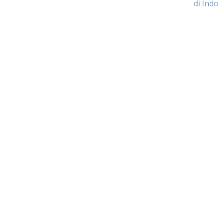
di Ind