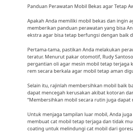
Panduan Perawatan Mobil Bekas agar Tetap A
Apakah Anda memiliki mobil bekas dan ingin a
memberikan panduan perawatan yang bisa An
ekstra agar bisa tetap berfungsi dengan baik 
Pertama-tama, pastikan Anda melakukan perawat
teratur. Menurut pakar otomotif, Rudy Santoso
pergantian oli agar mesin mobil tetap terjaga
rem secara berkala agar mobil tetap aman dig
Selain itu, rajinlah membersihkan mobil baik
dapat mencegah kerusakan akibat kotoran dan
“Membersihkan mobil secara rutin juga dapat 
Untuk menjaga tampilan luar mobil, Anda juga 
membuat cat mobil tetap terjaga dan tidak mud
coating untuk melindungi cat mobil dari gore