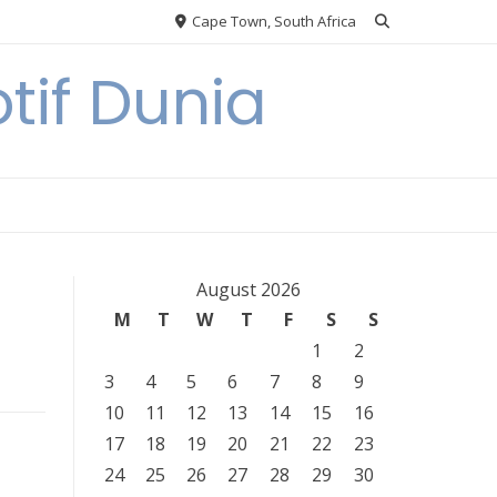
Cape Town, South Africa
tif Dunia
August 2026
M
T
W
T
F
S
S
1
2
3
4
5
6
7
8
9
10
11
12
13
14
15
16
17
18
19
20
21
22
23
24
25
26
27
28
29
30