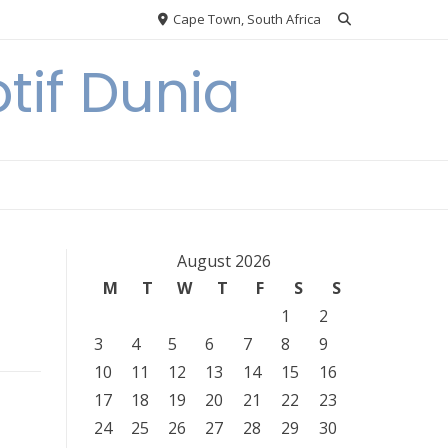
Cape Town, South Africa
tif Dunia
August 2026
M
T
W
T
F
S
S
1
2
3
4
5
6
7
8
9
10
11
12
13
14
15
16
17
18
19
20
21
22
23
24
25
26
27
28
29
30