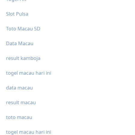
Slot Pulsa
Toto Macau 5D
Data Macau
result kamboja
togel macau hari ini
data macau
result macau
toto macau
togel macau hari ini