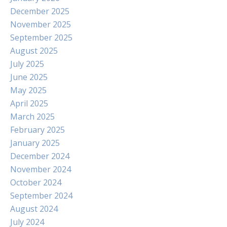
December 2025
November 2025
September 2025
August 2025
July 2025
June 2025
May 2025
April 2025
March 2025
February 2025
January 2025
December 2024
November 2024
October 2024
September 2024
August 2024
July 2024