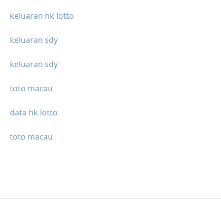
keluaran hk lotto
keluaran sdy
keluaran sdy
toto macau
data hk lotto
toto macau