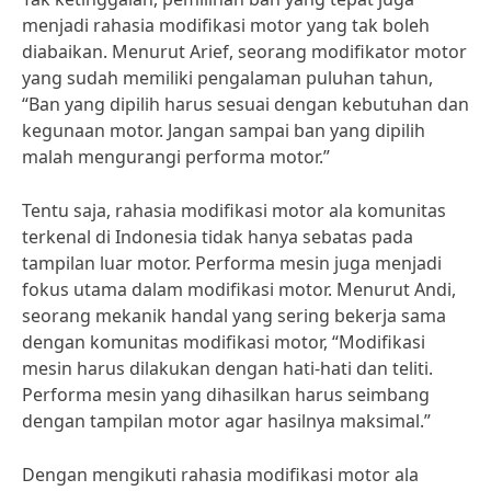
menjadi rahasia modifikasi motor yang tak boleh
diabaikan. Menurut Arief, seorang modifikator motor
yang sudah memiliki pengalaman puluhan tahun,
“Ban yang dipilih harus sesuai dengan kebutuhan dan
kegunaan motor. Jangan sampai ban yang dipilih
malah mengurangi performa motor.”
Tentu saja, rahasia modifikasi motor ala komunitas
terkenal di Indonesia tidak hanya sebatas pada
tampilan luar motor. Performa mesin juga menjadi
fokus utama dalam modifikasi motor. Menurut Andi,
seorang mekanik handal yang sering bekerja sama
dengan komunitas modifikasi motor, “Modifikasi
mesin harus dilakukan dengan hati-hati dan teliti.
Performa mesin yang dihasilkan harus seimbang
dengan tampilan motor agar hasilnya maksimal.”
Dengan mengikuti rahasia modifikasi motor ala