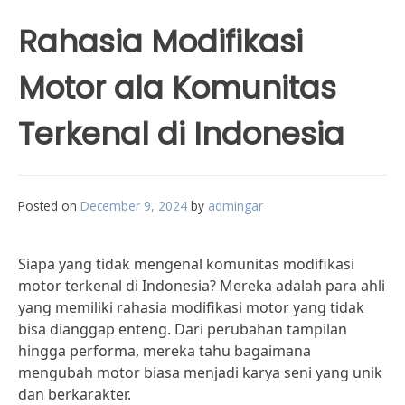
Rahasia Modifikasi
Motor ala Komunitas
Terkenal di Indonesia
Posted on
December 9, 2024
by
admingar
Siapa yang tidak mengenal komunitas modifikasi
motor terkenal di Indonesia? Mereka adalah para ahli
yang memiliki rahasia modifikasi motor yang tidak
bisa dianggap enteng. Dari perubahan tampilan
hingga performa, mereka tahu bagaimana
mengubah motor biasa menjadi karya seni yang unik
dan berkarakter.