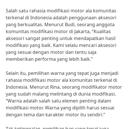
Salah satu rahasia modifikasi motor ala komunitas
terkenal di Indonesia adalah penggunaan aksesori
yang berkualitas. Menurut Budi, seorang anggota
komunitas modifikasi motor di Jakarta, “Kualitas
aksesori sangat penting untuk mendapatkan hasil
modifikasi yang baik. Kami selalu mencari aksesori
yang sesuai dengan motor dan tentu saja
memberikan performa yang lebih baik.”
Selain itu, pemilihan warna yang tepat juga menjadi
rahasia modifikasi motor ala komunitas terkenal di
Indonesia. Menurut Rina, seorang modifikator motor
yang sudah malang melintang di dunia modifikasi,
“Warna adalah salah satu elemen penting dalam
modifikasi motor. Warna yang dipilih harus sesuai
dengan tema dan karakter motor itu sendiri.”
Tak ketinggalan, pemilihan ban yang tepat juga