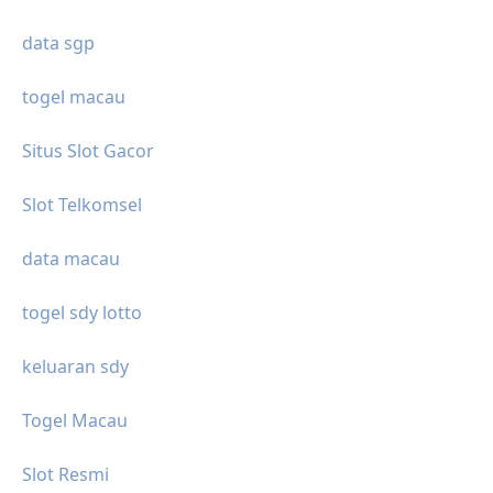
data sgp
togel macau
Situs Slot Gacor
Slot Telkomsel
data macau
togel sdy lotto
keluaran sdy
Togel Macau
Slot Resmi