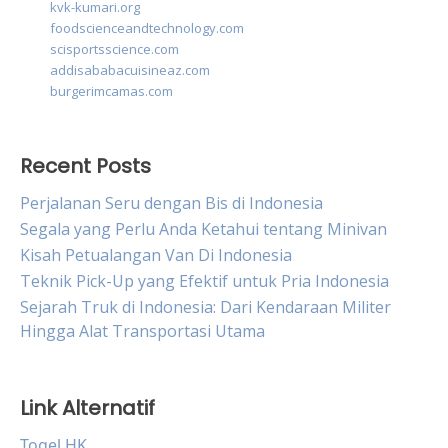
kvk-kumari.org
foodscienceandtechnology.com
scisportsscience.com
addisababacuisineaz.com
burgerimcamas.com
Recent Posts
Perjalanan Seru dengan Bis di Indonesia
Segala yang Perlu Anda Ketahui tentang Minivan
Kisah Petualangan Van Di Indonesia
Teknik Pick-Up yang Efektif untuk Pria Indonesia
Sejarah Truk di Indonesia: Dari Kendaraan Militer
Hingga Alat Transportasi Utama
Link Alternatif
Togel HK