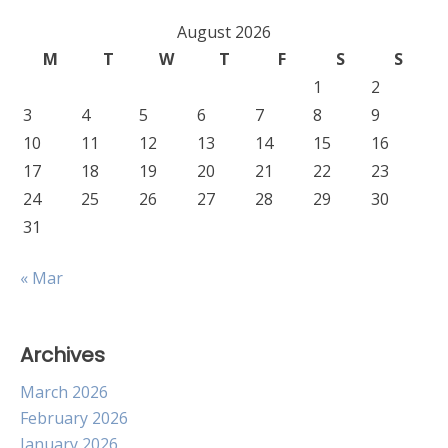
August 2026
M
T
W
T
F
S
S
1
2
3
4
5
6
7
8
9
10
11
12
13
14
15
16
17
18
19
20
21
22
23
24
25
26
27
28
29
30
31
« Mar
Archives
March 2026
February 2026
January 2026