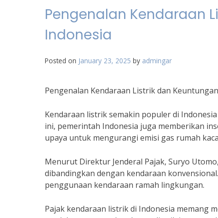
Pengenalan Kendaraan Li
Indonesia
Posted on
January 23, 2025
by
admingar
Pengenalan Kendaraan Listrik dan Keuntungan 
Kendaraan listrik semakin populer di Indonesi
ini, pemerintah Indonesia juga memberikan ins
upaya untuk mengurangi emisi gas rumah kaca
Menurut Direktur Jenderal Pajak, Suryo Utomo, 
dibandingkan dengan kendaraan konvensional.”
penggunaan kendaraan ramah lingkungan.
Pajak kendaraan listrik di Indonesia memang me