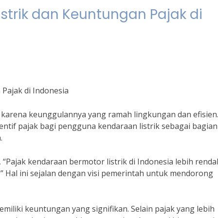
strik dan Keuntungan Pajak di
Pajak di Indonesia
a karena keunggulannya yang ramah lingkungan dan efisien.
entif pajak bagi pengguna kendaraan listrik sebagai bagian
.
“Pajak kendaraan bermotor listrik di Indonesia lebih renda
 Hal ini sejalan dengan visi pemerintah untuk mendorong
miliki keuntungan yang signifikan. Selain pajak yang lebih