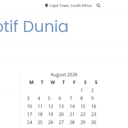
Cape Town, South Africa
tif Dunia
August 2026
M
T
W
T
F
S
S
1
2
3
4
5
6
7
8
9
10
11
12
13
14
15
16
17
18
19
20
21
22
23
24
25
26
27
28
29
30