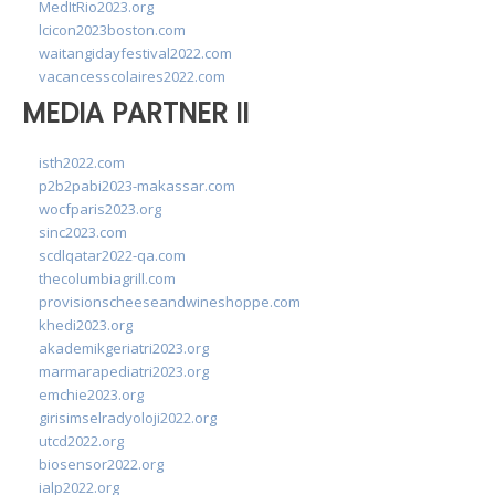
MedItRio2023.org
lcicon2023boston.com
waitangidayfestival2022.com
vacancesscolaires2022.com
MEDIA PARTNER II
isth2022.com
p2b2pabi2023-makassar.com
wocfparis2023.org
sinc2023.com
scdlqatar2022-qa.com
thecolumbiagrill.com
provisionscheeseandwineshoppe.com
khedi2023.org
akademikgeriatri2023.org
marmarapediatri2023.org
emchie2023.org
girisimselradyoloji2022.org
utcd2022.org
biosensor2022.org
ialp2022.org