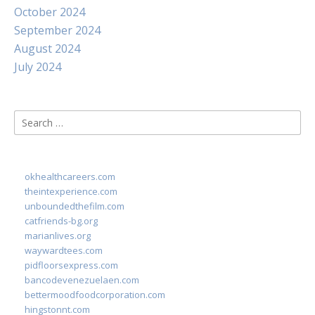
October 2024
September 2024
August 2024
July 2024
Search
for:
okhealthcareers.com
theintexperience.com
unboundedthefilm.com
catfriends-bg.org
marianlives.org
waywardtees.com
pidfloorsexpress.com
bancodevenezuelaen.com
bettermoodfoodcorporation.com
hingstonnt.com