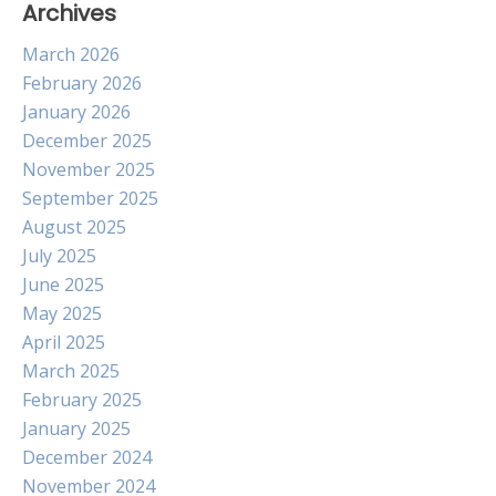
Archives
March 2026
February 2026
January 2026
December 2025
November 2025
September 2025
August 2025
July 2025
June 2025
May 2025
April 2025
March 2025
February 2025
January 2025
December 2024
November 2024