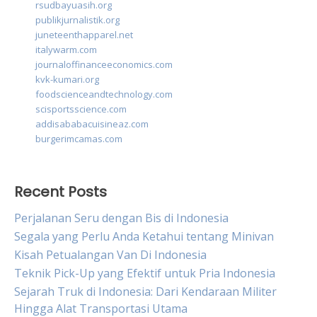
rsudbayuasih.org
publikjurnalistik.org
juneteenthapparel.net
italywarm.com
journaloffinanceeconomics.com
kvk-kumari.org
foodscienceandtechnology.com
scisportsscience.com
addisababacuisineaz.com
burgerimcamas.com
Recent Posts
Perjalanan Seru dengan Bis di Indonesia
Segala yang Perlu Anda Ketahui tentang Minivan
Kisah Petualangan Van Di Indonesia
Teknik Pick-Up yang Efektif untuk Pria Indonesia
Sejarah Truk di Indonesia: Dari Kendaraan Militer
Hingga Alat Transportasi Utama