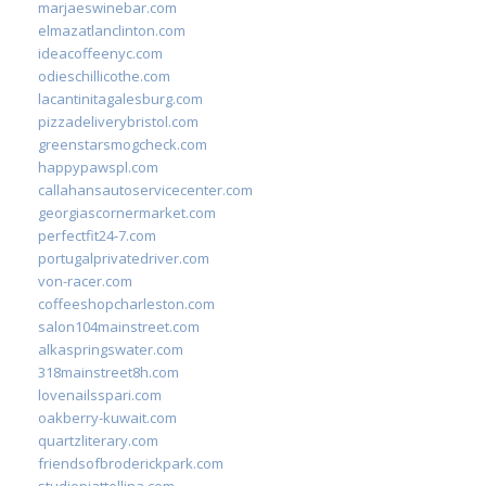
marjaeswinebar.com
elmazatlanclinton.com
ideacoffeenyc.com
odieschillicothe.com
lacantinitagalesburg.com
pizzadeliverybristol.com
greenstarsmogcheck.com
happypawspl.com
callahansautoservicecenter.com
georgiascornermarket.com
perfectfit24-7.com
portugalprivatedriver.com
von-racer.com
coffeeshopcharleston.com
salon104mainstreet.com
alkaspringswater.com
318mainstreet8h.com
lovenailsspari.com
oakberry-kuwait.com
quartzliterary.com
friendsofbroderickpark.com
studiopiattellina.com