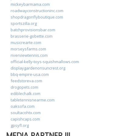
mickeybarmama.com
roadwayconstructioninc.com
shopdragonflyboutique.com
sportszilla.org
batchprovisionsbar.com
brasserie-gobette.com
musicrearte.com
morseysfarms.com
riverviewtennis.com
official-kelly-toys-squishmallows.com
displaygardenonsuncrest.org
bbq-empire-usa.com
feedstoreva.com
drogopets.com
ediblechalk.com
tabletennisnearme.com
oaksofa.com
soultacohtx.com
capishcaps.com
gpsyfl.org
MEDIA PARTNER III