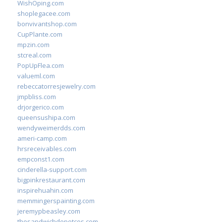
WishOping.com
shoplegacee.com
bonvivantshop.com
CupPlante.com
mpzin.com
stcreal.com
PopUpFlea.com
valueml.com
rebeccatorresjewelry.com
jmpbliss.com
drjorgerico.com
queensushipa.com
wendyweimerdds.com
ameri-camp.com
hrsreceivables.com
empconst1.com
cinderella-support.com
bigpinkrestaurant.com
inspirehuahin.com
memmingerspainting.com
jeremypbeasley.com
thesandwichdepotcos.com