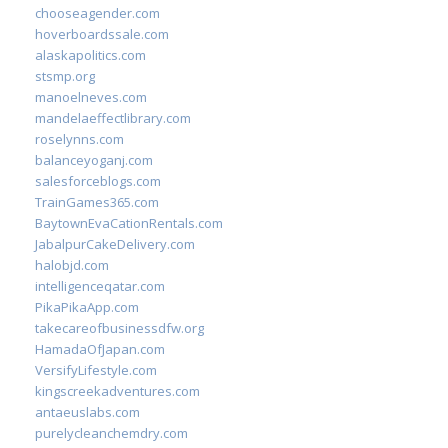
chooseagender.com
hoverboardssale.com
alaskapolitics.com
stsmp.org
manoelneves.com
mandelaeffectlibrary.com
roselynns.com
balanceyoganj.com
salesforceblogs.com
TrainGames365.com
BaytownEvaCationRentals.com
JabalpurCakeDelivery.com
halobjd.com
intelligenceqatar.com
PikaPikaApp.com
takecareofbusinessdfw.org
HamadaOfJapan.com
VersifyLifestyle.com
kingscreekadventures.com
antaeuslabs.com
purelycleanchemdry.com