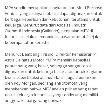
MPV sendiri merupakan singkatan dari Multi Purpose
Vehicle, yang artinya mobil ini dapat digunakan untuk
berbagai keperluan dan kebutuhan, terutama untuk
keluarga. Menurut data dari Asosiasi Industri
Otomotif Indonesia (Gaikindo), penjualan MPV di
Indonesia selalu mendominasi pasar otomotif sejak
beberapa tahun terakhir.
Menurut Bambang Trisulo, Direktur Pemasaran PT
Astra Daihatsu Motor, “MPV memiliki kapasitas
penumpang yang besar, sehingga sangat cocok
digunakan untuk keluarga besar atau untuk kegiatan
bisnis seperti taksi online.” Hal ini juga dibenarkan
oleh Roy Morgan, seorang ahli otomotif yang
menekankan bahwa MPV adalah pilihan yang tepat
untuk keluarga Indonesia yang cenderung memiliki
anggota keluarga yang banyak.