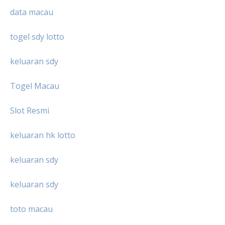
data macau
togel sdy lotto
keluaran sdy
Togel Macau
Slot Resmi
keluaran hk lotto
keluaran sdy
keluaran sdy
toto macau