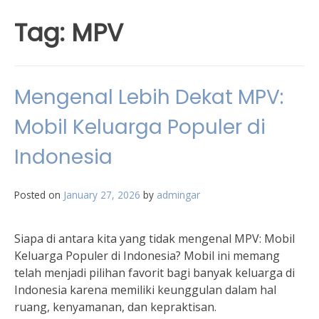
Tag:
MPV
Mengenal Lebih Dekat MPV:
Mobil Keluarga Populer di
Indonesia
Posted on
January 27, 2026
by
admingar
Siapa di antara kita yang tidak mengenal MPV: Mobil
Keluarga Populer di Indonesia? Mobil ini memang
telah menjadi pilihan favorit bagi banyak keluarga di
Indonesia karena memiliki keunggulan dalam hal
ruang, kenyamanan, dan kepraktisan.