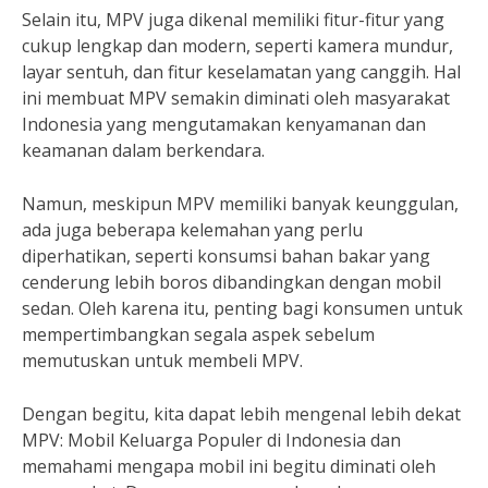
Selain itu, MPV juga dikenal memiliki fitur-fitur yang
cukup lengkap dan modern, seperti kamera mundur,
layar sentuh, dan fitur keselamatan yang canggih. Hal
ini membuat MPV semakin diminati oleh masyarakat
Indonesia yang mengutamakan kenyamanan dan
keamanan dalam berkendara.
Namun, meskipun MPV memiliki banyak keunggulan,
ada juga beberapa kelemahan yang perlu
diperhatikan, seperti konsumsi bahan bakar yang
cenderung lebih boros dibandingkan dengan mobil
sedan. Oleh karena itu, penting bagi konsumen untuk
mempertimbangkan segala aspek sebelum
memutuskan untuk membeli MPV.
Dengan begitu, kita dapat lebih mengenal lebih dekat
MPV: Mobil Keluarga Populer di Indonesia dan
memahami mengapa mobil ini begitu diminati oleh