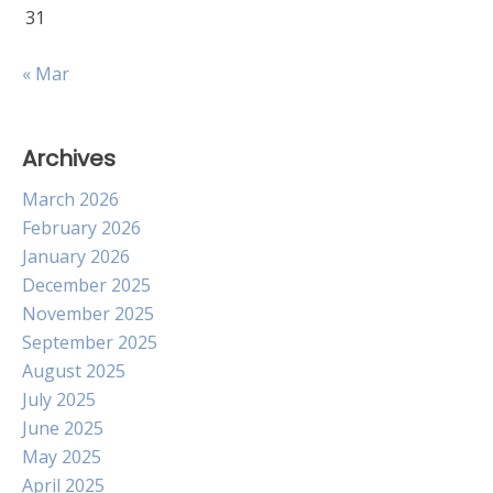
31
« Mar
Archives
March 2026
February 2026
January 2026
December 2025
November 2025
September 2025
August 2025
July 2025
June 2025
May 2025
April 2025