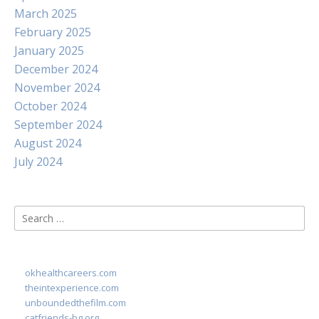
March 2025
February 2025
January 2025
December 2024
November 2024
October 2024
September 2024
August 2024
July 2024
Search
for:
okhealthcareers.com
theintexperience.com
unboundedthefilm.com
catfriends-bg.org