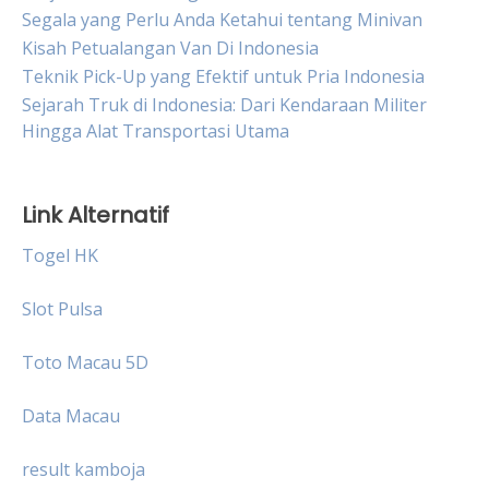
Segala yang Perlu Anda Ketahui tentang Minivan
Kisah Petualangan Van Di Indonesia
Teknik Pick-Up yang Efektif untuk Pria Indonesia
Sejarah Truk di Indonesia: Dari Kendaraan Militer
Hingga Alat Transportasi Utama
Link Alternatif
Togel HK
Slot Pulsa
Toto Macau 5D
Data Macau
result kamboja