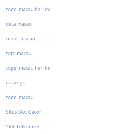
togel macau hari ini
data macau
result macau
toto macau
togel macau hari ini
data sgp
togel macau
Situs Slot Gacor
Slot Telkomsel