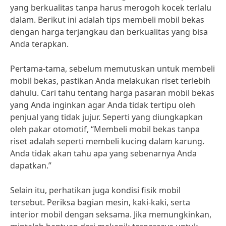
yang berkualitas tanpa harus merogoh kocek terlalu
dalam. Berikut ini adalah tips membeli mobil bekas
dengan harga terjangkau dan berkualitas yang bisa
Anda terapkan.
Pertama-tama, sebelum memutuskan untuk membeli
mobil bekas, pastikan Anda melakukan riset terlebih
dahulu. Cari tahu tentang harga pasaran mobil bekas
yang Anda inginkan agar Anda tidak tertipu oleh
penjual yang tidak jujur. Seperti yang diungkapkan
oleh pakar otomotif, “Membeli mobil bekas tanpa
riset adalah seperti membeli kucing dalam karung.
Anda tidak akan tahu apa yang sebenarnya Anda
dapatkan.”
Selain itu, perhatikan juga kondisi fisik mobil
tersebut. Periksa bagian mesin, kaki-kaki, serta
interior mobil dengan seksama. Jika memungkinkan,