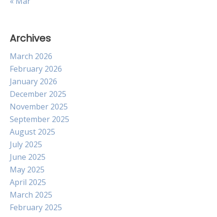
« Mar
Archives
March 2026
February 2026
January 2026
December 2025
November 2025
September 2025
August 2025
July 2025
June 2025
May 2025
April 2025
March 2025
February 2025