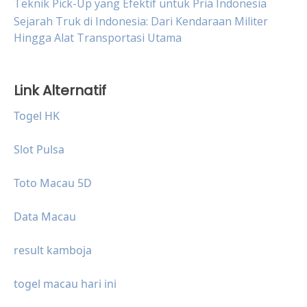
Teknik Pick-Up yang Efektif untuk Pria Indonesia
Sejarah Truk di Indonesia: Dari Kendaraan Militer
Hingga Alat Transportasi Utama
Link Alternatif
Togel HK
Slot Pulsa
Toto Macau 5D
Data Macau
result kamboja
togel macau hari ini