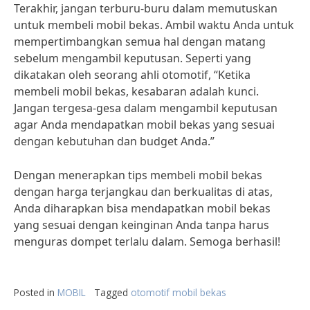
Terakhir, jangan terburu-buru dalam memutuskan
untuk membeli mobil bekas. Ambil waktu Anda untuk
mempertimbangkan semua hal dengan matang
sebelum mengambil keputusan. Seperti yang
dikatakan oleh seorang ahli otomotif, “Ketika
membeli mobil bekas, kesabaran adalah kunci.
Jangan tergesa-gesa dalam mengambil keputusan
agar Anda mendapatkan mobil bekas yang sesuai
dengan kebutuhan dan budget Anda.”
Dengan menerapkan tips membeli mobil bekas
dengan harga terjangkau dan berkualitas di atas,
Anda diharapkan bisa mendapatkan mobil bekas
yang sesuai dengan keinginan Anda tanpa harus
menguras dompet terlalu dalam. Semoga berhasil!
Posted in
MOBIL
Tagged
otomotif mobil bekas