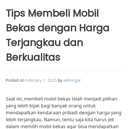
Tips Membeli Mobil
Bekas dengan Harga
Terjangkau dan
Berkualitas
Posted on
February 1, 2025
by
admingar
Saat ini, membeli mobil bekas telah menjadi pilihan
yang lebih bijak bagi banyak orang untuk
mendapatkan kendaraan pribadi dengan harga yang
lebih terjangkau. Namun, tentu saja kita harus jeli
dalam memilih mobil bekas agar bisa mendapatkan