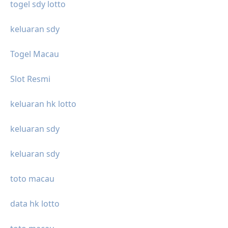
togel sdy lotto
keluaran sdy
Togel Macau
Slot Resmi
keluaran hk lotto
keluaran sdy
keluaran sdy
toto macau
data hk lotto