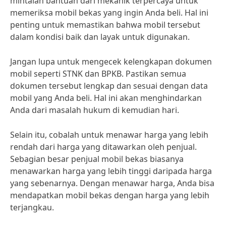
mintalah bantuan dari mekanik terpercaya untuk
memeriksa mobil bekas yang ingin Anda beli. Hal ini
penting untuk memastikan bahwa mobil tersebut
dalam kondisi baik dan layak untuk digunakan.
Jangan lupa untuk mengecek kelengkapan dokumen
mobil seperti STNK dan BPKB. Pastikan semua
dokumen tersebut lengkap dan sesuai dengan data
mobil yang Anda beli. Hal ini akan menghindarkan
Anda dari masalah hukum di kemudian hari.
Selain itu, cobalah untuk menawar harga yang lebih
rendah dari harga yang ditawarkan oleh penjual.
Sebagian besar penjual mobil bekas biasanya
menawarkan harga yang lebih tinggi daripada harga
yang sebenarnya. Dengan menawar harga, Anda bisa
mendapatkan mobil bekas dengan harga yang lebih
terjangkau.