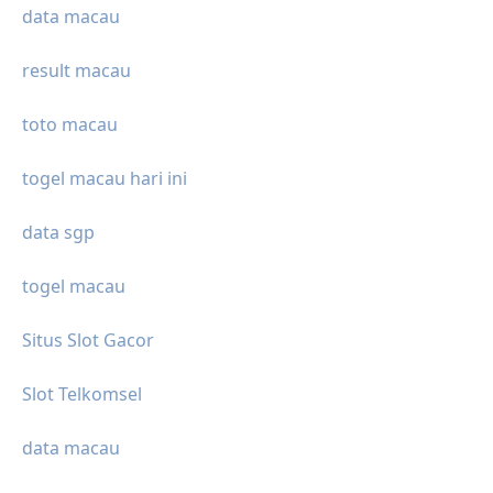
data macau
result macau
toto macau
togel macau hari ini
data sgp
togel macau
Situs Slot Gacor
Slot Telkomsel
data macau