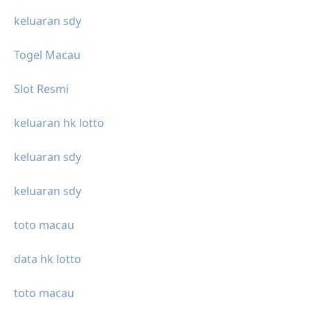
keluaran sdy
Togel Macau
Slot Resmi
keluaran hk lotto
keluaran sdy
keluaran sdy
toto macau
data hk lotto
toto macau