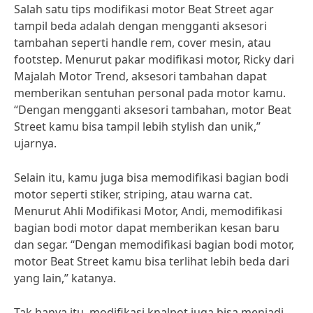
Salah satu tips modifikasi motor Beat Street agar
tampil beda adalah dengan mengganti aksesori
tambahan seperti handle rem, cover mesin, atau
footstep. Menurut pakar modifikasi motor, Ricky dari
Majalah Motor Trend, aksesori tambahan dapat
memberikan sentuhan personal pada motor kamu.
“Dengan mengganti aksesori tambahan, motor Beat
Street kamu bisa tampil lebih stylish dan unik,”
ujarnya.
Selain itu, kamu juga bisa memodifikasi bagian bodi
motor seperti stiker, striping, atau warna cat.
Menurut Ahli Modifikasi Motor, Andi, memodifikasi
bagian bodi motor dapat memberikan kesan baru
dan segar. “Dengan memodifikasi bagian bodi motor,
motor Beat Street kamu bisa terlihat lebih beda dari
yang lain,” katanya.
Tak hanya itu, modifikasi knalpot juga bisa menjadi