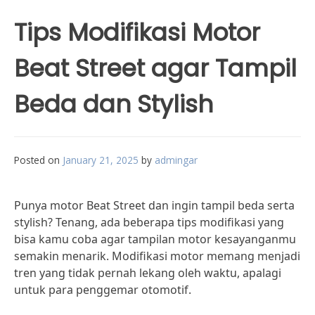
Tips Modifikasi Motor
Beat Street agar Tampil
Beda dan Stylish
Posted on
January 21, 2025
by
admingar
Punya motor Beat Street dan ingin tampil beda serta
stylish? Tenang, ada beberapa tips modifikasi yang
bisa kamu coba agar tampilan motor kesayanganmu
semakin menarik. Modifikasi motor memang menjadi
tren yang tidak pernah lekang oleh waktu, apalagi
untuk para penggemar otomotif.