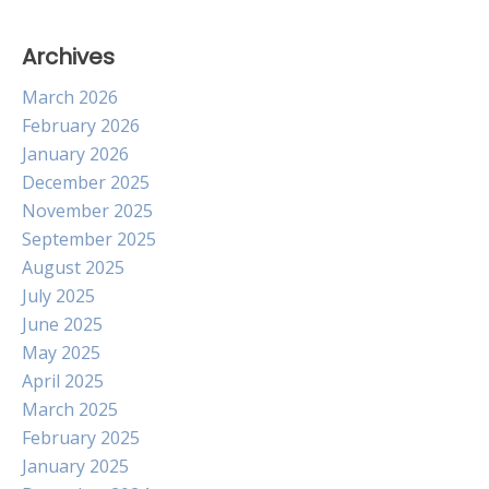
Archives
March 2026
February 2026
January 2026
December 2025
November 2025
September 2025
August 2025
July 2025
June 2025
May 2025
April 2025
March 2025
February 2025
January 2025