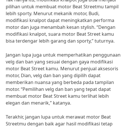
pilihan untuk membuat motor Beat Streetmu tampil
lebih sporty. Menurut mekanik motor, Budi,
modifikasi knalpot dapat meningkatkan performa
motor dan juga menambah kesan stylish. “Dengan
modifikasi knalpot, suara motor Beat Street kamu
bisa terdengar lebih garang dan sporty,” tuturnya.
Jangan lupa juga untuk memperhatikan penggunaan
velg dan ban yang sesuai dengan gaya modifikasi
motor Beat Street kamu. Menurut penjual aksesoris
motor, Dian, velg dan ban yang dipilih dapat
memberikan nuansa yang berbeda pada tampilan
motor. “Pemilihan velg dan ban yang tepat dapat
membuat motor Beat Street kamu terlihat lebih
elegan dan menarik,” katanya.
Terakhir, jangan lupa untuk merawat motor Beat
Streetmu dengan baik agar hasil modifikasi tetap