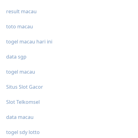
result macau
toto macau
togel macau hari ini
data sgp
togel macau
Situs Slot Gacor
Slot Telkomsel
data macau
togel sdy lotto