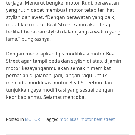
terjaga. Menurut bengkel motor, Rudi, perawatan
yang rutin dapat membuat motor tetap terlihat
stylish dan awet. “Dengan perawatan yang baik,
modifikasi motor Beat Street kamu akan tetap
terlihat beda dan stylish dalam jangka waktu yang
lama,” pungkasnya.
Dengan menerapkan tips modifikasi motor Beat
Street agar tampil beda dan stylish di atas, dijamin
motor kesayanganmu akan semakin memikat
perhatian di jalanan. Jadi, jangan ragu untuk
mencoba modifikasi motor Beat Streetmu dan
tunjukkan gaya modifikasi yang sesuai dengan
kepribadianmu. Selamat mencoba!
Posted in
MOTOR
Tagged
modifikasi motor beat street