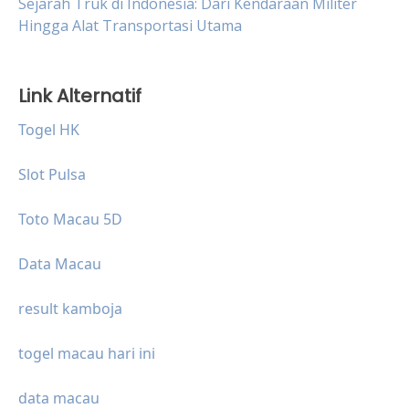
Sejarah Truk di Indonesia: Dari Kendaraan Militer
Hingga Alat Transportasi Utama
Link Alternatif
Togel HK
Slot Pulsa
Toto Macau 5D
Data Macau
result kamboja
togel macau hari ini
data macau