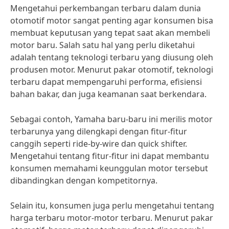
Mengetahui perkembangan terbaru dalam dunia
otomotif motor sangat penting agar konsumen bisa
membuat keputusan yang tepat saat akan membeli
motor baru. Salah satu hal yang perlu diketahui
adalah tentang teknologi terbaru yang diusung oleh
produsen motor. Menurut pakar otomotif, teknologi
terbaru dapat mempengaruhi performa, efisiensi
bahan bakar, dan juga keamanan saat berkendara.
Sebagai contoh, Yamaha baru-baru ini merilis motor
terbarunya yang dilengkapi dengan fitur-fitur
canggih seperti ride-by-wire dan quick shifter.
Mengetahui tentang fitur-fitur ini dapat membantu
konsumen memahami keunggulan motor tersebut
dibandingkan dengan kompetitornya.
Selain itu, konsumen juga perlu mengetahui tentang
harga terbaru motor-motor terbaru. Menurut pakar