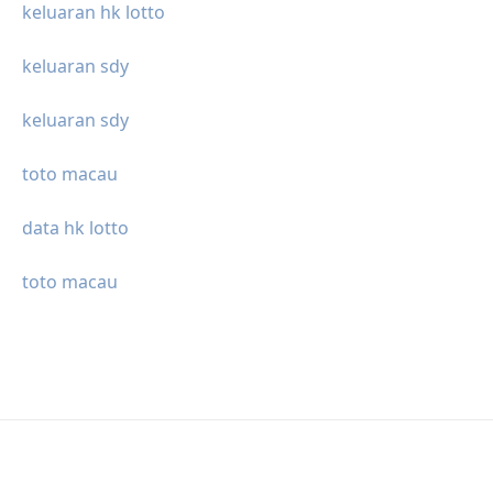
keluaran hk lotto
keluaran sdy
keluaran sdy
toto macau
data hk lotto
toto macau