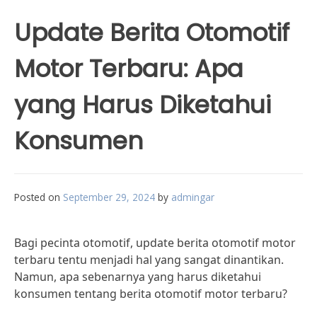
Update Berita Otomotif
Motor Terbaru: Apa
yang Harus Diketahui
Konsumen
Posted on
September 29, 2024
by
admingar
Bagi pecinta otomotif, update berita otomotif motor
terbaru tentu menjadi hal yang sangat dinantikan.
Namun, apa sebenarnya yang harus diketahui
konsumen tentang berita otomotif motor terbaru?