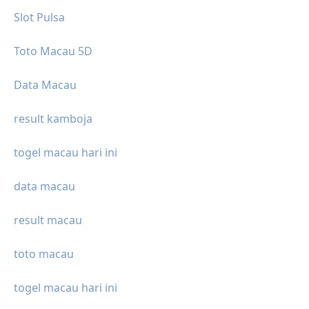
Slot Pulsa
Toto Macau 5D
Data Macau
result kamboja
togel macau hari ini
data macau
result macau
toto macau
togel macau hari ini