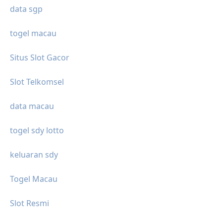
data sgp
togel macau
Situs Slot Gacor
Slot Telkomsel
data macau
togel sdy lotto
keluaran sdy
Togel Macau
Slot Resmi