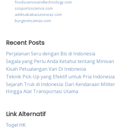
foodscienceandtechnology.com
scisportsscience.com
addisababacuisineaz.com
burgerimcamas.com
Recent Posts
Perjalanan Seru dengan Bis di Indonesia
Segala yang Perlu Anda Ketahui tentang Minivan
Kisah Petualangan Van Di Indonesia
Teknik Pick-Up yang Efektif untuk Pria Indonesia
Sejarah Truk di Indonesia: Dari Kendaraan Militer
Hingga Alat Transportasi Utama
Link Alternatif
Togel HK