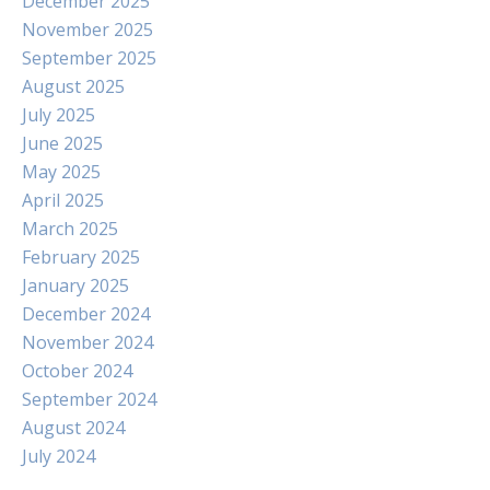
December 2025
November 2025
September 2025
August 2025
July 2025
June 2025
May 2025
April 2025
March 2025
February 2025
January 2025
December 2024
November 2024
October 2024
September 2024
August 2024
July 2024