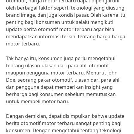
otomotif, harga motor terbaru dapat dipengaruhi
oleh berbagai faktor seperti teknologi yang diusung,
brand image, dan juga kondisi pasar. Oleh karena itu,
penting bagi konsumen untuk selalu mengikuti
update berita otomotif motor terbaru agar bisa
mendapatkan informasi terkini tentang harga-harga
motor terbaru.
Tak hanya itu, konsumen juga perlu mengetahui
tentang ulasan-ulasan dari para ahli otomotif
maupun pengguna motor terbaru. Menurut John
Doe, seorang pakar otomotif, ulasan dari para ahli
dan pengguna dapat memberikan insight yang
berharga bagi konsumen sebelum memutuskan
untuk membeli motor baru.
Dengan demikian, dapat disimpulkan bahwa update
berita otomotif motor terbaru sangat penting bagi
konsumen. Dengan mengetahui tentang teknologi