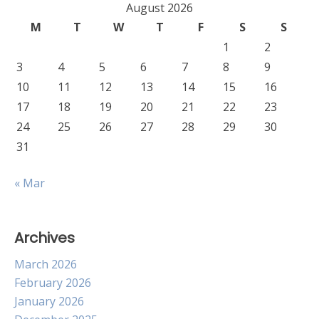
August 2026
M
T
W
T
F
S
S
1
2
3
4
5
6
7
8
9
10
11
12
13
14
15
16
17
18
19
20
21
22
23
24
25
26
27
28
29
30
31
« Mar
Archives
March 2026
February 2026
January 2026