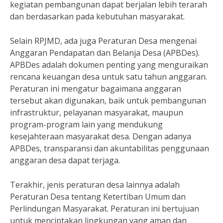
kegiatan pembangunan dapat berjalan lebih terarah
dan berdasarkan pada kebutuhan masyarakat.
Selain RPJMD, ada juga Peraturan Desa mengenai
Anggaran Pendapatan dan Belanja Desa (APBDes).
APBDes adalah dokumen penting yang menguraikan
rencana keuangan desa untuk satu tahun anggaran.
Peraturan ini mengatur bagaimana anggaran
tersebut akan digunakan, baik untuk pembangunan
infrastruktur, pelayanan masyarakat, maupun
program-program lain yang mendukung
kesejahteraan masyarakat desa. Dengan adanya
APBDes, transparansi dan akuntabilitas penggunaan
anggaran desa dapat terjaga.
Terakhir, jenis peraturan desa lainnya adalah
Peraturan Desa tentang Ketertiban Umum dan
Perlindungan Masyarakat. Peraturan ini bertujuan
untuk menciptakan lingkungan yang aman dan