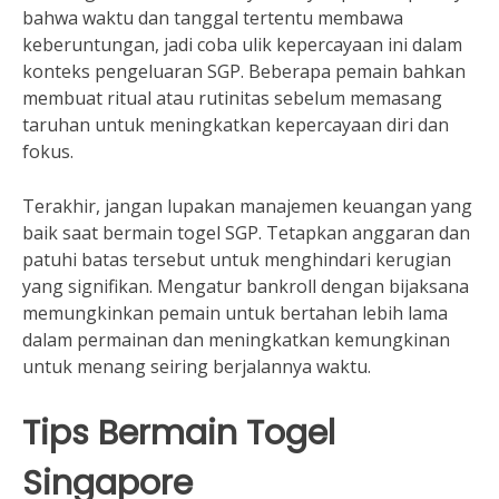
bahwa waktu dan tanggal tertentu membawa
keberuntungan, jadi coba ulik kepercayaan ini dalam
konteks pengeluaran SGP. Beberapa pemain bahkan
membuat ritual atau rutinitas sebelum memasang
taruhan untuk meningkatkan kepercayaan diri dan
fokus.
Terakhir, jangan lupakan manajemen keuangan yang
baik saat bermain togel SGP. Tetapkan anggaran dan
patuhi batas tersebut untuk menghindari kerugian
yang signifikan. Mengatur bankroll dengan bijaksana
memungkinkan pemain untuk bertahan lebih lama
dalam permainan dan meningkatkan kemungkinan
untuk menang seiring berjalannya waktu.
Tips Bermain Togel
Singapore