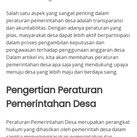
Salah satu aspek yang sangat penting dalam
peraturan pemerintahan desa adalah transparansi
dan akuntabilitas. Dengan adanya peraturan yang
jelas, masyarakat desa dapat lebih aktif berpartisipasi
dalam proses pengambilan keputusan dan
pengawasan terhadap penggunaan anggaran desa.
Dalam artikel ini, kita akan membahas peraturan
pemerintahan desa apa saja yang mendukung upaya
menuju desa yang lebih maju dan berdaya saing.
Pengertian Peraturan
Pemerintahan Desa
Peraturan Pemerintahan Desa merupakan perangkat
hukum yang dihasilkan oleh pemerintah desa dalam
rangka menyelenggarakan pemerintahan dan