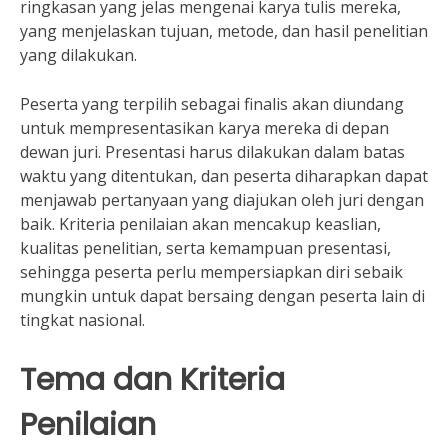
ringkasan yang jelas mengenai karya tulis mereka,
yang menjelaskan tujuan, metode, dan hasil penelitian
yang dilakukan.
Peserta yang terpilih sebagai finalis akan diundang
untuk mempresentasikan karya mereka di depan
dewan juri. Presentasi harus dilakukan dalam batas
waktu yang ditentukan, dan peserta diharapkan dapat
menjawab pertanyaan yang diajukan oleh juri dengan
baik. Kriteria penilaian akan mencakup keaslian,
kualitas penelitian, serta kemampuan presentasi,
sehingga peserta perlu mempersiapkan diri sebaik
mungkin untuk dapat bersaing dengan peserta lain di
tingkat nasional.
Tema dan Kriteria
Penilaian