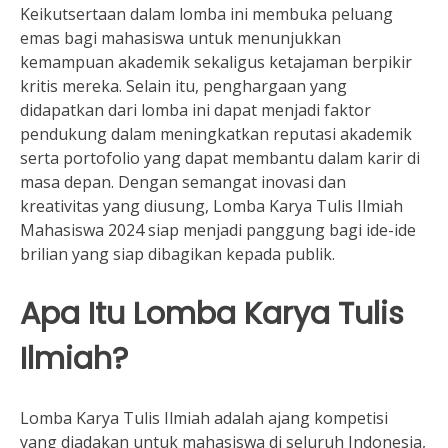
Keikutsertaan dalam lomba ini membuka peluang
emas bagi mahasiswa untuk menunjukkan
kemampuan akademik sekaligus ketajaman berpikir
kritis mereka. Selain itu, penghargaan yang
didapatkan dari lomba ini dapat menjadi faktor
pendukung dalam meningkatkan reputasi akademik
serta portofolio yang dapat membantu dalam karir di
masa depan. Dengan semangat inovasi dan
kreativitas yang diusung, Lomba Karya Tulis Ilmiah
Mahasiswa 2024 siap menjadi panggung bagi ide-ide
brilian yang siap dibagikan kepada publik.
Apa Itu Lomba Karya Tulis
Ilmiah?
Lomba Karya Tulis Ilmiah adalah ajang kompetisi
yang diadakan untuk mahasiswa di seluruh Indonesia,