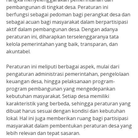
pembangunan di tingkat desa. Peraturan ini
berfungsi sebagai pedoman bagi perangkat desa dan
sebagai acuan bagi masyarakat dalam berpartisipasi
aktif dalam pembangunan desa. Dengan adanya
peraturan ini, diharapkan terselenggaranya tata
kelola pemerintahan yang baik, transparan, dan
akuntabel.
Peraturan ini meliputi berbagai aspek, mulai dari
pengaturan administrasi pemerintahan, pengelolaan
keuangan desa, hingga pelaksanaan program-
program pembangunan yang mengedepankan
kebutuhan masyarakat. Setiap desa memiliki
karakteristik yang berbeda, sehingga peraturan yang
dibuat harus sesuai dengan kondisi dan kebutuhan
lokal. Hal ini juga memberikan ruang bagi partisipasi
masyarakat dalam pembentukan peraturan desa yang
lebih relevan dan tepat sasaran.