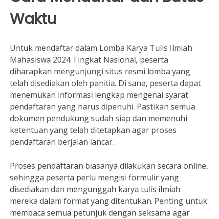
Waktu
Untuk mendaftar dalam Lomba Karya Tulis Ilmiah
Mahasiswa 2024 Tingkat Nasional, peserta
diharapkan mengunjungi situs resmi lomba yang
telah disediakan oleh panitia. Di sana, peserta dapat
menemukan informasi lengkap mengenai syarat
pendaftaran yang harus dipenuhi. Pastikan semua
dokumen pendukung sudah siap dan memenuhi
ketentuan yang telah ditetapkan agar proses
pendaftaran berjalan lancar.
Proses pendaftaran biasanya dilakukan secara online,
sehingga peserta perlu mengisi formulir yang
disediakan dan mengunggah karya tulis ilmiah
mereka dalam format yang ditentukan. Penting untuk
membaca semua petunjuk dengan seksama agar