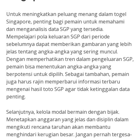
Untuk meningkatkan peluang menang dalam togel
Singapore, penting bagi pemain untuk memahami
dan menganalisis data SGP yang tersedia.
Mempelajari pola keluaran SGP dari periode
sebelumnya dapat memberikan gambaran yang lebih
jelas tentang angka-angka yang sering muncul.
Dengan memperhatikan tren dalam pengeluaran SGP,
pemain bisa menentukan angka-angka yang
berpotensi untuk dipilih. Sebagai tambahan, pemain
juga harus rajin memperbarui informasi terbaru
mengenai hasil toto SGP agar tidak ketinggalan data
penting.
Selanjutnya, kelola modal bermain dengan bijak.
Menetapkan anggaran yang jelas dan disiplin dalam
mengikuti rencana taruhan akan membantu
menghindari kerugian besar. Jangan pernah tergesa-