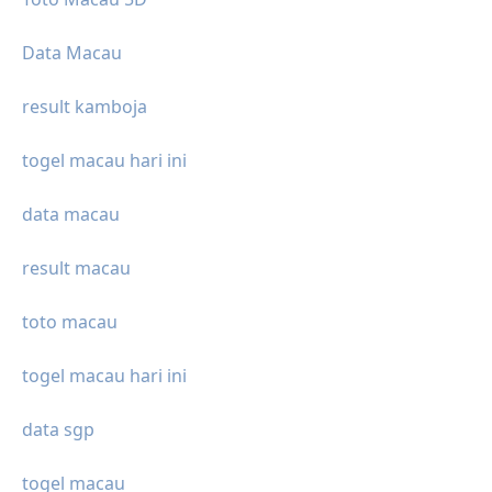
Data Macau
result kamboja
togel macau hari ini
data macau
result macau
toto macau
togel macau hari ini
data sgp
togel macau