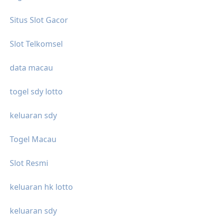
Situs Slot Gacor
Slot Telkomsel
data macau
togel sdy lotto
keluaran sdy
Togel Macau
Slot Resmi
keluaran hk lotto
keluaran sdy