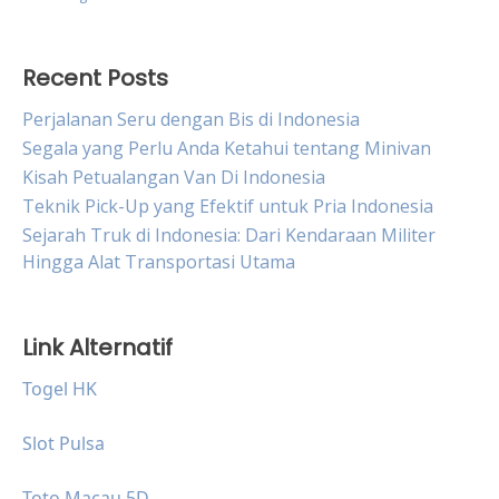
Recent Posts
Perjalanan Seru dengan Bis di Indonesia
Segala yang Perlu Anda Ketahui tentang Minivan
Kisah Petualangan Van Di Indonesia
Teknik Pick-Up yang Efektif untuk Pria Indonesia
Sejarah Truk di Indonesia: Dari Kendaraan Militer
Hingga Alat Transportasi Utama
Link Alternatif
Togel HK
Slot Pulsa
Toto Macau 5D