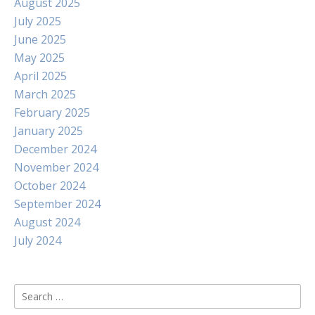
August 2025
July 2025
June 2025
May 2025
April 2025
March 2025
February 2025
January 2025
December 2024
November 2024
October 2024
September 2024
August 2024
July 2024
Search
for: