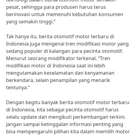
pesat, sehingga para produsen harus terus
berinovasi untuk memenuhi kebutuhan konsumen
yang semakin tinggi.”
Tak hanya itu, berita otomotif motor terbaru di
Indonesia juga mengenai tren modifikasi motor yang
sedang populer di kalangan para pecinta otomotif.
Menurut seorang modifikator terkenal, “Tren
modifikasi motor di Indonesia saat ini lebih
mengutamakan keselamatan dan kenyamanan
berkendara, selain penampilan yang menarik
tentunya.”
Dengan begitu banyak berita otomotif motor terbaru
di Indonesia, kita sebagai pecinta otomotif harus
selalu update dan mengikuti perkembangan terkini.
Jangan sampai ketinggalan informasi penting yang
bisa mempengaruhi pilihan kita dalam memilih motor