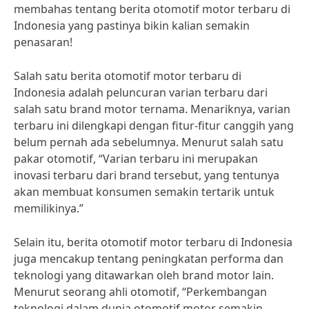
membahas tentang berita otomotif motor terbaru di
Indonesia yang pastinya bikin kalian semakin
penasaran!
Salah satu berita otomotif motor terbaru di
Indonesia adalah peluncuran varian terbaru dari
salah satu brand motor ternama. Menariknya, varian
terbaru ini dilengkapi dengan fitur-fitur canggih yang
belum pernah ada sebelumnya. Menurut salah satu
pakar otomotif, “Varian terbaru ini merupakan
inovasi terbaru dari brand tersebut, yang tentunya
akan membuat konsumen semakin tertarik untuk
memilikinya.”
Selain itu, berita otomotif motor terbaru di Indonesia
juga mencakup tentang peningkatan performa dan
teknologi yang ditawarkan oleh brand motor lain.
Menurut seorang ahli otomotif, “Perkembangan
teknologi dalam dunia otomotif motor semakin