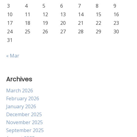
3
4
5
6
7
8
9
10
11
12
13
14
15
16
17
18
19
20
21
22
23
24
25
26
27
28
29
30
31
« Mar
Archives
March 2026
February 2026
January 2026
December 2025
November 2025
September 2025