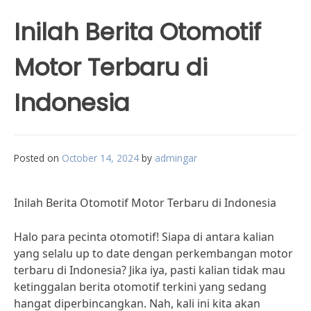
Inilah Berita Otomotif
Motor Terbaru di
Indonesia
Posted on
October 14, 2024
by
admingar
Inilah Berita Otomotif Motor Terbaru di Indonesia
Halo para pecinta otomotif! Siapa di antara kalian
yang selalu up to date dengan perkembangan motor
terbaru di Indonesia? Jika iya, pasti kalian tidak mau
ketinggalan berita otomotif terkini yang sedang
hangat diperbincangkan. Nah, kali ini kita akan