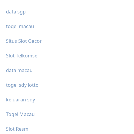
data sgp
togel macau
Situs Slot Gacor
Slot Telkomsel
data macau
togel sdy lotto
keluaran sdy
Togel Macau
Slot Resmi