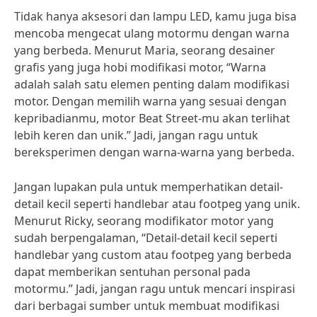
Tidak hanya aksesori dan lampu LED, kamu juga bisa
mencoba mengecat ulang motormu dengan warna
yang berbeda. Menurut Maria, seorang desainer
grafis yang juga hobi modifikasi motor, “Warna
adalah salah satu elemen penting dalam modifikasi
motor. Dengan memilih warna yang sesuai dengan
kepribadianmu, motor Beat Street-mu akan terlihat
lebih keren dan unik.” Jadi, jangan ragu untuk
bereksperimen dengan warna-warna yang berbeda.
Jangan lupakan pula untuk memperhatikan detail-
detail kecil seperti handlebar atau footpeg yang unik.
Menurut Ricky, seorang modifikator motor yang
sudah berpengalaman, “Detail-detail kecil seperti
handlebar yang custom atau footpeg yang berbeda
dapat memberikan sentuhan personal pada
motormu.” Jadi, jangan ragu untuk mencari inspirasi
dari berbagai sumber untuk membuat modifikasi