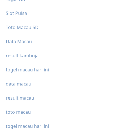
Slot Pulsa
Toto Macau 5D
Data Macau
result kamboja
togel macau hari ini
data macau
result macau
toto macau
togel macau hari ini