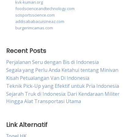
kvk-kumari.org
foodscienceandtechnology.com
scisportsscience.com
addisababacuisineaz.com
burgerimcamas.com
Recent Posts
Perjalanan Seru dengan Bis di Indonesia
Segala yang Perlu Anda Ketahui tentang Minivan
Kisah Petualangan Van Di Indonesia
Teknik Pick-Up yang Efektif untuk Pria Indonesia
Sejarah Truk di Indonesia: Dari Kendaraan Militer
Hingga Alat Transportasi Utama
Link Alternatif
Togel HK