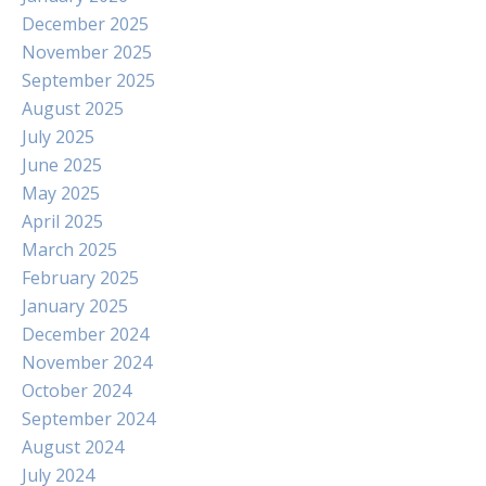
December 2025
November 2025
September 2025
August 2025
July 2025
June 2025
May 2025
April 2025
March 2025
February 2025
January 2025
December 2024
November 2024
October 2024
September 2024
August 2024
July 2024