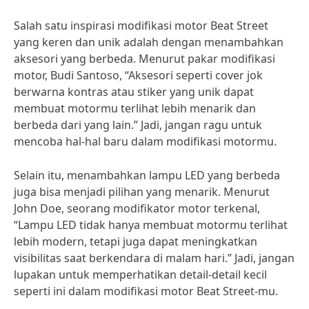
Salah satu inspirasi modifikasi motor Beat Street
yang keren dan unik adalah dengan menambahkan
aksesori yang berbeda. Menurut pakar modifikasi
motor, Budi Santoso, “Aksesori seperti cover jok
berwarna kontras atau stiker yang unik dapat
membuat motormu terlihat lebih menarik dan
berbeda dari yang lain.” Jadi, jangan ragu untuk
mencoba hal-hal baru dalam modifikasi motormu.
Selain itu, menambahkan lampu LED yang berbeda
juga bisa menjadi pilihan yang menarik. Menurut
John Doe, seorang modifikator motor terkenal,
“Lampu LED tidak hanya membuat motormu terlihat
lebih modern, tetapi juga dapat meningkatkan
visibilitas saat berkendara di malam hari.” Jadi, jangan
lupakan untuk memperhatikan detail-detail kecil
seperti ini dalam modifikasi motor Beat Street-mu.