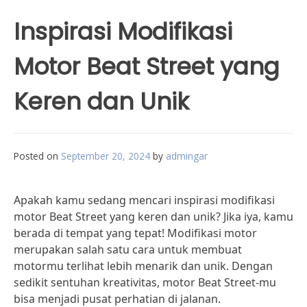
Inspirasi Modifikasi
Motor Beat Street yang
Keren dan Unik
Posted on
September 20, 2024
by
admingar
Apakah kamu sedang mencari inspirasi modifikasi
motor Beat Street yang keren dan unik? Jika iya, kamu
berada di tempat yang tepat! Modifikasi motor
merupakan salah satu cara untuk membuat
motormu terlihat lebih menarik dan unik. Dengan
sedikit sentuhan kreativitas, motor Beat Street-mu
bisa menjadi pusat perhatian di jalanan.