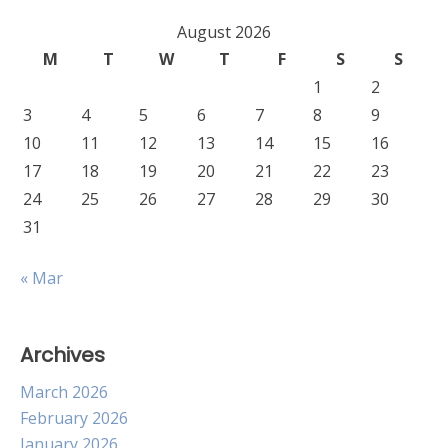
August 2026
M
T
W
T
F
S
S
1
2
3
4
5
6
7
8
9
10
11
12
13
14
15
16
17
18
19
20
21
22
23
24
25
26
27
28
29
30
31
« Mar
Archives
March 2026
February 2026
January 2026