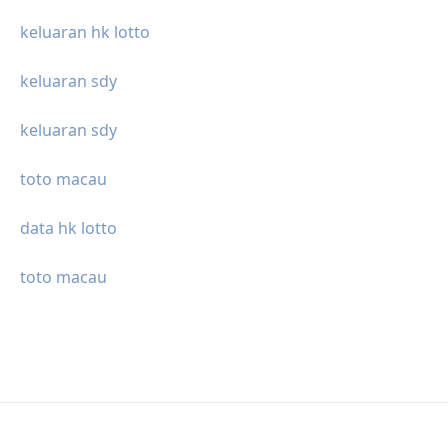
keluaran hk lotto
keluaran sdy
keluaran sdy
toto macau
data hk lotto
toto macau