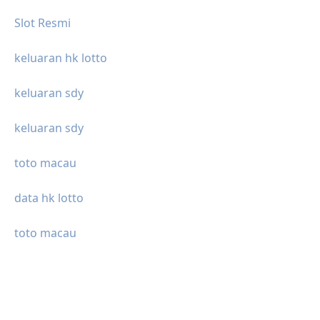
Slot Resmi
keluaran hk lotto
keluaran sdy
keluaran sdy
toto macau
data hk lotto
toto macau