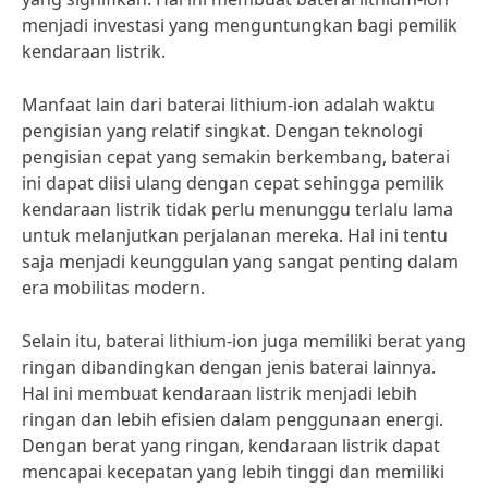
menjadi investasi yang menguntungkan bagi pemilik
kendaraan listrik.
Manfaat lain dari baterai lithium-ion adalah waktu
pengisian yang relatif singkat. Dengan teknologi
pengisian cepat yang semakin berkembang, baterai
ini dapat diisi ulang dengan cepat sehingga pemilik
kendaraan listrik tidak perlu menunggu terlalu lama
untuk melanjutkan perjalanan mereka. Hal ini tentu
saja menjadi keunggulan yang sangat penting dalam
era mobilitas modern.
Selain itu, baterai lithium-ion juga memiliki berat yang
ringan dibandingkan dengan jenis baterai lainnya.
Hal ini membuat kendaraan listrik menjadi lebih
ringan dan lebih efisien dalam penggunaan energi.
Dengan berat yang ringan, kendaraan listrik dapat
mencapai kecepatan yang lebih tinggi dan memiliki