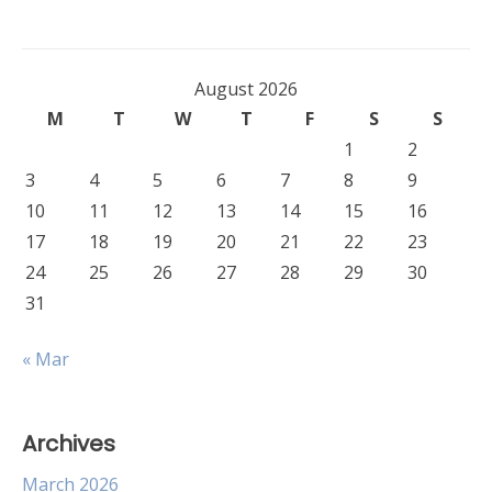
navigation
August 2026
M
T
W
T
F
S
S
1
2
3
4
5
6
7
8
9
10
11
12
13
14
15
16
17
18
19
20
21
22
23
24
25
26
27
28
29
30
31
« Mar
Archives
March 2026