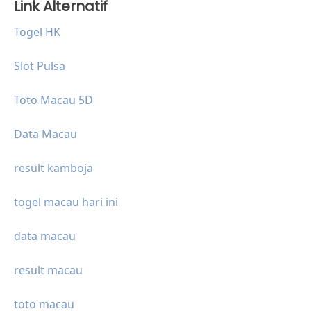
Link Alternatif
Togel HK
Slot Pulsa
Toto Macau 5D
Data Macau
result kamboja
togel macau hari ini
data macau
result macau
toto macau