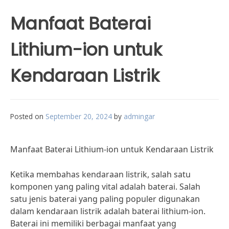
Manfaat Baterai
Lithium-ion untuk
Kendaraan Listrik
Posted on
September 20, 2024
by
admingar
Manfaat Baterai Lithium-ion untuk Kendaraan Listrik
Ketika membahas kendaraan listrik, salah satu
komponen yang paling vital adalah baterai. Salah
satu jenis baterai yang paling populer digunakan
dalam kendaraan listrik adalah baterai lithium-ion.
Baterai ini memiliki berbagai manfaat yang