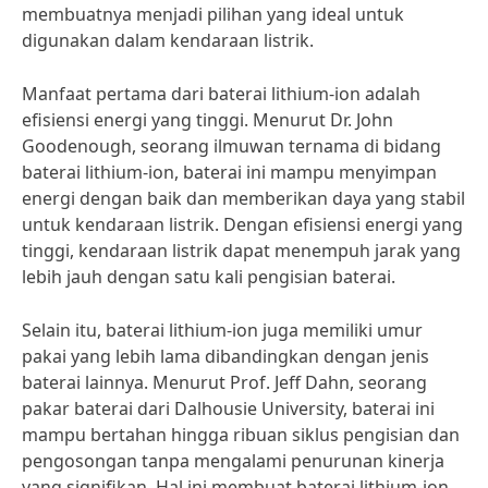
membuatnya menjadi pilihan yang ideal untuk
digunakan dalam kendaraan listrik.
Manfaat pertama dari baterai lithium-ion adalah
efisiensi energi yang tinggi. Menurut Dr. John
Goodenough, seorang ilmuwan ternama di bidang
baterai lithium-ion, baterai ini mampu menyimpan
energi dengan baik dan memberikan daya yang stabil
untuk kendaraan listrik. Dengan efisiensi energi yang
tinggi, kendaraan listrik dapat menempuh jarak yang
lebih jauh dengan satu kali pengisian baterai.
Selain itu, baterai lithium-ion juga memiliki umur
pakai yang lebih lama dibandingkan dengan jenis
baterai lainnya. Menurut Prof. Jeff Dahn, seorang
pakar baterai dari Dalhousie University, baterai ini
mampu bertahan hingga ribuan siklus pengisian dan
pengosongan tanpa mengalami penurunan kinerja
yang signifikan. Hal ini membuat baterai lithium-ion