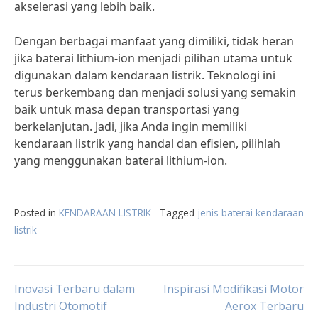
akselerasi yang lebih baik.
Dengan berbagai manfaat yang dimiliki, tidak heran
jika baterai lithium-ion menjadi pilihan utama untuk
digunakan dalam kendaraan listrik. Teknologi ini
terus berkembang dan menjadi solusi yang semakin
baik untuk masa depan transportasi yang
berkelanjutan. Jadi, jika Anda ingin memiliki
kendaraan listrik yang handal dan efisien, pilihlah
yang menggunakan baterai lithium-ion.
Posted in
KENDARAAN LISTRIK
Tagged
jenis baterai kendaraan
listrik
Post
Inovasi Terbaru dalam
Inspirasi Modifikasi Motor
Industri Otomotif
Aerox Terbaru