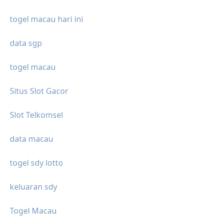
togel macau hari ini
data sgp
togel macau
Situs Slot Gacor
Slot Telkomsel
data macau
togel sdy lotto
keluaran sdy
Togel Macau