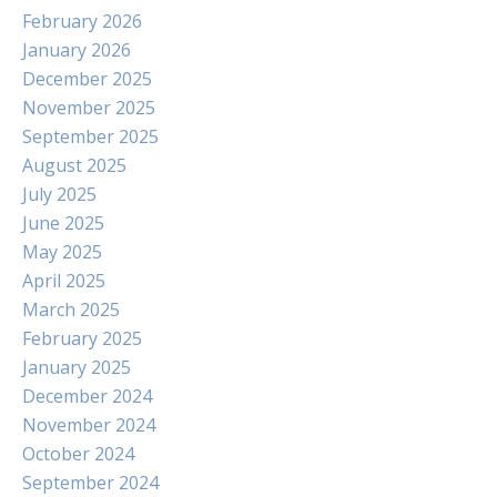
February 2026
January 2026
December 2025
November 2025
September 2025
August 2025
July 2025
June 2025
May 2025
April 2025
March 2025
February 2025
January 2025
December 2024
November 2024
October 2024
September 2024