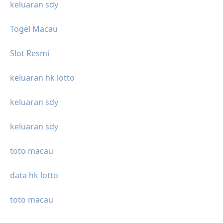
keluaran sdy
Togel Macau
Slot Resmi
keluaran hk lotto
keluaran sdy
keluaran sdy
toto macau
data hk lotto
toto macau