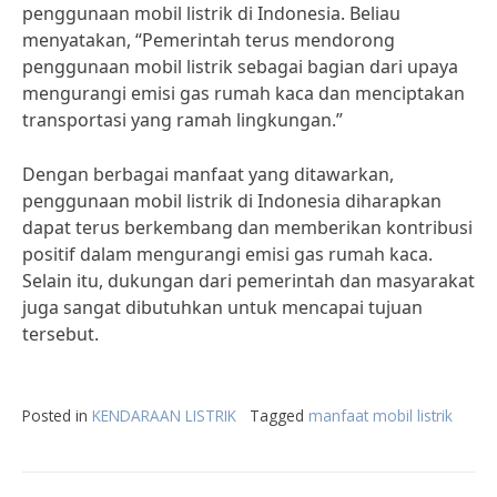
penggunaan mobil listrik di Indonesia. Beliau
menyatakan, “Pemerintah terus mendorong
penggunaan mobil listrik sebagai bagian dari upaya
mengurangi emisi gas rumah kaca dan menciptakan
transportasi yang ramah lingkungan.”
Dengan berbagai manfaat yang ditawarkan,
penggunaan mobil listrik di Indonesia diharapkan
dapat terus berkembang dan memberikan kontribusi
positif dalam mengurangi emisi gas rumah kaca.
Selain itu, dukungan dari pemerintah dan masyarakat
juga sangat dibutuhkan untuk mencapai tujuan
tersebut.
Posted in
KENDARAAN LISTRIK
Tagged
manfaat mobil listrik