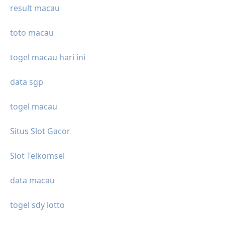
result macau
toto macau
togel macau hari ini
data sgp
togel macau
Situs Slot Gacor
Slot Telkomsel
data macau
togel sdy lotto