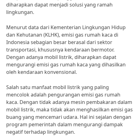
diharapkan dapat menjadi solusi yang ramah
lingkungan.
Menurut data dari Kementerian Lingkungan Hidup
dan Kehutanan (KLHK), emisi gas rumah kaca di
Indonesia sebagian besar berasal dari sektor
transportasi, khususnya kendaraan bermotor.
Dengan adanya mobil listrik, diharapkan dapat
mengurangi emisi gas rumah kaca yang dihasilkan
oleh kendaraan konvensional.
Salah satu manfaat mobil listrik yang paling
mencolok adalah pengurangan emisi gas rumah
kaca. Dengan tidak adanya mesin pembakaran dalam
mobil listrik, maka tidak akan menghasilkan emisi gas
buang yang mencemari udara. Hal ini sejalan dengan
program pemerintah dalam mengurangi dampak
negatif terhadap lingkungan.