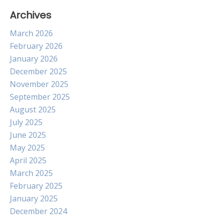
Archives
March 2026
February 2026
January 2026
December 2025
November 2025
September 2025
August 2025
July 2025
June 2025
May 2025
April 2025
March 2025
February 2025
January 2025
December 2024