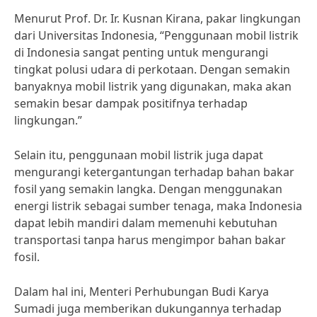
Menurut Prof. Dr. Ir. Kusnan Kirana, pakar lingkungan
dari Universitas Indonesia, “Penggunaan mobil listrik
di Indonesia sangat penting untuk mengurangi
tingkat polusi udara di perkotaan. Dengan semakin
banyaknya mobil listrik yang digunakan, maka akan
semakin besar dampak positifnya terhadap
lingkungan.”
Selain itu, penggunaan mobil listrik juga dapat
mengurangi ketergantungan terhadap bahan bakar
fosil yang semakin langka. Dengan menggunakan
energi listrik sebagai sumber tenaga, maka Indonesia
dapat lebih mandiri dalam memenuhi kebutuhan
transportasi tanpa harus mengimpor bahan bakar
fosil.
Dalam hal ini, Menteri Perhubungan Budi Karya
Sumadi juga memberikan dukungannya terhadap