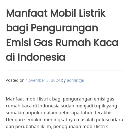
Manfaat Mobil Listrik
bagi Pengurangan
Emisi Gas Rumah Kaca
di Indonesia
Posted on
November 3, 2024
by
admingar
Manfaat mobil listrik bagi pengurangan emisi gas
rumah kaca di Indonesia sudah menjadi topik yang
semakin populer dalam beberapa tahun terakhir.
Dengan semakin meningkatnya masalah polusi udara
dan perubahan iklim, penggunaan mobil listrik