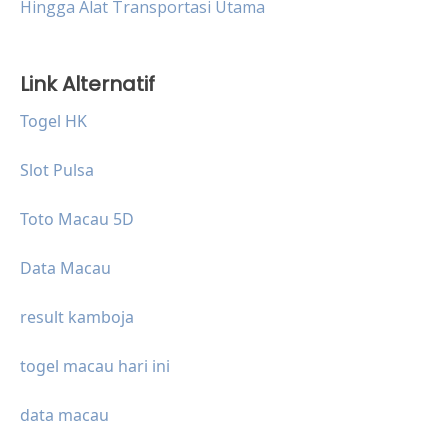
Hingga Alat Transportasi Utama
Link Alternatif
Togel HK
Slot Pulsa
Toto Macau 5D
Data Macau
result kamboja
togel macau hari ini
data macau