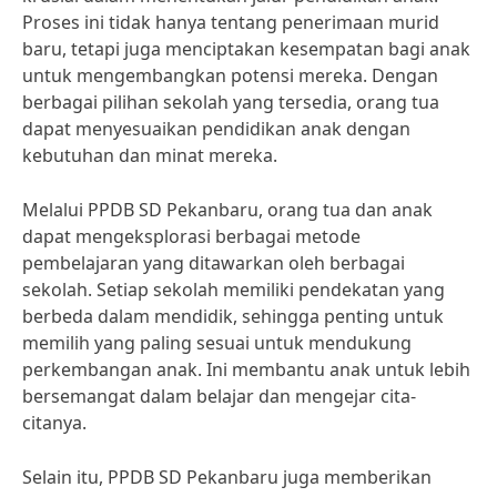
Proses ini tidak hanya tentang penerimaan murid
baru, tetapi juga menciptakan kesempatan bagi anak
untuk mengembangkan potensi mereka. Dengan
berbagai pilihan sekolah yang tersedia, orang tua
dapat menyesuaikan pendidikan anak dengan
kebutuhan dan minat mereka.
Melalui PPDB SD Pekanbaru, orang tua dan anak
dapat mengeksplorasi berbagai metode
pembelajaran yang ditawarkan oleh berbagai
sekolah. Setiap sekolah memiliki pendekatan yang
berbeda dalam mendidik, sehingga penting untuk
memilih yang paling sesuai untuk mendukung
perkembangan anak. Ini membantu anak untuk lebih
bersemangat dalam belajar dan mengejar cita-
citanya.
Selain itu, PPDB SD Pekanbaru juga memberikan