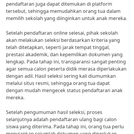
pendaftaran juga dapat ditemukan di platform
tersebut, sehingga memudahkan orang tua dalam
memilih sekolah yang diinginkan untuk anak mereka.
Setelah pendaftaran online selesai, pihak sekolah
akan melakukan seleksi berdasarkan kriteria yang
telah ditetapkan, seperti jarak tempat tinggal,
prestasi akademik, dan kepemilikan dokumen yang
lengkap. Pada tahap ini, transparansi sangat penting
agar semua calon peserta didik merasa diperlakukan
dengan adil. Hasil seleksi sering kali diumumkan
melalui situs resmi, sehingga orang tua dapat
dengan mudah mengecek status pendaftaran anak
mereka.
Setelah pengumuman hasil seleksi, proses
selanjutnya adalah pendaftaran ulang bagi calon
siswa yang diterima. Pada tahap ini, orang tua perlu
menyiapkan sejumlah dokumen yang diperlukan,