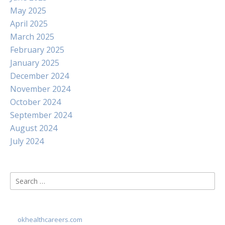
May 2025
April 2025
March 2025
February 2025
January 2025
December 2024
November 2024
October 2024
September 2024
August 2024
July 2024
Search
for:
okhealthcareers.com