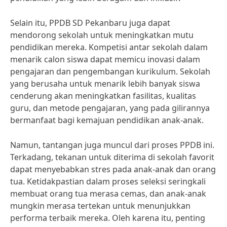
Selain itu, PPDB SD Pekanbaru juga dapat
mendorong sekolah untuk meningkatkan mutu
pendidikan mereka. Kompetisi antar sekolah dalam
menarik calon siswa dapat memicu inovasi dalam
pengajaran dan pengembangan kurikulum. Sekolah
yang berusaha untuk menarik lebih banyak siswa
cenderung akan meningkatkan fasilitas, kualitas
guru, dan metode pengajaran, yang pada gilirannya
bermanfaat bagi kemajuan pendidikan anak-anak.
Namun, tantangan juga muncul dari proses PPDB ini.
Terkadang, tekanan untuk diterima di sekolah favorit
dapat menyebabkan stres pada anak-anak dan orang
tua. Ketidakpastian dalam proses seleksi seringkali
membuat orang tua merasa cemas, dan anak-anak
mungkin merasa tertekan untuk menunjukkan
performa terbaik mereka. Oleh karena itu, penting