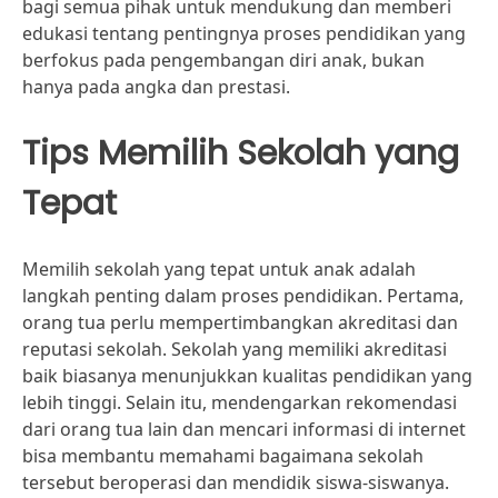
bagi semua pihak untuk mendukung dan memberi
edukasi tentang pentingnya proses pendidikan yang
berfokus pada pengembangan diri anak, bukan
hanya pada angka dan prestasi.
Tips Memilih Sekolah yang
Tepat
Memilih sekolah yang tepat untuk anak adalah
langkah penting dalam proses pendidikan. Pertama,
orang tua perlu mempertimbangkan akreditasi dan
reputasi sekolah. Sekolah yang memiliki akreditasi
baik biasanya menunjukkan kualitas pendidikan yang
lebih tinggi. Selain itu, mendengarkan rekomendasi
dari orang tua lain dan mencari informasi di internet
bisa membantu memahami bagaimana sekolah
tersebut beroperasi dan mendidik siswa-siswanya.