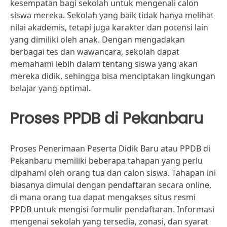
kesempatan bagi sekolah untuk mengenali calon
siswa mereka. Sekolah yang baik tidak hanya melihat
nilai akademis, tetapi juga karakter dan potensi lain
yang dimiliki oleh anak. Dengan mengadakan
berbagai tes dan wawancara, sekolah dapat
memahami lebih dalam tentang siswa yang akan
mereka didik, sehingga bisa menciptakan lingkungan
belajar yang optimal.
Proses PPDB di Pekanbaru
Proses Penerimaan Peserta Didik Baru atau PPDB di
Pekanbaru memiliki beberapa tahapan yang perlu
dipahami oleh orang tua dan calon siswa. Tahapan ini
biasanya dimulai dengan pendaftaran secara online,
di mana orang tua dapat mengakses situs resmi
PPDB untuk mengisi formulir pendaftaran. Informasi
mengenai sekolah yang tersedia, zonasi, dan syarat