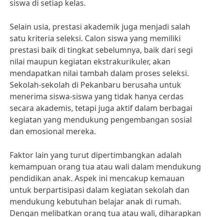
siswa di setiap kelas.
Selain usia, prestasi akademik juga menjadi salah
satu kriteria seleksi. Calon siswa yang memiliki
prestasi baik di tingkat sebelumnya, baik dari segi
nilai maupun kegiatan ekstrakurikuler, akan
mendapatkan nilai tambah dalam proses seleksi.
Sekolah-sekolah di Pekanbaru berusaha untuk
menerima siswa-siswa yang tidak hanya cerdas
secara akademis, tetapi juga aktif dalam berbagai
kegiatan yang mendukung pengembangan sosial
dan emosional mereka.
Faktor lain yang turut dipertimbangkan adalah
kemampuan orang tua atau wali dalam mendukung
pendidikan anak. Aspek ini mencakup kemauan
untuk berpartisipasi dalam kegiatan sekolah dan
mendukung kebutuhan belajar anak di rumah.
Dengan melibatkan orang tua atau wali, diharapkan