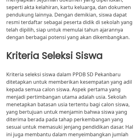
seperti akta kelahiran, kartu keluarga, dan dokumen
pendukung lainnya. Dengan demikian, siswa dapat
resmi terdaftar sebagai peserta didik di sekolah yang
telah dipilih, siap untuk memulai tahun ajarannya
dengan berbagai potensi yang akan dikembangkan.
Kriteria Seleksi Siswa
Kriteria seleksi siswa dalam PPDB SD Pekanbaru
ditetapkan untuk memberikan kesempatan yang adil
kepada semua calon siswa. Aspek pertama yang
menjadi pertimbangan utama adalah usia. Sekolah
menetapkan batasan usia tertentu bagi calon siswa,
yang bertujuan untuk menjamin bahwa siswa yang
diterima berada pada tahap perkembangan yang
sesuai untuk memasuki jenjang pendidikan dasar. Hal
ini juga membantu dalam menyeimbangkan jumlah