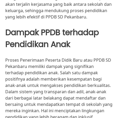
akan terjalin kerjasama yang baik antara sekolah dan
keluarga, sehingga mendukung proses pendidikan
yang lebih efektif di PPDB SD Pekanbaru.
Dampak PPDB terhadap
Pendidikan Anak
Proses Penerimaan Peserta Didik Baru atau PPDB SD
Pekanbaru memiliki dampak yang signifikan
terhadap pendidikan anak. Salah satu dampak
positifnya adalah memberikan kesempatan bagi
anak-anak untuk mengakses pendidikan berkualitas.
Dalam sistem yang transparan dan adil, anak-anak
dari berbagai latar belakang dapat mendaftar dan
bersaing untuk mendapatkan tempat di sekolah yang
mereka inginkan. Hal ini menciptakan lingkungan
pendidikan yang lebih beragam dan inklusif.