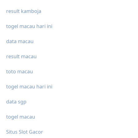
result kamboja
togel macau hari ini
data macau
result macau
toto macau
togel macau hari ini
data sgp
togel macau
Situs Slot Gacor