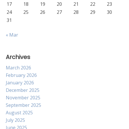
17
18
19
20
21
22
23
24
25
26
27
28
29
30
31
« Mar
Archives
March 2026
February 2026
January 2026
December 2025
November 2025
September 2025
August 2025
July 2025
June 2025