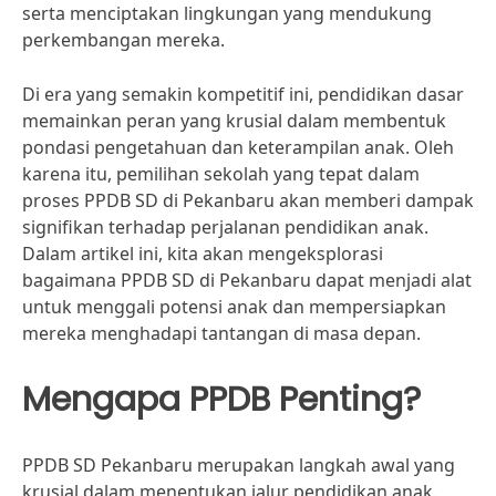
serta menciptakan lingkungan yang mendukung
perkembangan mereka.
Di era yang semakin kompetitif ini, pendidikan dasar
memainkan peran yang krusial dalam membentuk
pondasi pengetahuan dan keterampilan anak. Oleh
karena itu, pemilihan sekolah yang tepat dalam
proses PPDB SD di Pekanbaru akan memberi dampak
signifikan terhadap perjalanan pendidikan anak.
Dalam artikel ini, kita akan mengeksplorasi
bagaimana PPDB SD di Pekanbaru dapat menjadi alat
untuk menggali potensi anak dan mempersiapkan
mereka menghadapi tantangan di masa depan.
Mengapa PPDB Penting?
PPDB SD Pekanbaru merupakan langkah awal yang
krusial dalam menentukan jalur pendidikan anak.