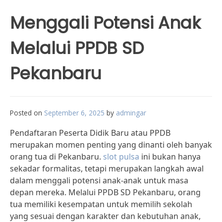
Menggali Potensi Anak
Melalui PPDB SD
Pekanbaru
Posted on
September 6, 2025
by
admingar
Pendaftaran Peserta Didik Baru atau PPDB
merupakan momen penting yang dinanti oleh banyak
orang tua di Pekanbaru.
slot pulsa
ini bukan hanya
sekadar formalitas, tetapi merupakan langkah awal
dalam menggali potensi anak-anak untuk masa
depan mereka. Melalui PPDB SD Pekanbaru, orang
tua memiliki kesempatan untuk memilih sekolah
yang sesuai dengan karakter dan kebutuhan anak,