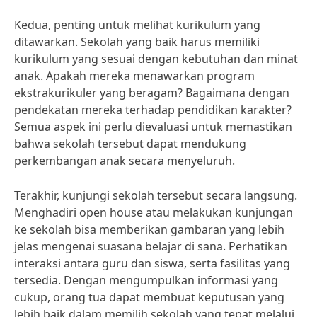
Kedua, penting untuk melihat kurikulum yang
ditawarkan. Sekolah yang baik harus memiliki
kurikulum yang sesuai dengan kebutuhan dan minat
anak. Apakah mereka menawarkan program
ekstrakurikuler yang beragam? Bagaimana dengan
pendekatan mereka terhadap pendidikan karakter?
Semua aspek ini perlu dievaluasi untuk memastikan
bahwa sekolah tersebut dapat mendukung
perkembangan anak secara menyeluruh.
Terakhir, kunjungi sekolah tersebut secara langsung.
Menghadiri open house atau melakukan kunjungan
ke sekolah bisa memberikan gambaran yang lebih
jelas mengenai suasana belajar di sana. Perhatikan
interaksi antara guru dan siswa, serta fasilitas yang
tersedia. Dengan mengumpulkan informasi yang
cukup, orang tua dapat membuat keputusan yang
lebih baik dalam memilih sekolah yang tepat melalui