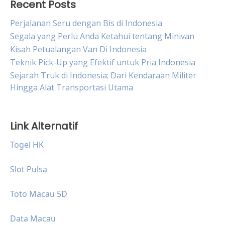
Recent Posts
Perjalanan Seru dengan Bis di Indonesia
Segala yang Perlu Anda Ketahui tentang Minivan
Kisah Petualangan Van Di Indonesia
Teknik Pick-Up yang Efektif untuk Pria Indonesia
Sejarah Truk di Indonesia: Dari Kendaraan Militer
Hingga Alat Transportasi Utama
Link Alternatif
Togel HK
Slot Pulsa
Toto Macau 5D
Data Macau