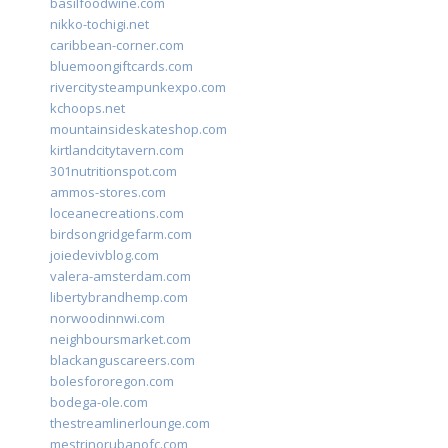
basilfoodwine.com
nikko-tochigi.net
caribbean-corner.com
bluemoongiftcards.com
rivercitysteampunkexpo.com
kchoops.net
mountainsideskateshop.com
kirtlandcitytavern.com
301nutritionspot.com
ammos-stores.com
loceanecreations.com
birdsongridgefarm.com
joiedevivblog.com
valera-amsterdam.com
libertybrandhemp.com
norwoodinnwi.com
neighboursmarket.com
blackanguscareers.com
bolesfororegon.com
bodega-ole.com
thestreamlinerlounge.com
mestrinorubanofc.com