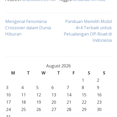
Post
Mengenal Fenomena
Panduan Memilih Mobil
Crossover dalam Dunia
4×4 Terbaik untuk
Hiburan
Petualangan Off-Road di
navigation
Indonesia
August 2026
M
T
W
T
F
S
S
1
2
3
4
5
6
7
8
9
10
11
12
13
14
15
16
17
18
19
20
21
22
23
24
25
26
27
28
29
30
31