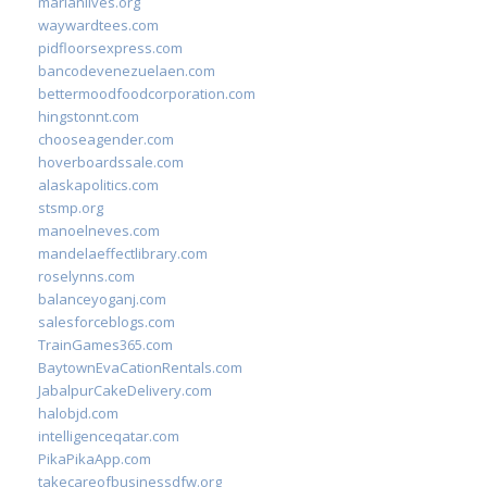
marianlives.org
waywardtees.com
pidfloorsexpress.com
bancodevenezuelaen.com
bettermoodfoodcorporation.com
hingstonnt.com
chooseagender.com
hoverboardssale.com
alaskapolitics.com
stsmp.org
manoelneves.com
mandelaeffectlibrary.com
roselynns.com
balanceyoganj.com
salesforceblogs.com
TrainGames365.com
BaytownEvaCationRentals.com
JabalpurCakeDelivery.com
halobjd.com
intelligenceqatar.com
PikaPikaApp.com
takecareofbusinessdfw.org