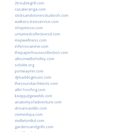
2troublegrill.com
casateranga.com
sticksandstonesstudiooh.com
walkers-treeservice.com
shopmossi.com
untamedcollectivesd.com
mxpwellness.com
infernocanine.com
thepaperhousecollection.com
allisonwillisholley.com
solslite.org
portwayinn.com
djmaddogmusic.com
thesoundarchitects.com
allin1roofing.com
keepjudgewebb.com
anatomyofadventure.com
drivancastillo.com
cmmedspa.com
midletontkd.com
gardensandgrills.com