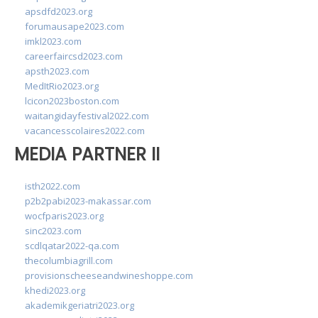
apsdfd2023.org
forumausape2023.com
imkl2023.com
careerfaircsd2023.com
apsth2023.com
MedItRio2023.org
lcicon2023boston.com
waitangidayfestival2022.com
vacancesscolaires2022.com
MEDIA PARTNER II
isth2022.com
p2b2pabi2023-makassar.com
wocfparis2023.org
sinc2023.com
scdlqatar2022-qa.com
thecolumbiagrill.com
provisionscheeseandwineshoppe.com
khedi2023.org
akademikgeriatri2023.org