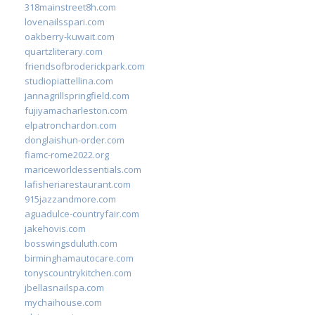
318mainstreet8h.com
lovenailsspari.com
oakberry-kuwait.com
quartzliterary.com
friendsofbroderickpark.com
studiopiattellina.com
jannagrillspringfield.com
fujiyamacharleston.com
elpatronchardon.com
donglaishun-order.com
fiamc-rome2022.org
mariceworldessentials.com
lafisheriarestaurant.com
915jazzandmore.com
aguadulce-countryfair.com
jakehovis.com
bosswingsduluth.com
birminghamautocare.com
tonyscountrykitchen.com
jbellasnailspa.com
mychaihouse.com