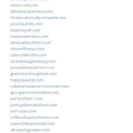
shoes-vert.com
elbotanicopanama.com
shadyoaksrockportrvpark.com
jccoinlaundry.com
kautorepair.com
marjaeswinebar.com
elmazatlanclinton.com
ideacoffeenyc.com
odieschillicothe.com
lacantinitagalesburg.com
pizzadeliverybristol.com
greenstarsmogcheck.com
happypawspl.com
callahansautoservicecenter.com
georgiascornermarket.com
perfectfit24-7.com
portugalprivatedriver.com
von-racer.com
coffeeshopcharleston.com
salon104mainstreet.com
alkaspringswater.com