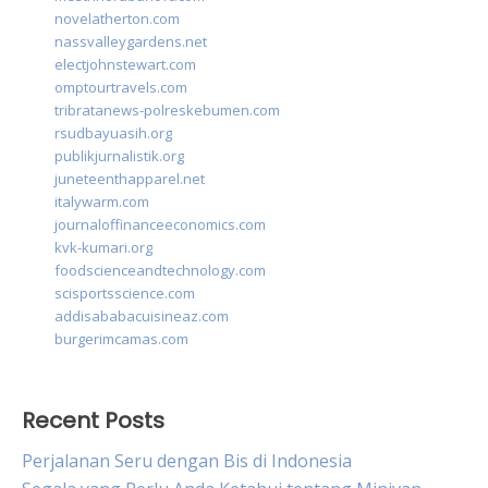
novelatherton.com
nassvalleygardens.net
electjohnstewart.com
omptourtravels.com
tribratanews-polreskebumen.com
rsudbayuasih.org
publikjurnalistik.org
juneteenthapparel.net
italywarm.com
journaloffinanceeconomics.com
kvk-kumari.org
foodscienceandtechnology.com
scisportsscience.com
addisababacuisineaz.com
burgerimcamas.com
Recent Posts
Perjalanan Seru dengan Bis di Indonesia