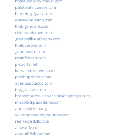
home-plow-by-meyer.com
palatelatincuisine.com
blackdoglegacy.com
eatvivahouston.com
thebigshowok.com
chimeandstave.com
greatwallseafoodny.com
theloverose.com
gabriovoice.com
resinflowart.com
p-sports.net
korsairstreetwear.com
petshopallston.com
avenue26tacos.com
topgglasses.com
broadmoornailsspacoloradosprings.com
missblackpasadena.com
anneskitchen.org
valenciamarketytaqueria.com
reefrecordsllc.com
alawaffle.com
aryouthfishing.com