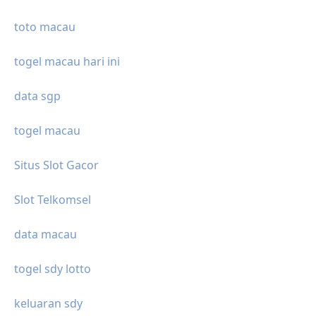
toto macau
togel macau hari ini
data sgp
togel macau
Situs Slot Gacor
Slot Telkomsel
data macau
togel sdy lotto
keluaran sdy