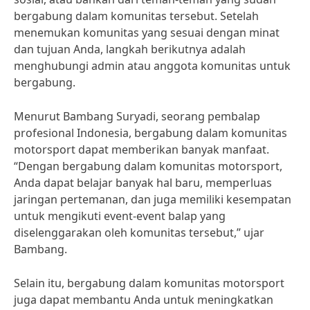
bergabung dalam komunitas tersebut. Setelah
menemukan komunitas yang sesuai dengan minat
dan tujuan Anda, langkah berikutnya adalah
menghubungi admin atau anggota komunitas untuk
bergabung.
Menurut Bambang Suryadi, seorang pembalap
profesional Indonesia, bergabung dalam komunitas
motorsport dapat memberikan banyak manfaat.
“Dengan bergabung dalam komunitas motorsport,
Anda dapat belajar banyak hal baru, memperluas
jaringan pertemanan, dan juga memiliki kesempatan
untuk mengikuti event-event balap yang
diselenggarakan oleh komunitas tersebut,” ujar
Bambang.
Selain itu, bergabung dalam komunitas motorsport
juga dapat membantu Anda untuk meningkatkan