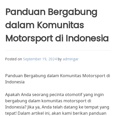
Panduan Bergabung
dalam Komunitas
Motorsport di Indonesia
Posted on
September 19, 2024
by
admingar
Panduan Bergabung dalam Komunitas Motorsport di
Indonesia
Apakah Anda seorang pecinta otomotif yang ingin
bergabung dalam komunitas motorsport di
Indonesia? Jika ya, Anda telah datang ke tempat yang
tepat! Dalam artikel ini, akan kami berikan panduan