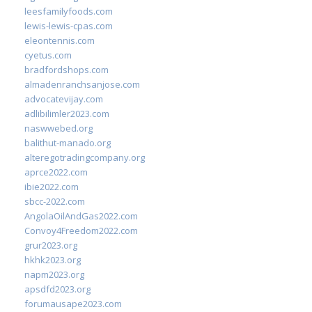
leesfamilyfoods.com
lewis-lewis-cpas.com
eleontennis.com
cyetus.com
bradfordshops.com
almadenranchsanjose.com
advocatevijay.com
adlibilimler2023.com
naswwebed.org
balithut-manado.org
alteregotradingcompany.org
aprce2022.com
ibie2022.com
sbcc-2022.com
AngolaOilAndGas2022.com
Convoy4Freedom2022.com
grur2023.org
hkhk2023.org
napm2023.org
apsdfd2023.org
forumausape2023.com