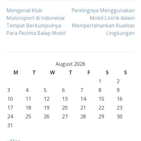
Post
Mengenal Klub
Pentingnya Menggunakan
Motorsport di Indonesia:
Mobil Listrik dalam
Tempat Berkumpulnya
Mempertahankan Kualitas
navigation
Para Pecinta Balap Mobil
Lingkungan
August 2026
M
T
W
T
F
S
S
1
2
3
4
5
6
7
8
9
10
11
12
13
14
15
16
17
18
19
20
21
22
23
24
25
26
27
28
29
30
31