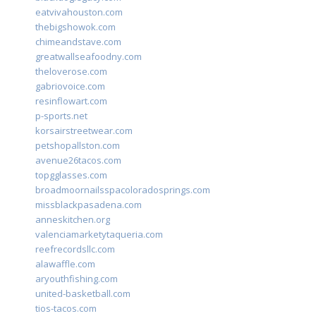
eatvivahouston.com
thebigshowok.com
chimeandstave.com
greatwallseafoodny.com
theloverose.com
gabriovoice.com
resinflowart.com
p-sports.net
korsairstreetwear.com
petshopallston.com
avenue26tacos.com
topgglasses.com
broadmoornailsspacoloradosprings.com
missblackpasadena.com
anneskitchen.org
valenciamarketytaqueria.com
reefrecordsllc.com
alawaffle.com
aryouthfishing.com
united-basketball.com
tios-tacos.com