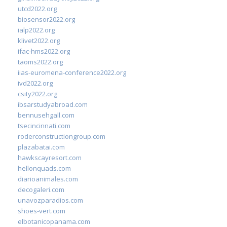
utcd2022.org
biosensor2022.org
ialp2022.org
klivet2022.org
ifac-hms2022.org
taoms2022.org
iias-euromena-conference2022.org
ivd2022.org
csity2022.org
ibsarstudyabroad.com
bennusehgall.com
tsecincinnati.com
roderconstructiongroup.com
plazabatai.com
hawkscayresort.com
hellonquads.com
diarioanimales.com
decogaleri.com
unavozparadios.com
shoes-vert.com
elbotanicopanama.com