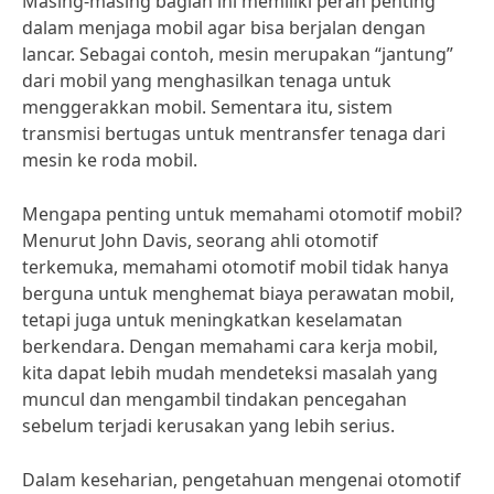
Masing-masing bagian ini memiliki peran penting
dalam menjaga mobil agar bisa berjalan dengan
lancar. Sebagai contoh, mesin merupakan “jantung”
dari mobil yang menghasilkan tenaga untuk
menggerakkan mobil. Sementara itu, sistem
transmisi bertugas untuk mentransfer tenaga dari
mesin ke roda mobil.
Mengapa penting untuk memahami otomotif mobil?
Menurut John Davis, seorang ahli otomotif
terkemuka, memahami otomotif mobil tidak hanya
berguna untuk menghemat biaya perawatan mobil,
tetapi juga untuk meningkatkan keselamatan
berkendara. Dengan memahami cara kerja mobil,
kita dapat lebih mudah mendeteksi masalah yang
muncul dan mengambil tindakan pencegahan
sebelum terjadi kerusakan yang lebih serius.
Dalam keseharian, pengetahuan mengenai otomotif