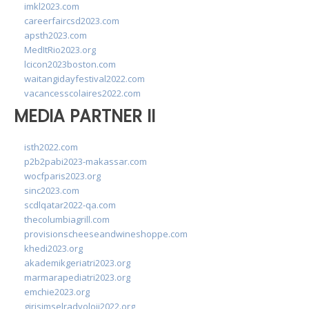
imkl2023.com
careerfaircsd2023.com
apsth2023.com
MedItRio2023.org
lcicon2023boston.com
waitangidayfestival2022.com
vacancesscolaires2022.com
MEDIA PARTNER II
isth2022.com
p2b2pabi2023-makassar.com
wocfparis2023.org
sinc2023.com
scdlqatar2022-qa.com
thecolumbiagrill.com
provisionscheeseandwineshoppe.com
khedi2023.org
akademikgeriatri2023.org
marmarapediatri2023.org
emchie2023.org
girisimselradyoloji2022.org