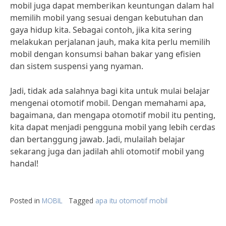
mobil juga dapat memberikan keuntungan dalam hal
memilih mobil yang sesuai dengan kebutuhan dan
gaya hidup kita. Sebagai contoh, jika kita sering
melakukan perjalanan jauh, maka kita perlu memilih
mobil dengan konsumsi bahan bakar yang efisien
dan sistem suspensi yang nyaman.
Jadi, tidak ada salahnya bagi kita untuk mulai belajar
mengenai otomotif mobil. Dengan memahami apa,
bagaimana, dan mengapa otomotif mobil itu penting,
kita dapat menjadi pengguna mobil yang lebih cerdas
dan bertanggung jawab. Jadi, mulailah belajar
sekarang juga dan jadilah ahli otomotif mobil yang
handal!
Posted in
MOBIL
Tagged
apa itu otomotif mobil