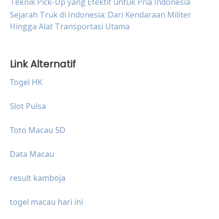
Teknik Pick-Up yang Efektif untuk Pria Indonesia
Sejarah Truk di Indonesia: Dari Kendaraan Militer
Hingga Alat Transportasi Utama
Link Alternatif
Togel HK
Slot Pulsa
Toto Macau 5D
Data Macau
result kamboja
togel macau hari ini