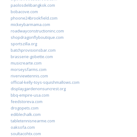
paolosdelibangkok.com
bobacove.com
phoone24brookfield.com
mickeybarmama.com
roadwayconstructioninc.com
shopdragonflyboutique.com
sportszilla.org
batchprovisionsbar.com
brasserie-gobette.com
musicrearte.com
morseysfarms.com
riverviewtennis.com
official-kelly-toys-squishmallows.com
displaygardenonsuncrest.org
bbq-empire-usa.com
feedstoreva.com
drogopets.com
ediblechalk.com
tabletennisnearme.com
oaksofa.com
soultacohtx.com