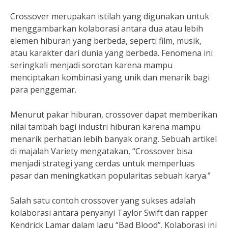
Crossover merupakan istilah yang digunakan untuk
menggambarkan kolaborasi antara dua atau lebih
elemen hiburan yang berbeda, seperti film, musik,
atau karakter dari dunia yang berbeda. Fenomena ini
seringkali menjadi sorotan karena mampu
menciptakan kombinasi yang unik dan menarik bagi
para penggemar.
Menurut pakar hiburan, crossover dapat memberikan
nilai tambah bagi industri hiburan karena mampu
menarik perhatian lebih banyak orang. Sebuah artikel
di majalah Variety mengatakan, “Crossover bisa
menjadi strategi yang cerdas untuk memperluas
pasar dan meningkatkan popularitas sebuah karya.”
Salah satu contoh crossover yang sukses adalah
kolaborasi antara penyanyi Taylor Swift dan rapper
Kendrick Lamar dalam lagu “Bad Blood”. Kolaborasi ini