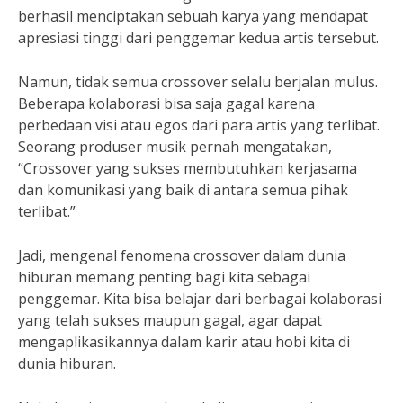
berhasil menciptakan sebuah karya yang mendapat
apresiasi tinggi dari penggemar kedua artis tersebut.
Namun, tidak semua crossover selalu berjalan mulus.
Beberapa kolaborasi bisa saja gagal karena
perbedaan visi atau egos dari para artis yang terlibat.
Seorang produser musik pernah mengatakan,
“Crossover yang sukses membutuhkan kerjasama
dan komunikasi yang baik di antara semua pihak
terlibat.”
Jadi, mengenal fenomena crossover dalam dunia
hiburan memang penting bagi kita sebagai
penggemar. Kita bisa belajar dari berbagai kolaborasi
yang telah sukses maupun gagal, agar dapat
mengaplikasikannya dalam karir atau hobi kita di
dunia hiburan.