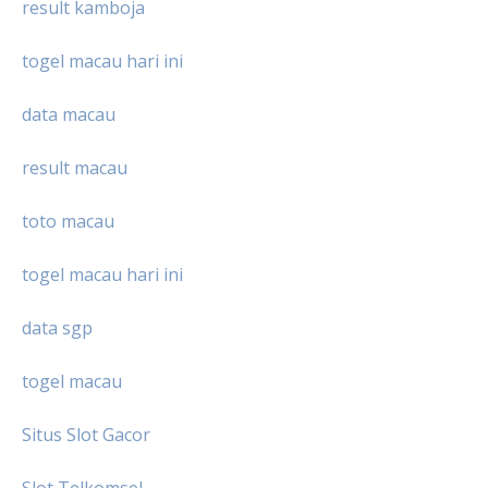
result kamboja
togel macau hari ini
data macau
result macau
toto macau
togel macau hari ini
data sgp
togel macau
Situs Slot Gacor