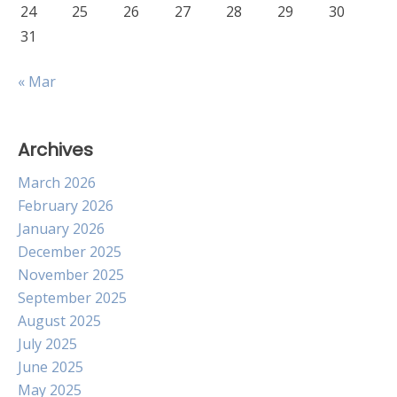
24
25
26
27
28
29
30
31
« Mar
Archives
March 2026
February 2026
January 2026
December 2025
November 2025
September 2025
August 2025
July 2025
June 2025
May 2025