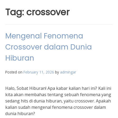
Tag:
crossover
Mengenal Fenomena
Crossover dalam Dunia
Hiburan
Posted on
February 11, 2026
by
admingar
Halo, Sobat Hiburan! Apa kabar kalian hari ini? Kali ini
kita akan membahas tentang sebuah fenomena yang
sedang hits di dunia hiburan, yaitu crossover. Apakah
kalian sudah mengenal fenomena crossover dalam
dunia hiburan?