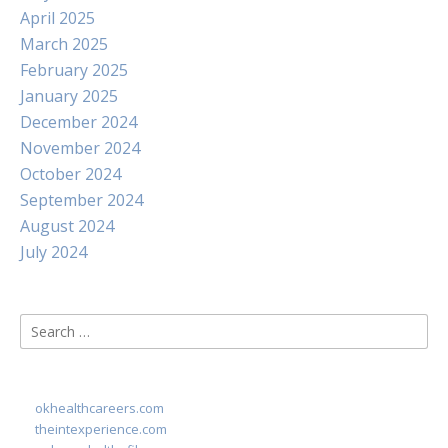
April 2025
March 2025
February 2025
January 2025
December 2024
November 2024
October 2024
September 2024
August 2024
July 2024
Search
for:
okhealthcareers.com
theintexperience.com