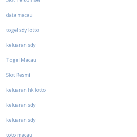
Slot Telkomsel
data macau
togel sdy lotto
keluaran sdy
Togel Macau
Slot Resmi
keluaran hk lotto
keluaran sdy
keluaran sdy
toto macau