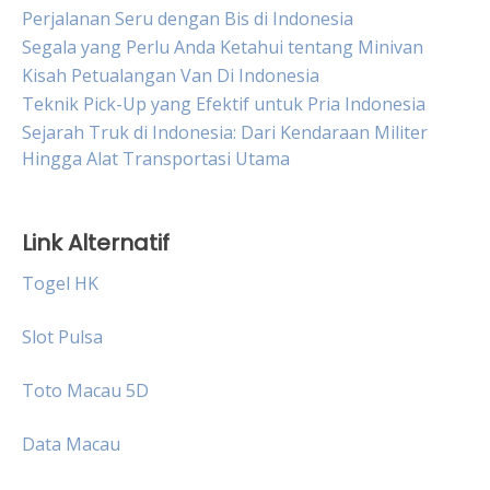
Perjalanan Seru dengan Bis di Indonesia
Segala yang Perlu Anda Ketahui tentang Minivan
Kisah Petualangan Van Di Indonesia
Teknik Pick-Up yang Efektif untuk Pria Indonesia
Sejarah Truk di Indonesia: Dari Kendaraan Militer
Hingga Alat Transportasi Utama
Link Alternatif
Togel HK
Slot Pulsa
Toto Macau 5D
Data Macau