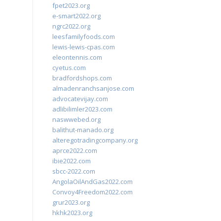
fpet2023.org
e-smart2022.org
ngrc2022.org
leesfamilyfoods.com
lewis-lewis-cpas.com
eleontennis.com
cyetus.com
bradfordshops.com
almadenranchsanjose.com
advocatevijay.com
adlibilimler2023.com
naswwebed.org
balithut-manado.org
alteregotradingcompany.org
aprce2022.com
ibie2022.com
sbcc-2022.com
AngolaOilAndGas2022.com
Convoy4Freedom2022.com
grur2023.org
hkhk2023.org