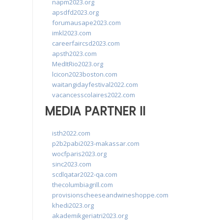
napm2023.org
apsdfd2023.org
forumausape2023.com
imkl2023.com
careerfaircsd2023.com
apsth2023.com
MedItRio2023.org
lcicon2023boston.com
waitangidayfestival2022.com
vacancesscolaires2022.com
MEDIA PARTNER II
isth2022.com
p2b2pabi2023-makassar.com
wocfparis2023.org
sinc2023.com
scdlqatar2022-qa.com
thecolumbiagrill.com
provisionscheeseandwineshoppe.com
khedi2023.org
akademikgeriatri2023.org