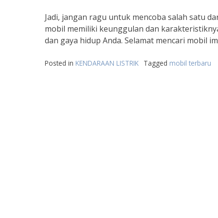
Jadi, jangan ragu untuk mencoba salah satu da
mobil memiliki keunggulan dan karakteristikny
dan gaya hidup Anda. Selamat mencari mobil im
Posted in
KENDARAAN LISTRIK
Tagged
mobil terbaru