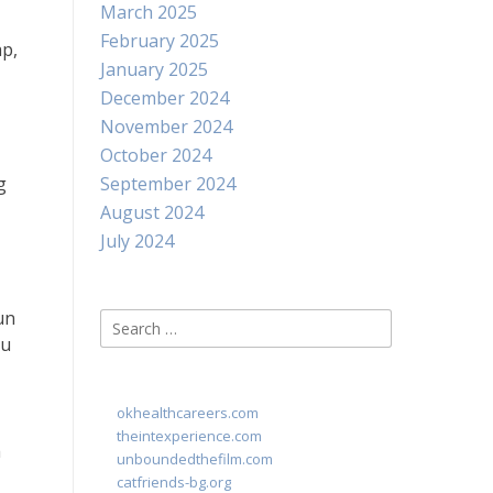
March 2025
February 2025
ap,
January 2025
December 2024
November 2024
October 2024
g
September 2024
August 2024
July 2024
un
Search
ru
for:
okhealthcareers.com
theintexperience.com
a
unboundedthefilm.com
catfriends-bg.org