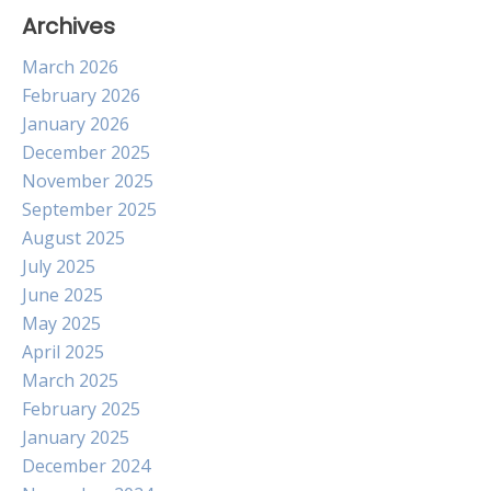
Archives
March 2026
February 2026
January 2026
December 2025
November 2025
September 2025
August 2025
July 2025
June 2025
May 2025
April 2025
March 2025
February 2025
January 2025
December 2024