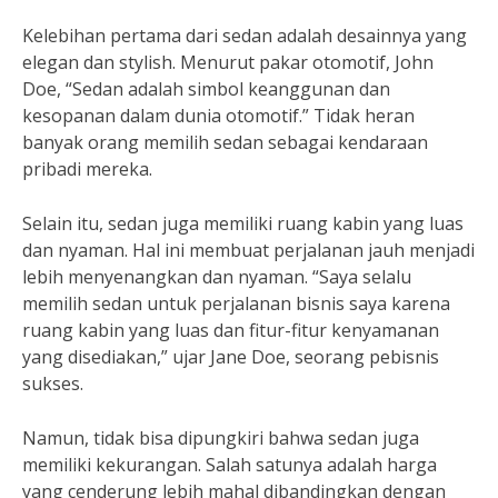
Kelebihan pertama dari sedan adalah desainnya yang
elegan dan stylish. Menurut pakar otomotif, John
Doe, “Sedan adalah simbol keanggunan dan
kesopanan dalam dunia otomotif.” Tidak heran
banyak orang memilih sedan sebagai kendaraan
pribadi mereka.
Selain itu, sedan juga memiliki ruang kabin yang luas
dan nyaman. Hal ini membuat perjalanan jauh menjadi
lebih menyenangkan dan nyaman. “Saya selalu
memilih sedan untuk perjalanan bisnis saya karena
ruang kabin yang luas dan fitur-fitur kenyamanan
yang disediakan,” ujar Jane Doe, seorang pebisnis
sukses.
Namun, tidak bisa dipungkiri bahwa sedan juga
memiliki kekurangan. Salah satunya adalah harga
yang cenderung lebih mahal dibandingkan dengan