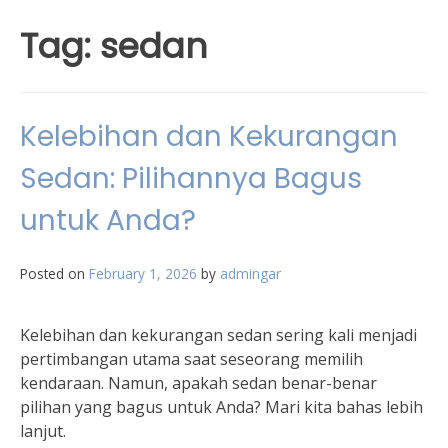
Tag:
sedan
Kelebihan dan Kekurangan
Sedan: Pilihannya Bagus
untuk Anda?
Posted on
February 1, 2026
by
admingar
Kelebihan dan kekurangan sedan sering kali menjadi
pertimbangan utama saat seseorang memilih
kendaraan. Namun, apakah sedan benar-benar
pilihan yang bagus untuk Anda? Mari kita bahas lebih
lanjut.