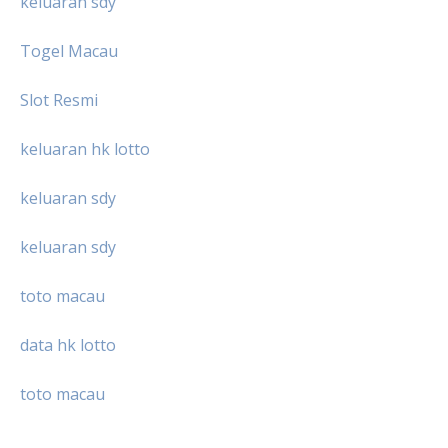
keluaran sdy
Togel Macau
Slot Resmi
keluaran hk lotto
keluaran sdy
keluaran sdy
toto macau
data hk lotto
toto macau