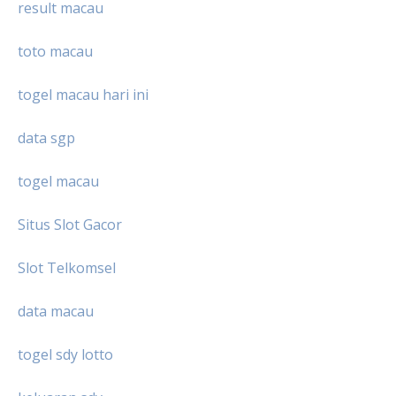
result macau
toto macau
togel macau hari ini
data sgp
togel macau
Situs Slot Gacor
Slot Telkomsel
data macau
togel sdy lotto