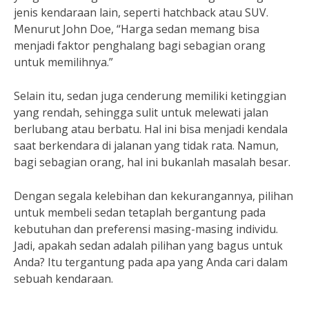
jenis kendaraan lain, seperti hatchback atau SUV.
Menurut John Doe, “Harga sedan memang bisa
menjadi faktor penghalang bagi sebagian orang
untuk memilihnya.”
Selain itu, sedan juga cenderung memiliki ketinggian
yang rendah, sehingga sulit untuk melewati jalan
berlubang atau berbatu. Hal ini bisa menjadi kendala
saat berkendara di jalanan yang tidak rata. Namun,
bagi sebagian orang, hal ini bukanlah masalah besar.
Dengan segala kelebihan dan kekurangannya, pilihan
untuk membeli sedan tetaplah bergantung pada
kebutuhan dan preferensi masing-masing individu.
Jadi, apakah sedan adalah pilihan yang bagus untuk
Anda? Itu tergantung pada apa yang Anda cari dalam
sebuah kendaraan.