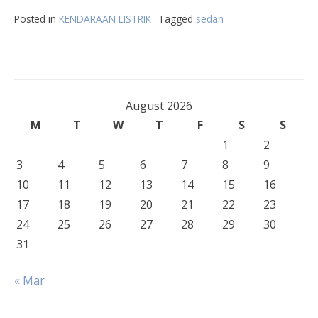
Posted in
KENDARAAN LISTRIK
Tagged
sedan
August 2026
M
T
W
T
F
S
S
1
2
3
4
5
6
7
8
9
10
11
12
13
14
15
16
17
18
19
20
21
22
23
24
25
26
27
28
29
30
31
« Mar