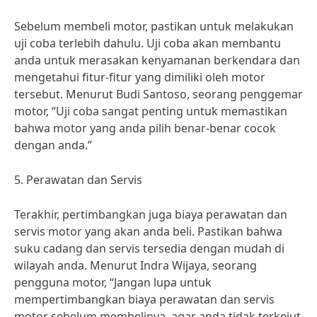
Sebelum membeli motor, pastikan untuk melakukan
uji coba terlebih dahulu. Uji coba akan membantu
anda untuk merasakan kenyamanan berkendara dan
mengetahui fitur-fitur yang dimiliki oleh motor
tersebut. Menurut Budi Santoso, seorang penggemar
motor, “Uji coba sangat penting untuk memastikan
bahwa motor yang anda pilih benar-benar cocok
dengan anda.”
5. Perawatan dan Servis
Terakhir, pertimbangkan juga biaya perawatan dan
servis motor yang akan anda beli. Pastikan bahwa
suku cadang dan servis tersedia dengan mudah di
wilayah anda. Menurut Indra Wijaya, seorang
pengguna motor, “Jangan lupa untuk
mempertimbangkan biaya perawatan dan servis
motor sebelum membelinya, agar anda tidak terkejut