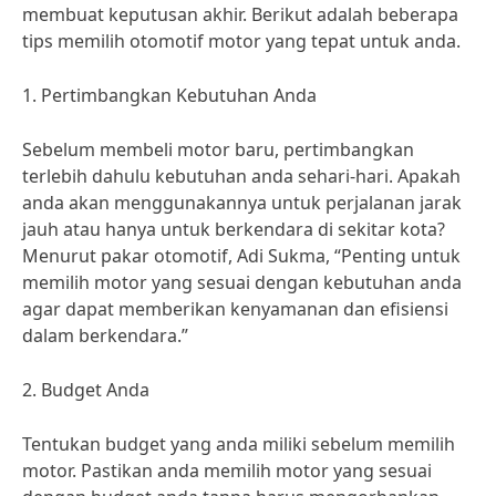
membuat keputusan akhir. Berikut adalah beberapa
tips memilih otomotif motor yang tepat untuk anda.
1. Pertimbangkan Kebutuhan Anda
Sebelum membeli motor baru, pertimbangkan
terlebih dahulu kebutuhan anda sehari-hari. Apakah
anda akan menggunakannya untuk perjalanan jarak
jauh atau hanya untuk berkendara di sekitar kota?
Menurut pakar otomotif, Adi Sukma, “Penting untuk
memilih motor yang sesuai dengan kebutuhan anda
agar dapat memberikan kenyamanan dan efisiensi
dalam berkendara.”
2. Budget Anda
Tentukan budget yang anda miliki sebelum memilih
motor. Pastikan anda memilih motor yang sesuai