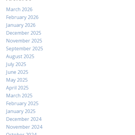
March 2026
February 2026
January 2026
December 2025
November 2025
September 2025
August 2025
July 2025
June 2025
May 2025
April 2025
March 2025
February 2025
January 2025
December 2024
November 2024
October 2024