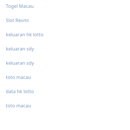
Togel Macau
Slot Resmi
keluaran hk lotto
keluaran sdy
keluaran sdy
toto macau
data hk lotto
toto macau