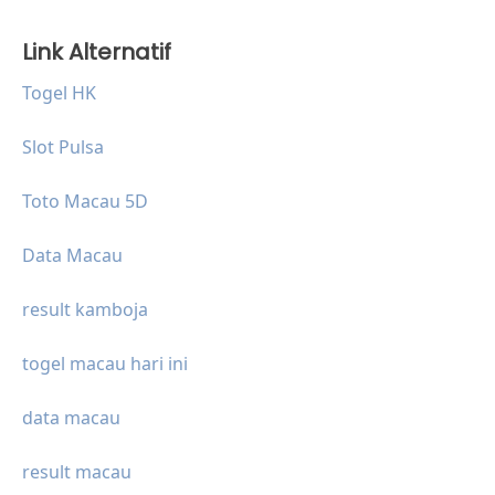
Link Alternatif
Togel HK
Slot Pulsa
Toto Macau 5D
Data Macau
result kamboja
togel macau hari ini
data macau
result macau