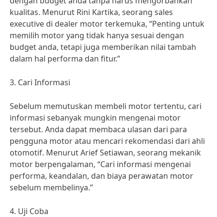
dengan budget anda tanpa harus mengorbankan
kualitas. Menurut Rini Kartika, seorang sales
executive di dealer motor terkemuka, “Penting untuk
memilih motor yang tidak hanya sesuai dengan
budget anda, tetapi juga memberikan nilai tambah
dalam hal performa dan fitur.”
3. Cari Informasi
Sebelum memutuskan membeli motor tertentu, cari
informasi sebanyak mungkin mengenai motor
tersebut. Anda dapat membaca ulasan dari para
pengguna motor atau mencari rekomendasi dari ahli
otomotif. Menurut Arief Setiawan, seorang mekanik
motor berpengalaman, “Cari informasi mengenai
performa, keandalan, dan biaya perawatan motor
sebelum membelinya.”
4. Uji Coba