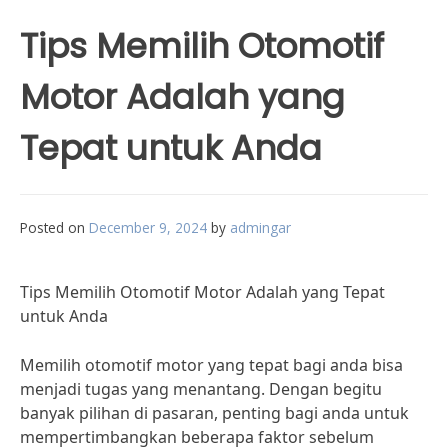
Tips Memilih Otomotif
Motor Adalah yang
Tepat untuk Anda
Posted on
December 9, 2024
by
admingar
Tips Memilih Otomotif Motor Adalah yang Tepat
untuk Anda
Memilih otomotif motor yang tepat bagi anda bisa
menjadi tugas yang menantang. Dengan begitu
banyak pilihan di pasaran, penting bagi anda untuk
mempertimbangkan beberapa faktor sebelum