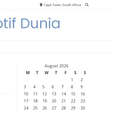
Cape Town, South Africa
tif Dunia
August 2026
M
T
W
T
F
S
S
1
2
3
4
5
6
7
8
9
10
11
12
13
14
15
16
17
18
19
20
21
22
23
24
25
26
27
28
29
30