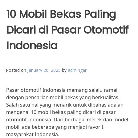
10 Mobil Bekas Paling
Dicari di Pasar Otomotif
Indonesia
Posted on
January 20, 2025
by
admingar
Pasar otomotif Indonesia memang selalu ramai
dengan pencarian mobil bekas yang berkualitas.
Salah satu hal yang menarik untuk dibahas adalah
mengenai 10 mobil bekas paling dicari di pasar
otomotif Indonesia. Dari berbagai merek dan model
mobil, ada beberapa yang menjadi favorit
masyarakat Indonesia.