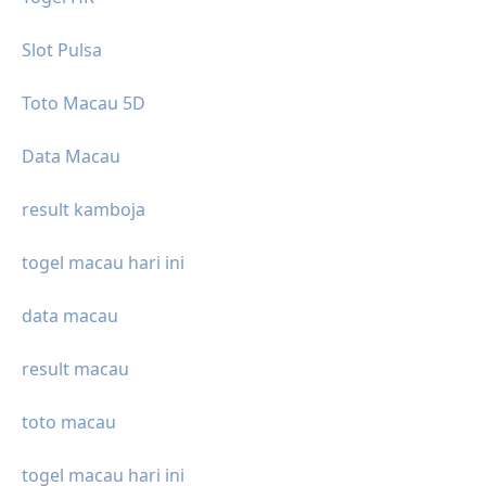
Slot Pulsa
Toto Macau 5D
Data Macau
result kamboja
togel macau hari ini
data macau
result macau
toto macau
togel macau hari ini