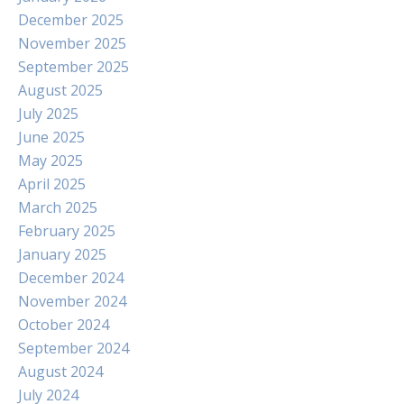
December 2025
November 2025
September 2025
August 2025
July 2025
June 2025
May 2025
April 2025
March 2025
February 2025
January 2025
December 2024
November 2024
October 2024
September 2024
August 2024
July 2024