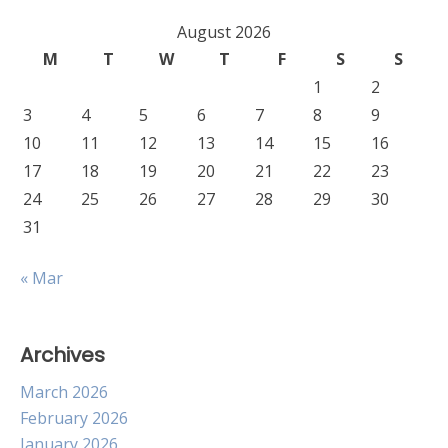
August 2026
M
T
W
T
F
S
S
1
2
3
4
5
6
7
8
9
10
11
12
13
14
15
16
17
18
19
20
21
22
23
24
25
26
27
28
29
30
31
« Mar
Archives
March 2026
February 2026
January 2026