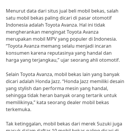
Menurut data dari situs jual beli mobil bekas, salah
satu mobil bekas paling dicari di pasar otomotif
Indonesia adalah Toyota Avanza. Hal ini tidak
mengherankan mengingat Toyota Avanza
merupakan mobil MPV yang populer di Indonesia.
“Toyota Avanza memang selalu menjadi incaran
konsumen karena reputasinya yang handal dan
harga yang terjangkau,” ujar seorang ahli otomotif.
Selain Toyota Avanza, mobil bekas lain yang banyak
dicari adalah Honda Jazz. “Honda Jazz memiliki desain
yang stylish dan performa mesin yang handal,
sehingga tidak heran banyak orang tertarik untuk
memilikinya,” kata seorang dealer mobil bekas
terkemuka.
Tak ketinggalan, mobil bekas dari merek Suzuki juga
masuk dalam daftar 10 mobil bekas paling dicari di