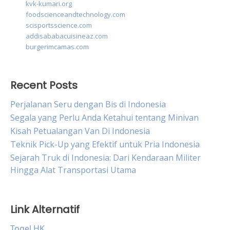
kvk-kumari.org
foodscienceandtechnology.com
scisportsscience.com
addisababacuisineaz.com
burgerimcamas.com
Recent Posts
Perjalanan Seru dengan Bis di Indonesia
Segala yang Perlu Anda Ketahui tentang Minivan
Kisah Petualangan Van Di Indonesia
Teknik Pick-Up yang Efektif untuk Pria Indonesia
Sejarah Truk di Indonesia: Dari Kendaraan Militer
Hingga Alat Transportasi Utama
Link Alternatif
Togel HK