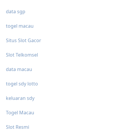
data sgp
togel macau
Situs Slot Gacor
Slot Telkomsel
data macau
togel sdy lotto
keluaran sdy
Togel Macau
Slot Resmi