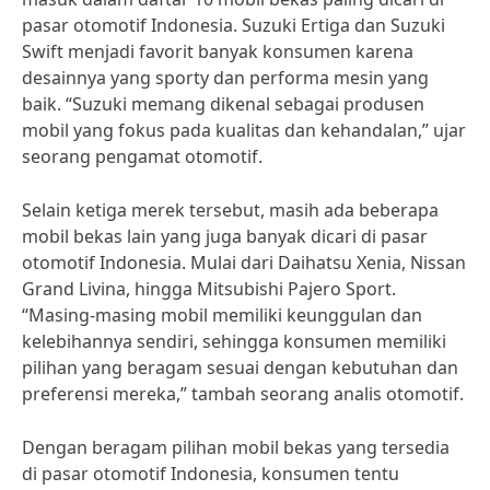
pasar otomotif Indonesia. Suzuki Ertiga dan Suzuki
Swift menjadi favorit banyak konsumen karena
desainnya yang sporty dan performa mesin yang
baik. “Suzuki memang dikenal sebagai produsen
mobil yang fokus pada kualitas dan kehandalan,” ujar
seorang pengamat otomotif.
Selain ketiga merek tersebut, masih ada beberapa
mobil bekas lain yang juga banyak dicari di pasar
otomotif Indonesia. Mulai dari Daihatsu Xenia, Nissan
Grand Livina, hingga Mitsubishi Pajero Sport.
“Masing-masing mobil memiliki keunggulan dan
kelebihannya sendiri, sehingga konsumen memiliki
pilihan yang beragam sesuai dengan kebutuhan dan
preferensi mereka,” tambah seorang analis otomotif.
Dengan beragam pilihan mobil bekas yang tersedia
di pasar otomotif Indonesia, konsumen tentu