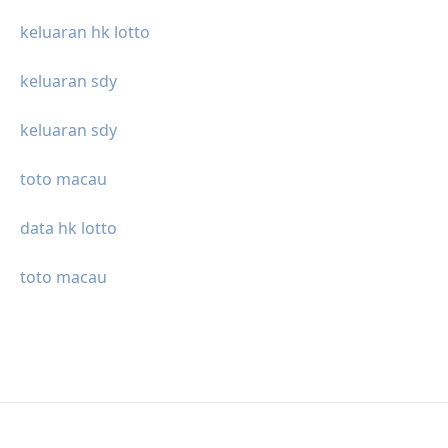
keluaran hk lotto
keluaran sdy
keluaran sdy
toto macau
data hk lotto
toto macau