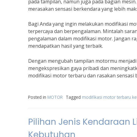
pada tampilan, namun juga pada bagian mesin
merasakan sensasi berkendara yang lebih mak
Bagi Anda yang ingin melakukan modifikasi mo
terpercaya dan berpengalaman. Mintalah saran
pengalaman dalam modifikasi motor. Jangan ra
mendapatkan hasil yang terbaik.
Dengan mengubah tampilan motormu menjadi le
mengekspresikan gaya pribadi dan meningkatk
modifikasi motor terbaru dan rasakan sensasi
Posted in
MOTOR
Tagged
modifikasi motor terbaru ke
Pilihan Jenis Kendaraan L
Kebutuhan