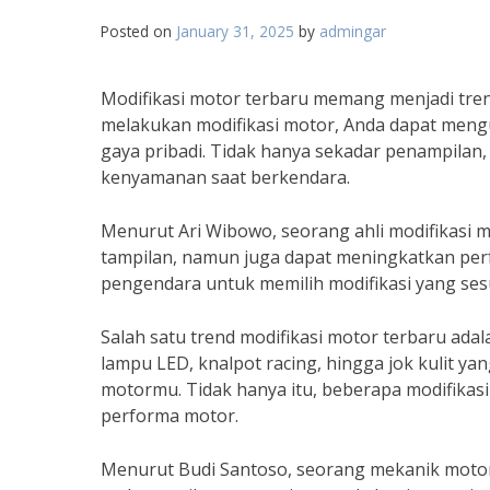
Posted on
January 31, 2025
by
admingar
Modifikasi motor terbaru memang menjadi tren
melakukan modifikasi motor, Anda dapat meng
gaya pribadi. Tidak hanya sekadar penampilan
kenyamanan saat berkendara.
Menurut Ari Wibowo, seorang ahli modifikasi 
tampilan, namun juga dapat meningkatkan per
pengendara untuk memilih modifikasi yang se
Salah satu trend modifikasi motor terbaru ada
lampu LED, knalpot racing, hingga jok kulit 
motormu. Tidak hanya itu, beberapa modifikas
performa motor.
Menurut Budi Santoso, seorang mekanik motor 