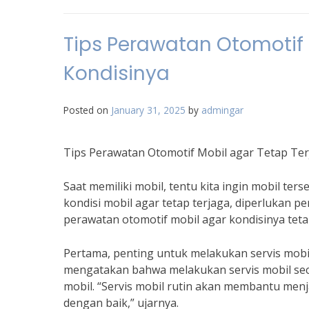
Tips Perawatan Otomotif 
Kondisinya
Posted on
January 31, 2025
by
admingar
Tips Perawatan Otomotif Mobil agar Tetap Ter
Saat memiliki mobil, tentu kita ingin mobil te
kondisi mobil agar tetap terjaga, diperlukan pe
perawatan otomotif mobil agar kondisinya teta
Pertama, penting untuk melakukan servis mobi
mengatakan bahwa melakukan servis mobil sec
mobil. “Servis mobil rutin akan membantu men
dengan baik,” ujarnya.