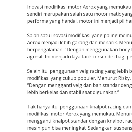
Inovasi modifikasi motor Aerox yang memukau 
sendiri merupakan salah satu motor matic yang
performa yang handal, motor ini menjadi piliha
Salah satu inovasi modifikasi yang paling m
Aerox menjadi lebih garang dan menarik. Menu
berpengalaman, “Dengan menggunakan body kit 
agresif. Ini menjadi daya tarik tersendiri bagi 
Selain itu, penggunaan velg racing yang lebih 
modifikasi yang cukup populer. Menurut Rizky,
“Dengan mengganti velg dan ban standar denga
lebih berkelas dan stabil saat digunakan.”
Tak hanya itu, penggunaan knalpot racing dan s
modifikasi motor Aerox yang memukau. Menuru
mengganti knalpot standar dengan knalpot rac
mesin pun bisa meningkat. Sedangkan suspens