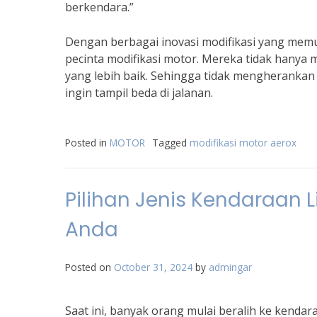
berkendara.”
Dengan berbagai inovasi modifikasi yang memu
pecinta modifikasi motor. Mereka tidak hanya 
yang lebih baik. Sehingga tidak mengherankan 
ingin tampil beda di jalanan.
Posted in
MOTOR
Tagged
modifikasi motor aerox
Pilihan Jenis Kendaraan Li
Anda
Posted on
October 31, 2024
by
admingar
Saat ini, banyak orang mulai beralih ke kendara