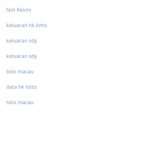
Slot Resmi
keluaran hk lotto
keluaran sdy
keluaran sdy
toto macau
data hk lotto
toto macau