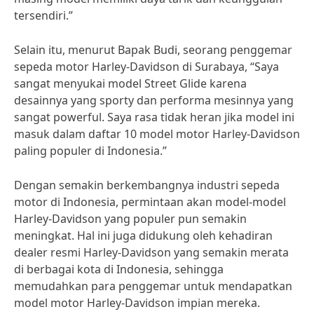
tersendiri.”
Selain itu, menurut Bapak Budi, seorang penggemar
sepeda motor Harley-Davidson di Surabaya, “Saya
sangat menyukai model Street Glide karena
desainnya yang sporty dan performa mesinnya yang
sangat powerful. Saya rasa tidak heran jika model ini
masuk dalam daftar 10 model motor Harley-Davidson
paling populer di Indonesia.”
Dengan semakin berkembangnya industri sepeda
motor di Indonesia, permintaan akan model-model
Harley-Davidson yang populer pun semakin
meningkat. Hal ini juga didukung oleh kehadiran
dealer resmi Harley-Davidson yang semakin merata
di berbagai kota di Indonesia, sehingga
memudahkan para penggemar untuk mendapatkan
model motor Harley-Davidson impian mereka.