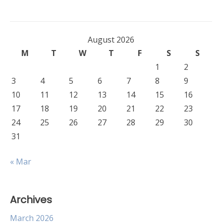
August 2026
M
T
W
T
F
S
S
1
2
3
4
5
6
7
8
9
10
11
12
13
14
15
16
17
18
19
20
21
22
23
24
25
26
27
28
29
30
31
« Mar
Archives
March 2026