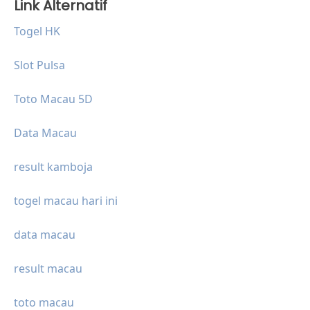
Link Alternatif
Togel HK
Slot Pulsa
Toto Macau 5D
Data Macau
result kamboja
togel macau hari ini
data macau
result macau
toto macau