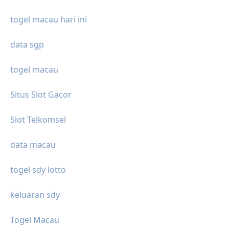
togel macau hari ini
data sgp
togel macau
Situs Slot Gacor
Slot Telkomsel
data macau
togel sdy lotto
keluaran sdy
Togel Macau