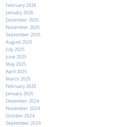
February 2026
January 2026
December 2025
November 2025
September 2025
August 2025
July 2025
June 2025
May 2025
April 2025
March 2025
February 2025
January 2025
December 2024
November 2024
October 2024
September 2024