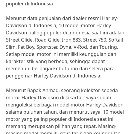
populer di Indonesia.
Menurut data penjualan dari dealer resmi Harley-
Davidson di Indonesia, 10 model motor Harley-
Davidson paling populer di Indonesia saat ini adalah
Street Glide, Road Glide, Iron 883, Street 750, Softail
Slim, Fat Boy, Sportster, Dyna, V-Rod, dan Touring.
Setiap model motor ini memiliki keunggulan dan
karakteristik yang berbeda, sehingga dapat
memenuhi berbagai kebutuhan dan selera para
penggemar Harley-Davidson di Indonesia.
Menurut Bapak Ahmad, seorang kolektor sepeda
motor Harley-Davidson di Jakarta, “Saya sudah
mengoleksi berbagai model motor Harley-Davidson
selama puluhan tahun, dan menurut saya, 10 model
motor yang paling populer di Indonesia saat ini
memang merupakan pilihan yang tepat. Masing-
masing model memiliki daya tarik dan keunggulan