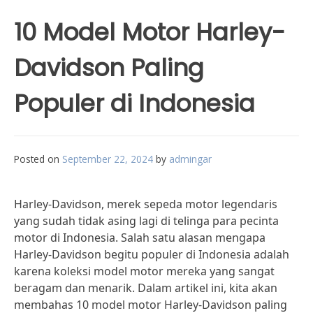
10 Model Motor Harley-
Davidson Paling
Populer di Indonesia
Posted on
September 22, 2024
by
admingar
Harley-Davidson, merek sepeda motor legendaris
yang sudah tidak asing lagi di telinga para pecinta
motor di Indonesia. Salah satu alasan mengapa
Harley-Davidson begitu populer di Indonesia adalah
karena koleksi model motor mereka yang sangat
beragam dan menarik. Dalam artikel ini, kita akan
membahas 10 model motor Harley-Davidson paling