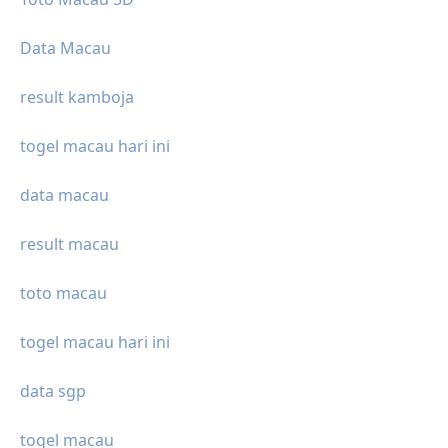
Data Macau
result kamboja
togel macau hari ini
data macau
result macau
toto macau
togel macau hari ini
data sgp
togel macau