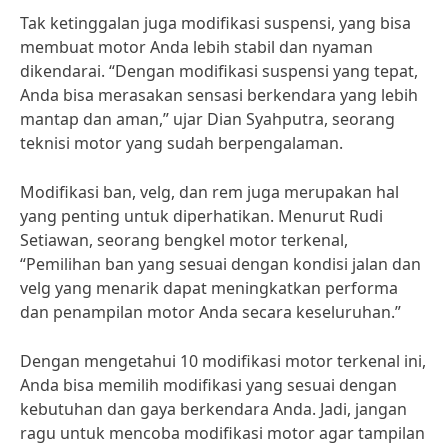
Tak ketinggalan juga modifikasi suspensi, yang bisa
membuat motor Anda lebih stabil dan nyaman
dikendarai. “Dengan modifikasi suspensi yang tepat,
Anda bisa merasakan sensasi berkendara yang lebih
mantap dan aman,” ujar Dian Syahputra, seorang
teknisi motor yang sudah berpengalaman.
Modifikasi ban, velg, dan rem juga merupakan hal
yang penting untuk diperhatikan. Menurut Rudi
Setiawan, seorang bengkel motor terkenal,
“Pemilihan ban yang sesuai dengan kondisi jalan dan
velg yang menarik dapat meningkatkan performa
dan penampilan motor Anda secara keseluruhan.”
Dengan mengetahui 10 modifikasi motor terkenal ini,
Anda bisa memilih modifikasi yang sesuai dengan
kebutuhan dan gaya berkendara Anda. Jadi, jangan
ragu untuk mencoba modifikasi motor agar tampilan