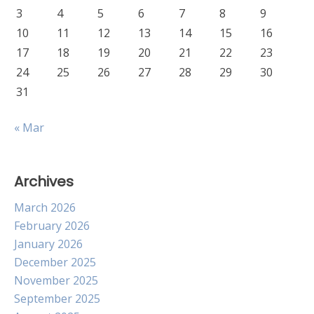
3
4
5
6
7
8
9
10
11
12
13
14
15
16
17
18
19
20
21
22
23
24
25
26
27
28
29
30
31
« Mar
Archives
March 2026
February 2026
January 2026
December 2025
November 2025
September 2025