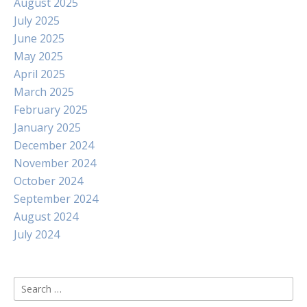
August 2025
July 2025
June 2025
May 2025
April 2025
March 2025
February 2025
January 2025
December 2024
November 2024
October 2024
September 2024
August 2024
July 2024
Search
for: