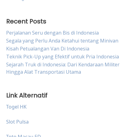
Recent Posts
Perjalanan Seru dengan Bis di Indonesia
Segala yang Perlu Anda Ketahui tentang Minivan
Kisah Petualangan Van Di Indonesia
Teknik Pick-Up yang Efektif untuk Pria Indonesia
Sejarah Truk di Indonesia: Dari Kendaraan Militer
Hingga Alat Transportasi Utama
Link Alternatif
Togel HK
Slot Pulsa
Toto Macau 5D