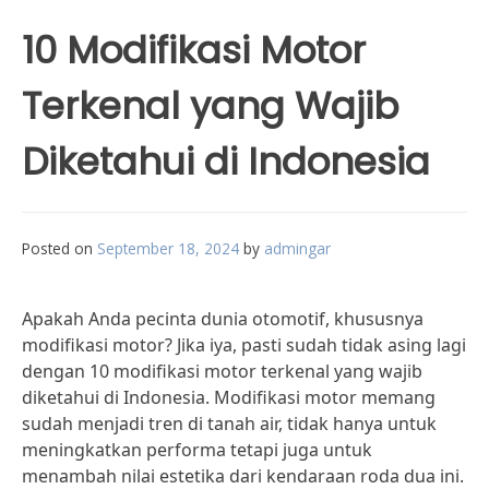
10 Modifikasi Motor
Terkenal yang Wajib
Diketahui di Indonesia
Posted on
September 18, 2024
by
admingar
Apakah Anda pecinta dunia otomotif, khususnya
modifikasi motor? Jika iya, pasti sudah tidak asing lagi
dengan 10 modifikasi motor terkenal yang wajib
diketahui di Indonesia. Modifikasi motor memang
sudah menjadi tren di tanah air, tidak hanya untuk
meningkatkan performa tetapi juga untuk
menambah nilai estetika dari kendaraan roda dua ini.