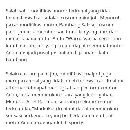
Salah satu modifikasi motor terkenal yang tidak
boleh dilewatkan adalah custom paint job. Menurut
pakar modifikasi motor, Bambang Satria, custom
paint job bisa memberikan tampilan yang unik dan
menarik pada motor Anda. “Warna-warna cerah dan
kombinasi desain yang kreatif dapat membuat motor
Anda menjadi pusat perhatian di jalanan,” kata
Bambang.
Selain custom paint job, modifikasi knalpot juga
merupakan hal yang tidak boleh terlewatkan. Knalpot
aftermarket dapat meningkatkan performa motor
Anda, serta memberikan suara yang lebih gahar.
Menurut Arief Rahman, seorang mekanik motor
terkemuka, “Modifikasi knalpot dapat memberikan
sensasi berkendara yang berbeda dan membuat
motor Anda terdengar lebih sporty.”