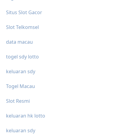
Situs Slot Gacor
Slot Telkomsel
data macau
togel sdy lotto
keluaran sdy
Togel Macau
Slot Resmi
keluaran hk lotto
keluaran sdy