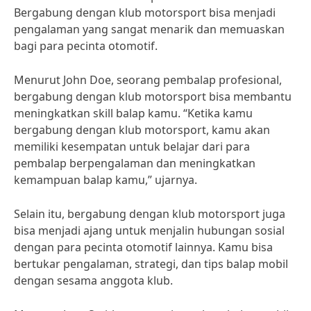
Bergabung dengan klub motorsport bisa menjadi
pengalaman yang sangat menarik dan memuaskan
bagi para pecinta otomotif.
Menurut John Doe, seorang pembalap profesional,
bergabung dengan klub motorsport bisa membantu
meningkatkan skill balap kamu. “Ketika kamu
bergabung dengan klub motorsport, kamu akan
memiliki kesempatan untuk belajar dari para
pembalap berpengalaman dan meningkatkan
kemampuan balap kamu,” ujarnya.
Selain itu, bergabung dengan klub motorsport juga
bisa menjadi ajang untuk menjalin hubungan sosial
dengan para pecinta otomotif lainnya. Kamu bisa
bertukar pengalaman, strategi, dan tips balap mobil
dengan sesama anggota klub.