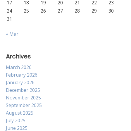
17
18
19
20
21
22
23
24
25
26
27
28
29
30
31
« Mar
Archives
March 2026
February 2026
January 2026
December 2025
November 2025
September 2025
August 2025
July 2025
June 2025