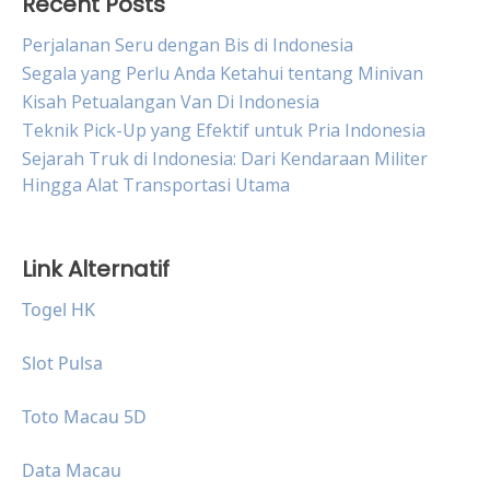
Recent Posts
Perjalanan Seru dengan Bis di Indonesia
Segala yang Perlu Anda Ketahui tentang Minivan
Kisah Petualangan Van Di Indonesia
Teknik Pick-Up yang Efektif untuk Pria Indonesia
Sejarah Truk di Indonesia: Dari Kendaraan Militer
Hingga Alat Transportasi Utama
Link Alternatif
Togel HK
Slot Pulsa
Toto Macau 5D
Data Macau