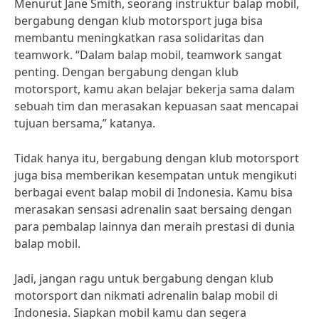
Menurut Jane Smith, seorang instruktur balap mobil,
bergabung dengan klub motorsport juga bisa
membantu meningkatkan rasa solidaritas dan
teamwork. “Dalam balap mobil, teamwork sangat
penting. Dengan bergabung dengan klub
motorsport, kamu akan belajar bekerja sama dalam
sebuah tim dan merasakan kepuasan saat mencapai
tujuan bersama,” katanya.
Tidak hanya itu, bergabung dengan klub motorsport
juga bisa memberikan kesempatan untuk mengikuti
berbagai event balap mobil di Indonesia. Kamu bisa
merasakan sensasi adrenalin saat bersaing dengan
para pembalap lainnya dan meraih prestasi di dunia
balap mobil.
Jadi, jangan ragu untuk bergabung dengan klub
motorsport dan nikmati adrenalin balap mobil di
Indonesia. Siapkan mobil kamu dan segera