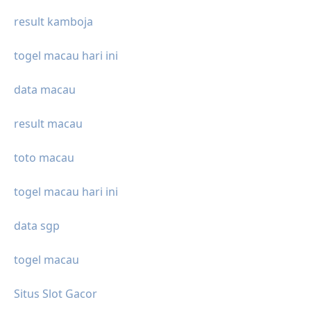
result kamboja
togel macau hari ini
data macau
result macau
toto macau
togel macau hari ini
data sgp
togel macau
Situs Slot Gacor