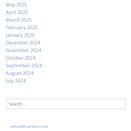
May 2025
April 2025
March 2025
February 2025
January 2025
December 2024
November 2024
October 2024
September 2024
August 2024
July 2024
Search
for:
okhealthcareers.com