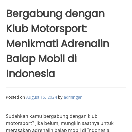
Bergabung dengan
Klub Motorsport:
Menikmati Adrenalin
Balap Mobil di
Indonesia
Posted on
August 15, 2024
by
admingar
Sudahkah kamu bergabung dengan klub
motorsport? Jika belum, mungkin saatnya untuk
merasakan adrenalin balap mobil di Indonesia.