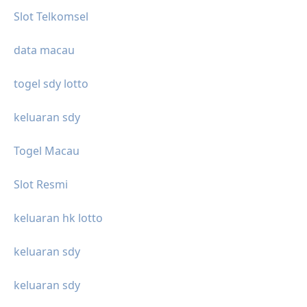
Slot Telkomsel
data macau
togel sdy lotto
keluaran sdy
Togel Macau
Slot Resmi
keluaran hk lotto
keluaran sdy
keluaran sdy