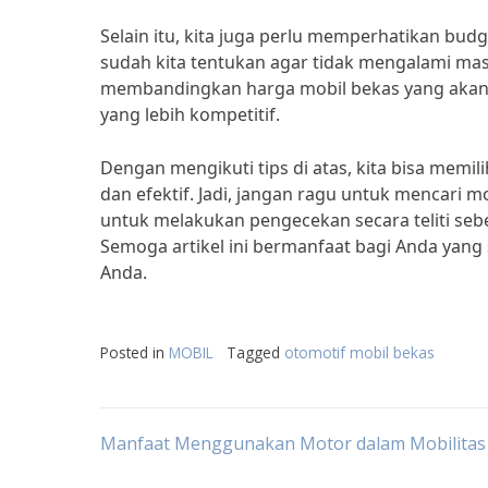
Selain itu, kita juga perlu memperhatikan budg
sudah kita tentukan agar tidak mengalami mas
membandingkan harga mobil bekas yang akan k
yang lebih kompetitif.
Dengan mengikuti tips di atas, kita bisa memi
dan efektif. Jadi, jangan ragu untuk mencari 
untuk melakukan pengecekan secara teliti se
Semoga artikel ini bermanfaat bagi Anda yan
Anda.
Posted in
MOBIL
Tagged
otomotif mobil bekas
Post
Manfaat Menggunakan Motor dalam Mobilitas