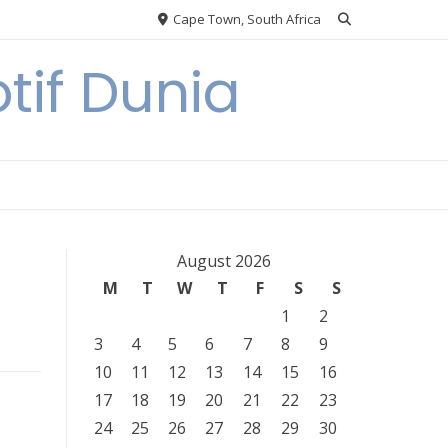
Cape Town, South Africa
tif Dunia
August 2026
M
T
W
T
F
S
S
1
2
3
4
5
6
7
8
9
10
11
12
13
14
15
16
17
18
19
20
21
22
23
24
25
26
27
28
29
30