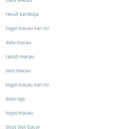
Data Macau
result kamboja
togel macau hari ini
data macau
result macau
toto macau
togel macau hari ini
data sgp
togel macau
Situs Slot Gacor