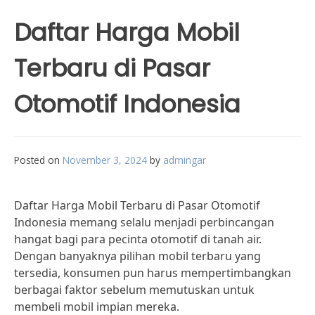
Daftar Harga Mobil
Terbaru di Pasar
Otomotif Indonesia
Posted on
November 3, 2024
by
admingar
Daftar Harga Mobil Terbaru di Pasar Otomotif
Indonesia memang selalu menjadi perbincangan
hangat bagi para pecinta otomotif di tanah air.
Dengan banyaknya pilihan mobil terbaru yang
tersedia, konsumen pun harus mempertimbangkan
berbagai faktor sebelum memutuskan untuk
membeli mobil impian mereka.