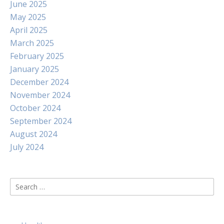
June 2025
May 2025
April 2025
March 2025
February 2025
January 2025
December 2024
November 2024
October 2024
September 2024
August 2024
July 2024
Search
for: