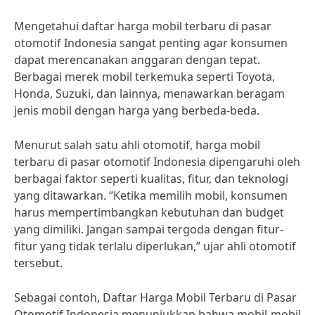
Mengetahui daftar harga mobil terbaru di pasar
otomotif Indonesia sangat penting agar konsumen
dapat merencanakan anggaran dengan tepat.
Berbagai merek mobil terkemuka seperti Toyota,
Honda, Suzuki, dan lainnya, menawarkan beragam
jenis mobil dengan harga yang berbeda-beda.
Menurut salah satu ahli otomotif, harga mobil
terbaru di pasar otomotif Indonesia dipengaruhi oleh
berbagai faktor seperti kualitas, fitur, dan teknologi
yang ditawarkan. “Ketika memilih mobil, konsumen
harus mempertimbangkan kebutuhan dan budget
yang dimiliki. Jangan sampai tergoda dengan fitur-
fitur yang tidak terlalu diperlukan,” ujar ahli otomotif
tersebut.
Sebagai contoh, Daftar Harga Mobil Terbaru di Pasar
Otomotif Indonesia menunjukkan bahwa mobil-mobil