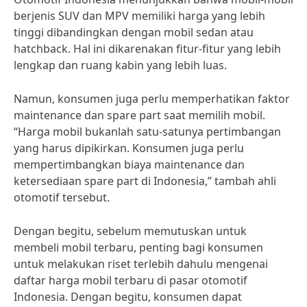
berjenis SUV dan MPV memiliki harga yang lebih
tinggi dibandingkan dengan mobil sedan atau
hatchback. Hal ini dikarenakan fitur-fitur yang lebih
lengkap dan ruang kabin yang lebih luas.
Namun, konsumen juga perlu memperhatikan faktor
maintenance dan spare part saat memilih mobil.
“Harga mobil bukanlah satu-satunya pertimbangan
yang harus dipikirkan. Konsumen juga perlu
mempertimbangkan biaya maintenance dan
ketersediaan spare part di Indonesia,” tambah ahli
otomotif tersebut.
Dengan begitu, sebelum memutuskan untuk
membeli mobil terbaru, penting bagi konsumen
untuk melakukan riset terlebih dahulu mengenai
daftar harga mobil terbaru di pasar otomotif
Indonesia. Dengan begitu, konsumen dapat