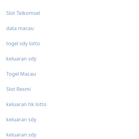
Slot Telkomsel
data macau
togel sdy lotto
keluaran sdy
Togel Macau
Slot Resmi
keluaran hk lotto
keluaran sdy
keluaran sdy