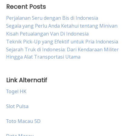
Recent Posts
Perjalanan Seru dengan Bis di Indonesia
Segala yang Perlu Anda Ketahui tentang Minivan
Kisah Petualangan Van Di Indonesia
Teknik Pick-Up yang Efektif untuk Pria Indonesia
Sejarah Truk di Indonesia: Dari Kendaraan Militer
Hingga Alat Transportasi Utama
Link Alternatif
Togel HK
Slot Pulsa
Toto Macau 5D