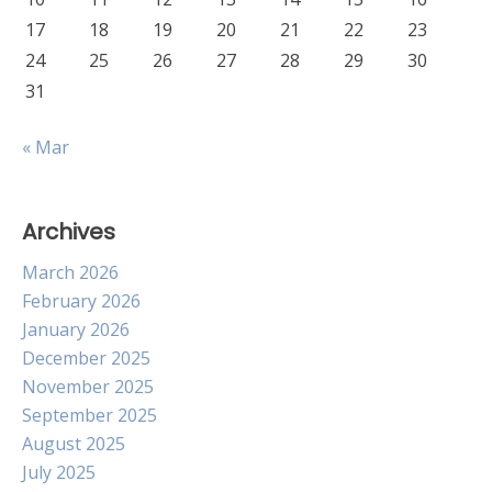
17
18
19
20
21
22
23
24
25
26
27
28
29
30
31
« Mar
Archives
March 2026
February 2026
January 2026
December 2025
November 2025
September 2025
August 2025
July 2025