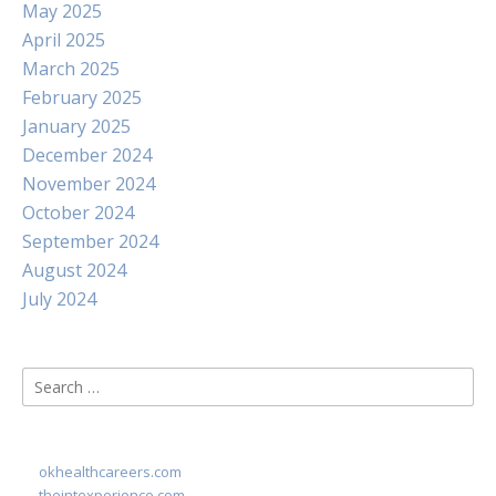
May 2025
April 2025
March 2025
February 2025
January 2025
December 2024
November 2024
October 2024
September 2024
August 2024
July 2024
Search
for:
okhealthcareers.com
theintexperience.com