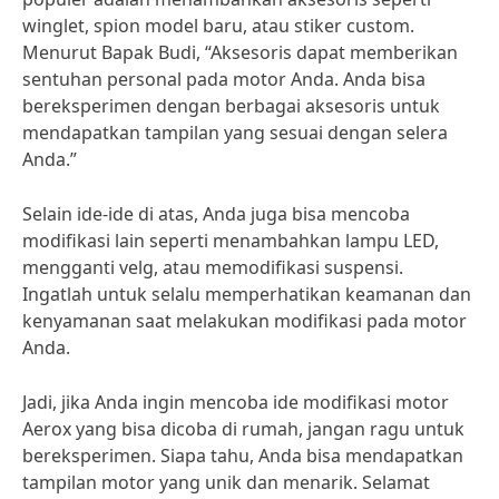
winglet, spion model baru, atau stiker custom.
Menurut Bapak Budi, “Aksesoris dapat memberikan
sentuhan personal pada motor Anda. Anda bisa
bereksperimen dengan berbagai aksesoris untuk
mendapatkan tampilan yang sesuai dengan selera
Anda.”
Selain ide-ide di atas, Anda juga bisa mencoba
modifikasi lain seperti menambahkan lampu LED,
mengganti velg, atau memodifikasi suspensi.
Ingatlah untuk selalu memperhatikan keamanan dan
kenyamanan saat melakukan modifikasi pada motor
Anda.
Jadi, jika Anda ingin mencoba ide modifikasi motor
Aerox yang bisa dicoba di rumah, jangan ragu untuk
bereksperimen. Siapa tahu, Anda bisa mendapatkan
tampilan motor yang unik dan menarik. Selamat