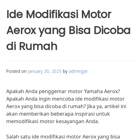
Ide Modifikasi Motor
Aerox yang Bisa Dicoba
di Rumah
Posted on
January 30, 2025
by
admingar
Apakah Anda penggemar motor Yamaha Aerox?
Apakah Anda ingin mencoba ide modifikasi motor
Aerox yang bisa dicoba di rumah? Jika ya, artikel ini
akan memberikan beberapa inspirasi untuk
memodifikasi motor kesayangan Anda.
Salah satu ide modifikasi motor Aerox yang bisa