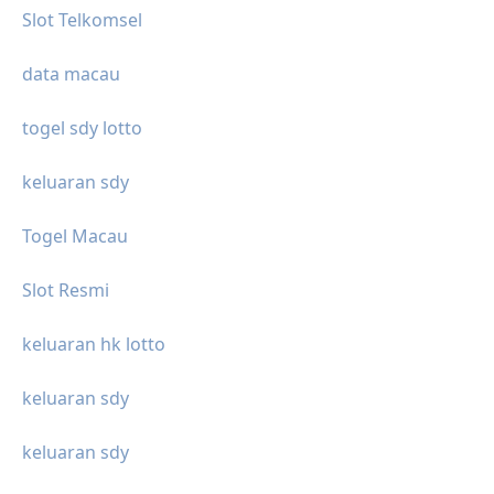
Slot Telkomsel
data macau
togel sdy lotto
keluaran sdy
Togel Macau
Slot Resmi
keluaran hk lotto
keluaran sdy
keluaran sdy