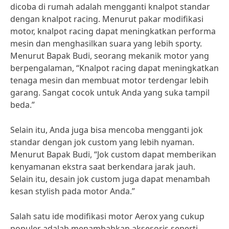
dicoba di rumah adalah mengganti knalpot standar
dengan knalpot racing. Menurut pakar modifikasi
motor, knalpot racing dapat meningkatkan performa
mesin dan menghasilkan suara yang lebih sporty.
Menurut Bapak Budi, seorang mekanik motor yang
berpengalaman, “Knalpot racing dapat meningkatkan
tenaga mesin dan membuat motor terdengar lebih
garang. Sangat cocok untuk Anda yang suka tampil
beda.”
Selain itu, Anda juga bisa mencoba mengganti jok
standar dengan jok custom yang lebih nyaman.
Menurut Bapak Budi, “Jok custom dapat memberikan
kenyamanan ekstra saat berkendara jarak jauh.
Selain itu, desain jok custom juga dapat menambah
kesan stylish pada motor Anda.”
Salah satu ide modifikasi motor Aerox yang cukup
populer adalah menambahkan aksesoris seperti