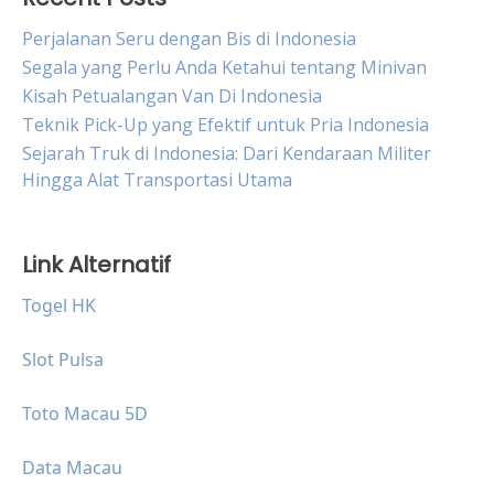
Perjalanan Seru dengan Bis di Indonesia
Segala yang Perlu Anda Ketahui tentang Minivan
Kisah Petualangan Van Di Indonesia
Teknik Pick-Up yang Efektif untuk Pria Indonesia
Sejarah Truk di Indonesia: Dari Kendaraan Militer
Hingga Alat Transportasi Utama
Link Alternatif
Togel HK
Slot Pulsa
Toto Macau 5D
Data Macau