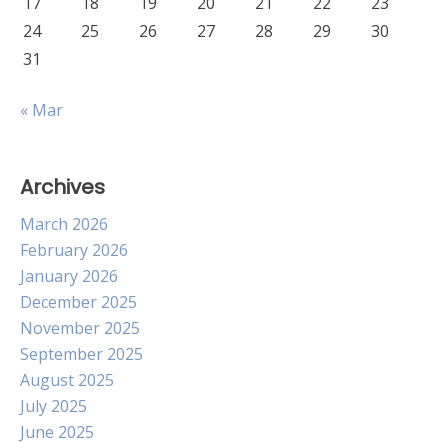
17
18
19
20
21
22
23
24
25
26
27
28
29
30
31
« Mar
Archives
March 2026
February 2026
January 2026
December 2025
November 2025
September 2025
August 2025
July 2025
June 2025