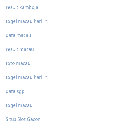
result kamboja
togel macau hari ini
data macau
result macau
toto macau
togel macau hari ini
data sgp
togel macau
Situs Slot Gacor