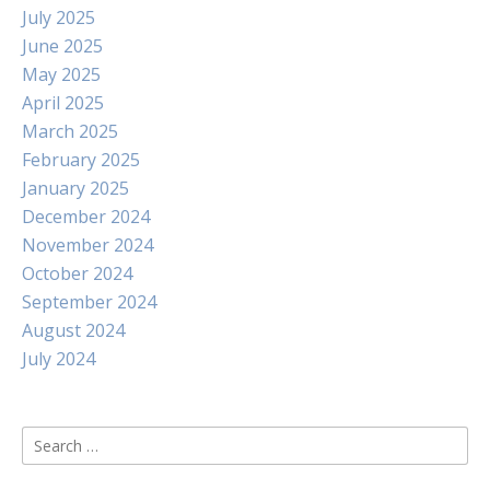
July 2025
June 2025
May 2025
April 2025
March 2025
February 2025
January 2025
December 2024
November 2024
October 2024
September 2024
August 2024
July 2024
Search
for: