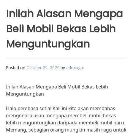
Inilah Alasan Mengapa
Beli Mobil Bekas Lebih
Menguntungkan
Posted on
October 24, 2024
by
admingar
Inilah Alasan Mengapa Beli Mobil Bekas Lebih
Menguntungkan
Halo pembaca setia! Kali ini kita akan membahas
mengenai alasan mengapa membeli mobil bekas
lebih menguntungkan daripada membeli mobil baru.
Memang, sebagian orang mungkin masih ragu untuk