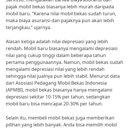
pajak mobil bekas biasanya lebih murah daripada
mobil baru. “Karena nilai mobil bekas sudah turun,
maka biaya asuransi dan pajaknya pun akan lebih
terjangkau,” ujarnya.
Alasan ketiga adalah nilai depresiasi yang lebih
rendah. Mobil baru biasanya mengalami depresiasi
nilai yang cukup tinggi dalam beberapa tahun
pertama penggunaannya. Namun, mobil bekas sudah
mengalami depresiasi nilai yang lebih rendah
sehingga nilai jualnya pun lebih stabil. Menurut data
dari Asosiasi Pedagang Mobil Bekas Indonesia
(APMBI), mobil bekas biasanya hanya mengalami
depresiasi sekitar 10-15% per tahun, sedangkan
mobil baru bisa mencapai 20-30% per tahun.
Selain itu, membeli mobil bekas juga memberikan
pilihan yang lebih banyak. Anda bisa memilih mobil