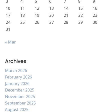
3
4
5
6
7
8
9
10
11
12
13
14
15
16
17
18
19
20
21
22
23
24
25
26
27
28
29
30
31
« Mar
Archives
March 2026
February 2026
January 2026
December 2025
November 2025
September 2025
August 2025