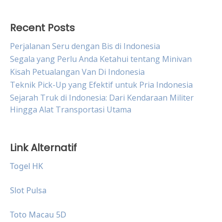
Recent Posts
Perjalanan Seru dengan Bis di Indonesia
Segala yang Perlu Anda Ketahui tentang Minivan
Kisah Petualangan Van Di Indonesia
Teknik Pick-Up yang Efektif untuk Pria Indonesia
Sejarah Truk di Indonesia: Dari Kendaraan Militer
Hingga Alat Transportasi Utama
Link Alternatif
Togel HK
Slot Pulsa
Toto Macau 5D