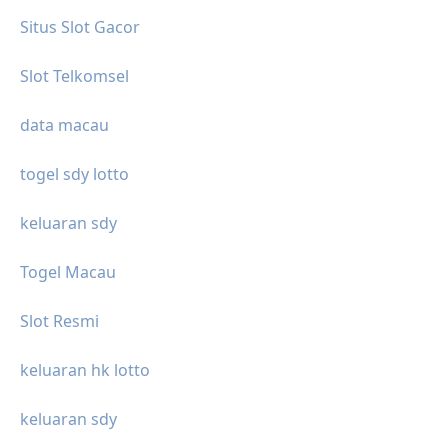
Situs Slot Gacor
Slot Telkomsel
data macau
togel sdy lotto
keluaran sdy
Togel Macau
Slot Resmi
keluaran hk lotto
keluaran sdy