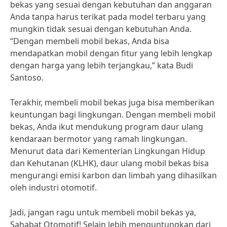
bekas yang sesuai dengan kebutuhan dan anggaran
Anda tanpa harus terikat pada model terbaru yang
mungkin tidak sesuai dengan kebutuhan Anda.
“Dengan membeli mobil bekas, Anda bisa
mendapatkan mobil dengan fitur yang lebih lengkap
dengan harga yang lebih terjangkau,” kata Budi
Santoso.
Terakhir, membeli mobil bekas juga bisa memberikan
keuntungan bagi lingkungan. Dengan membeli mobil
bekas, Anda ikut mendukung program daur ulang
kendaraan bermotor yang ramah lingkungan.
Menurut data dari Kementerian Lingkungan Hidup
dan Kehutanan (KLHK), daur ulang mobil bekas bisa
mengurangi emisi karbon dan limbah yang dihasilkan
oleh industri otomotif.
Jadi, jangan ragu untuk membeli mobil bekas ya,
Sahabat Otomotif! Selain lebih menguntungkan dari