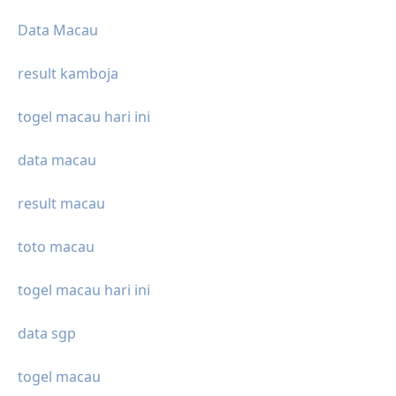
Data Macau
result kamboja
togel macau hari ini
data macau
result macau
toto macau
togel macau hari ini
data sgp
togel macau