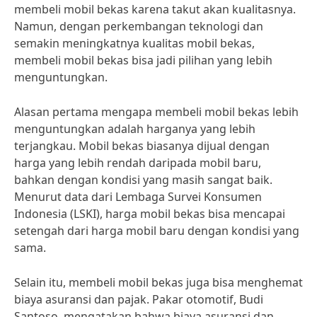
membeli mobil bekas karena takut akan kualitasnya.
Namun, dengan perkembangan teknologi dan
semakin meningkatnya kualitas mobil bekas,
membeli mobil bekas bisa jadi pilihan yang lebih
menguntungkan.
Alasan pertama mengapa membeli mobil bekas lebih
menguntungkan adalah harganya yang lebih
terjangkau. Mobil bekas biasanya dijual dengan
harga yang lebih rendah daripada mobil baru,
bahkan dengan kondisi yang masih sangat baik.
Menurut data dari Lembaga Survei Konsumen
Indonesia (LSKI), harga mobil bekas bisa mencapai
setengah dari harga mobil baru dengan kondisi yang
sama.
Selain itu, membeli mobil bekas juga bisa menghemat
biaya asuransi dan pajak. Pakar otomotif, Budi
Santoso, mengatakan bahwa biaya asuransi dan