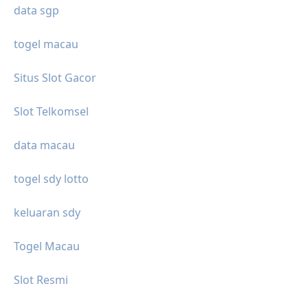
data sgp
togel macau
Situs Slot Gacor
Slot Telkomsel
data macau
togel sdy lotto
keluaran sdy
Togel Macau
Slot Resmi