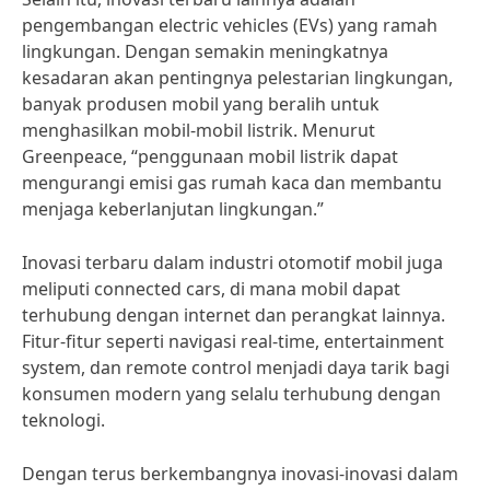
pengembangan electric vehicles (EVs) yang ramah
lingkungan. Dengan semakin meningkatnya
kesadaran akan pentingnya pelestarian lingkungan,
banyak produsen mobil yang beralih untuk
menghasilkan mobil-mobil listrik. Menurut
Greenpeace, “penggunaan mobil listrik dapat
mengurangi emisi gas rumah kaca dan membantu
menjaga keberlanjutan lingkungan.”
Inovasi terbaru dalam industri otomotif mobil juga
meliputi connected cars, di mana mobil dapat
terhubung dengan internet dan perangkat lainnya.
Fitur-fitur seperti navigasi real-time, entertainment
system, dan remote control menjadi daya tarik bagi
konsumen modern yang selalu terhubung dengan
teknologi.
Dengan terus berkembangnya inovasi-inovasi dalam