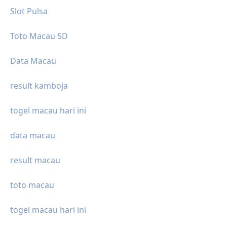
Slot Pulsa
Toto Macau 5D
Data Macau
result kamboja
togel macau hari ini
data macau
result macau
toto macau
togel macau hari ini