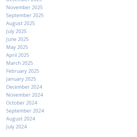
November 2025
September 2025
August 2025
July 2025
June 2025
May 2025
April 2025
March 2025
February 2025
January 2025
December 2024
November 2024
October 2024
September 2024
August 2024
July 2024