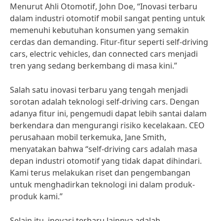
Menurut Ahli Otomotif, John Doe, “Inovasi terbaru
dalam industri otomotif mobil sangat penting untuk
memenuhi kebutuhan konsumen yang semakin
cerdas dan demanding. Fitur-fitur seperti self-driving
cars, electric vehicles, dan connected cars menjadi
tren yang sedang berkembang di masa kini.”
Salah satu inovasi terbaru yang tengah menjadi
sorotan adalah teknologi self-driving cars. Dengan
adanya fitur ini, pengemudi dapat lebih santai dalam
berkendara dan mengurangi risiko kecelakaan. CEO
perusahaan mobil terkemuka, Jane Smith,
menyatakan bahwa “self-driving cars adalah masa
depan industri otomotif yang tidak dapat dihindari.
Kami terus melakukan riset dan pengembangan
untuk menghadirkan teknologi ini dalam produk-
produk kami.”
Selain itu, inovasi terbaru lainnya adalah