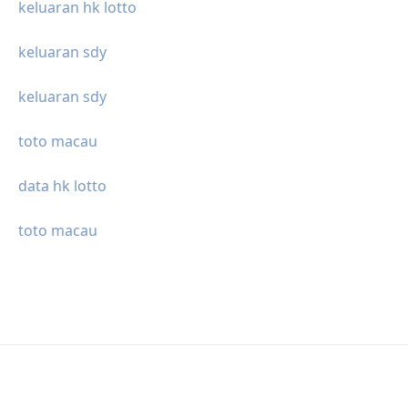
keluaran hk lotto
keluaran sdy
keluaran sdy
toto macau
data hk lotto
toto macau