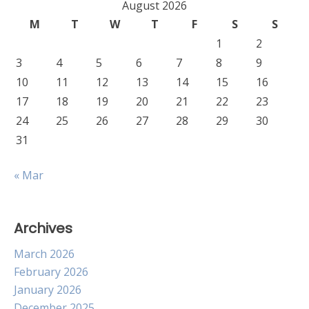
August 2026
M
T
W
T
F
S
S
1
2
3
4
5
6
7
8
9
10
11
12
13
14
15
16
17
18
19
20
21
22
23
24
25
26
27
28
29
30
31
« Mar
Archives
March 2026
February 2026
January 2026
December 2025