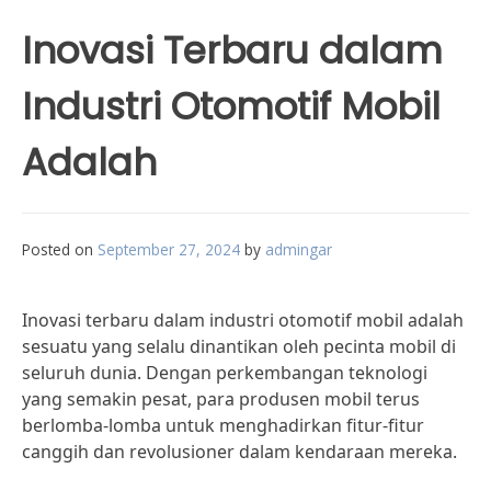
Inovasi Terbaru dalam
Industri Otomotif Mobil
Adalah
Posted on
September 27, 2024
by
admingar
Inovasi terbaru dalam industri otomotif mobil adalah
sesuatu yang selalu dinantikan oleh pecinta mobil di
seluruh dunia. Dengan perkembangan teknologi
yang semakin pesat, para produsen mobil terus
berlomba-lomba untuk menghadirkan fitur-fitur
canggih dan revolusioner dalam kendaraan mereka.