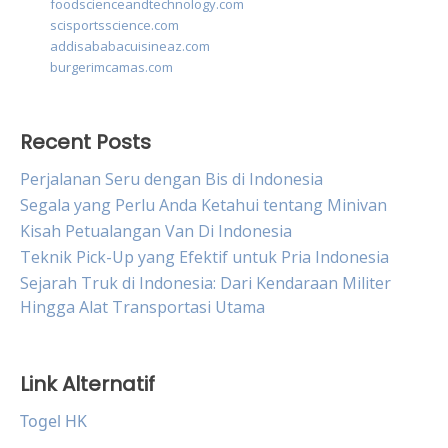
foodscienceandtechnology.com
scisportsscience.com
addisababacuisineaz.com
burgerimcamas.com
Recent Posts
Perjalanan Seru dengan Bis di Indonesia
Segala yang Perlu Anda Ketahui tentang Minivan
Kisah Petualangan Van Di Indonesia
Teknik Pick-Up yang Efektif untuk Pria Indonesia
Sejarah Truk di Indonesia: Dari Kendaraan Militer
Hingga Alat Transportasi Utama
Link Alternatif
Togel HK