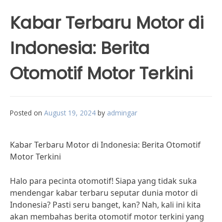
Kabar Terbaru Motor di
Indonesia: Berita
Otomotif Motor Terkini
Posted on
August 19, 2024
by
admingar
Kabar Terbaru Motor di Indonesia: Berita Otomotif
Motor Terkini
Halo para pecinta otomotif! Siapa yang tidak suka
mendengar kabar terbaru seputar dunia motor di
Indonesia? Pasti seru banget, kan? Nah, kali ini kita
akan membahas berita otomotif motor terkini yang