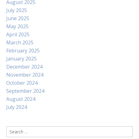
August 2025
July 2025
June 2025
May 2025
April 2025
March 2025
February 2025
January 2025
December 2024
November 2024
October 2024
September 2024
August 2024
July 2024
Search
for: