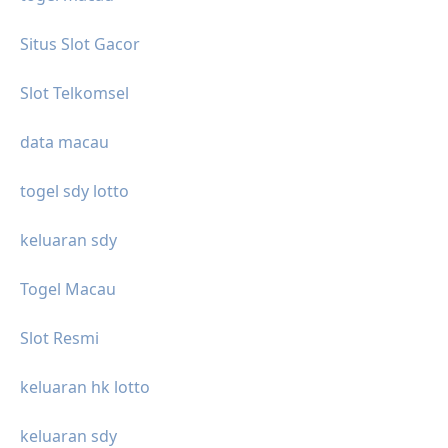
Situs Slot Gacor
Slot Telkomsel
data macau
togel sdy lotto
keluaran sdy
Togel Macau
Slot Resmi
keluaran hk lotto
keluaran sdy