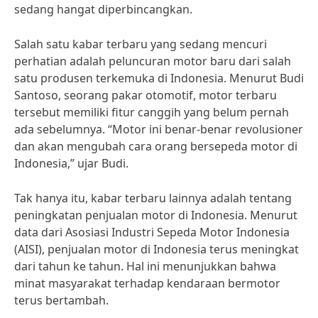
sedang hangat diperbincangkan.
Salah satu kabar terbaru yang sedang mencuri
perhatian adalah peluncuran motor baru dari salah
satu produsen terkemuka di Indonesia. Menurut Budi
Santoso, seorang pakar otomotif, motor terbaru
tersebut memiliki fitur canggih yang belum pernah
ada sebelumnya. “Motor ini benar-benar revolusioner
dan akan mengubah cara orang bersepeda motor di
Indonesia,” ujar Budi.
Tak hanya itu, kabar terbaru lainnya adalah tentang
peningkatan penjualan motor di Indonesia. Menurut
data dari Asosiasi Industri Sepeda Motor Indonesia
(AISI), penjualan motor di Indonesia terus meningkat
dari tahun ke tahun. Hal ini menunjukkan bahwa
minat masyarakat terhadap kendaraan bermotor
terus bertambah.