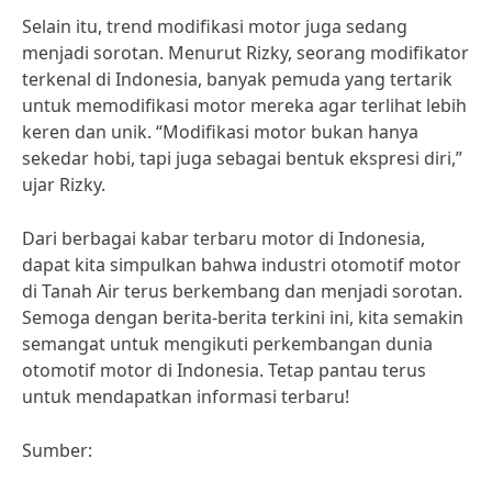
Selain itu, trend modifikasi motor juga sedang
menjadi sorotan. Menurut Rizky, seorang modifikator
terkenal di Indonesia, banyak pemuda yang tertarik
untuk memodifikasi motor mereka agar terlihat lebih
keren dan unik. “Modifikasi motor bukan hanya
sekedar hobi, tapi juga sebagai bentuk ekspresi diri,”
ujar Rizky.
Dari berbagai kabar terbaru motor di Indonesia,
dapat kita simpulkan bahwa industri otomotif motor
di Tanah Air terus berkembang dan menjadi sorotan.
Semoga dengan berita-berita terkini ini, kita semakin
semangat untuk mengikuti perkembangan dunia
otomotif motor di Indonesia. Tetap pantau terus
untuk mendapatkan informasi terbaru!
Sumber: