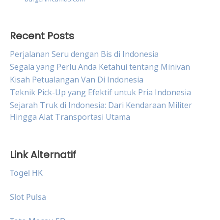
Recent Posts
Perjalanan Seru dengan Bis di Indonesia
Segala yang Perlu Anda Ketahui tentang Minivan
Kisah Petualangan Van Di Indonesia
Teknik Pick-Up yang Efektif untuk Pria Indonesia
Sejarah Truk di Indonesia: Dari Kendaraan Militer
Hingga Alat Transportasi Utama
Link Alternatif
Togel HK
Slot Pulsa