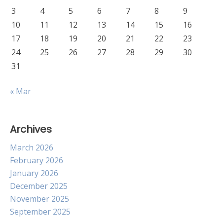
3
4
5
6
7
8
9
10
11
12
13
14
15
16
17
18
19
20
21
22
23
24
25
26
27
28
29
30
31
« Mar
Archives
March 2026
February 2026
January 2026
December 2025
November 2025
September 2025