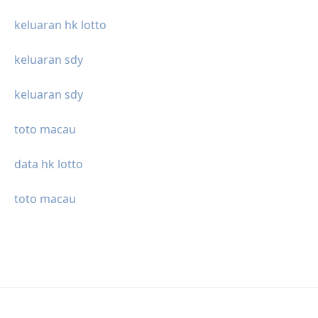
keluaran hk lotto
keluaran sdy
keluaran sdy
toto macau
data hk lotto
toto macau