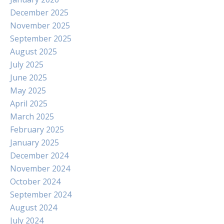
December 2025
November 2025
September 2025
August 2025
July 2025
June 2025
May 2025
April 2025
March 2025
February 2025
January 2025
December 2024
November 2024
October 2024
September 2024
August 2024
July 2024