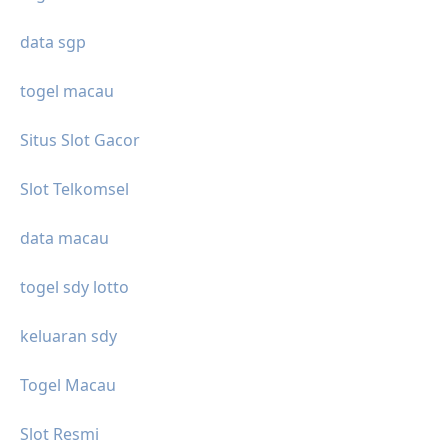
data sgp
togel macau
Situs Slot Gacor
Slot Telkomsel
data macau
togel sdy lotto
keluaran sdy
Togel Macau
Slot Resmi