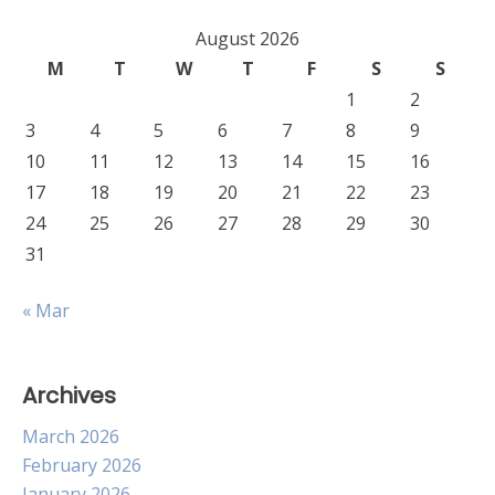
August 2026
M
T
W
T
F
S
S
1
2
3
4
5
6
7
8
9
10
11
12
13
14
15
16
17
18
19
20
21
22
23
24
25
26
27
28
29
30
31
« Mar
Archives
March 2026
February 2026
January 2026