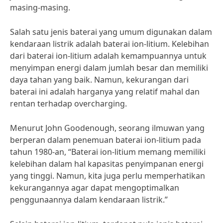
masing-masing.
Salah satu jenis baterai yang umum digunakan dalam
kendaraan listrik adalah baterai ion-litium. Kelebihan
dari baterai ion-litium adalah kemampuannya untuk
menyimpan energi dalam jumlah besar dan memiliki
daya tahan yang baik. Namun, kekurangan dari
baterai ini adalah harganya yang relatif mahal dan
rentan terhadap overcharging.
Menurut John Goodenough, seorang ilmuwan yang
berperan dalam penemuan baterai ion-litium pada
tahun 1980-an, “Baterai ion-litium memang memiliki
kelebihan dalam hal kapasitas penyimpanan energi
yang tinggi. Namun, kita juga perlu memperhatikan
kekurangannya agar dapat mengoptimalkan
penggunaannya dalam kendaraan listrik.”