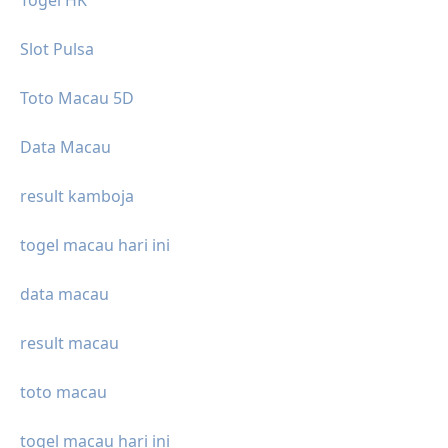
Togel HK
Slot Pulsa
Toto Macau 5D
Data Macau
result kamboja
togel macau hari ini
data macau
result macau
toto macau
togel macau hari ini