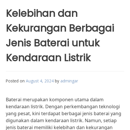
Kelebihan dan
Kekurangan Berbagai
Jenis Baterai untuk
Kendaraan Listrik
Posted on
August 4, 2024
by
admingar
Baterai merupakan komponen utama dalam
kendaraan listrik. Dengan perkembangan teknologi
yang pesat, kini terdapat berbagai jenis baterai yang
digunakan dalam kendaraan listrik. Namun, setiap
jenis baterai memiliki kelebihan dan kekurangan