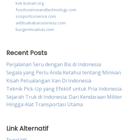
kvk-kumari.org
foodscienceandtechnology.com
scisportsscience.com
addisababacuisineaz.com
burgerimcamas.com
Recent Posts
Perjalanan Seru dengan Bis di Indonesia
Segala yang Perlu Anda Ketahui tentang Minivan
Kisah Petualangan Van Di Indonesia
Teknik Pick-Up yang Efektif untuk Pria Indonesia
Sejarah Truk di Indonesia: Dari Kendaraan Militer
Hingga Alat Transportasi Utama
Link Alternatif