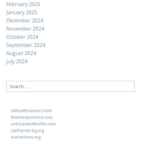
February 2025
January 2025
December 2024
November 2024
October 2024
September 2024
August 2024
July 2024
Search
for:
okhealthcareers.com
theintexperience.com
unboundedthefilm.com
catfriends-bg.org
marianlives.org