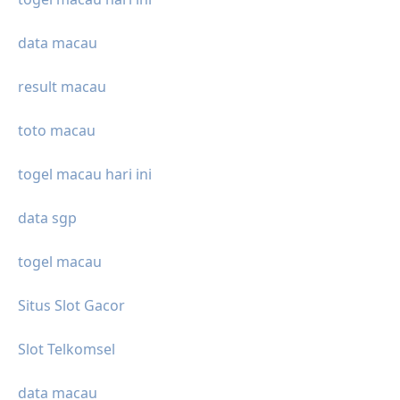
data macau
result macau
toto macau
togel macau hari ini
data sgp
togel macau
Situs Slot Gacor
Slot Telkomsel
data macau