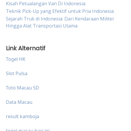
Kisah Petualangan Van Di Indonesia
Teknik Pick-Up yang Efektif untuk Pria Indonesia
Sejarah Truk di Indonesia: Dari Kendaraan Militer
Hingga Alat Transportasi Utama
Link Alternatif
Togel HK
Slot Pulsa
Toto Macau 5D
Data Macau
result kamboja
togel macau hari ini