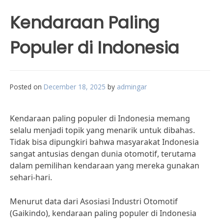
Kendaraan Paling
Populer di Indonesia
Posted on
December 18, 2025
by
admingar
Kendaraan paling populer di Indonesia memang
selalu menjadi topik yang menarik untuk dibahas.
Tidak bisa dipungkiri bahwa masyarakat Indonesia
sangat antusias dengan dunia otomotif, terutama
dalam pemilihan kendaraan yang mereka gunakan
sehari-hari.
Menurut data dari Asosiasi Industri Otomotif
(Gaikindo), kendaraan paling populer di Indonesia