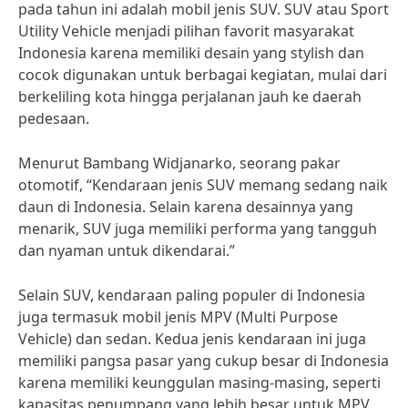
pada tahun ini adalah mobil jenis SUV. SUV atau Sport
Utility Vehicle menjadi pilihan favorit masyarakat
Indonesia karena memiliki desain yang stylish dan
cocok digunakan untuk berbagai kegiatan, mulai dari
berkeliling kota hingga perjalanan jauh ke daerah
pedesaan.
Menurut Bambang Widjanarko, seorang pakar
otomotif, “Kendaraan jenis SUV memang sedang naik
daun di Indonesia. Selain karena desainnya yang
menarik, SUV juga memiliki performa yang tangguh
dan nyaman untuk dikendarai.”
Selain SUV, kendaraan paling populer di Indonesia
juga termasuk mobil jenis MPV (Multi Purpose
Vehicle) dan sedan. Kedua jenis kendaraan ini juga
memiliki pangsa pasar yang cukup besar di Indonesia
karena memiliki keunggulan masing-masing, seperti
kapasitas penumpang yang lebih besar untuk MPV