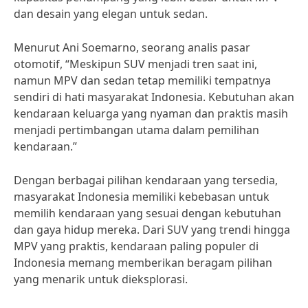
dan desain yang elegan untuk sedan.
Menurut Ani Soemarno, seorang analis pasar
otomotif, “Meskipun SUV menjadi tren saat ini,
namun MPV dan sedan tetap memiliki tempatnya
sendiri di hati masyarakat Indonesia. Kebutuhan akan
kendaraan keluarga yang nyaman dan praktis masih
menjadi pertimbangan utama dalam pemilihan
kendaraan.”
Dengan berbagai pilihan kendaraan yang tersedia,
masyarakat Indonesia memiliki kebebasan untuk
memilih kendaraan yang sesuai dengan kebutuhan
dan gaya hidup mereka. Dari SUV yang trendi hingga
MPV yang praktis, kendaraan paling populer di
Indonesia memang memberikan beragam pilihan
yang menarik untuk dieksplorasi.