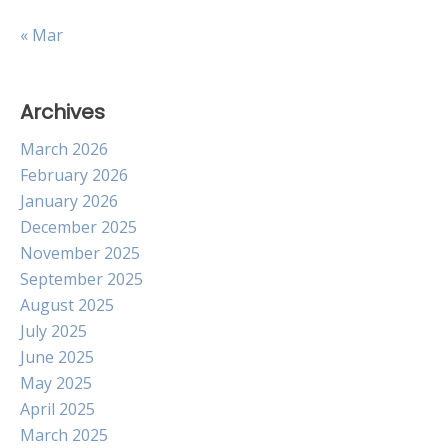
« Mar
Archives
March 2026
February 2026
January 2026
December 2025
November 2025
September 2025
August 2025
July 2025
June 2025
May 2025
April 2025
March 2025