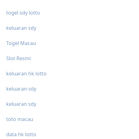
togel sdy lotto
keluaran sdy
Togel Macau
Slot Resmi
keluaran hk lotto
keluaran sdy
keluaran sdy
toto macau
data hk lotto